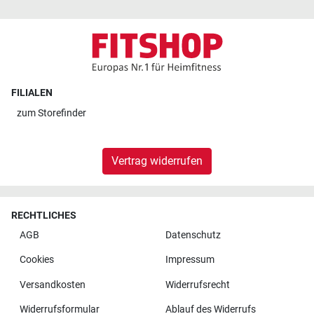
FILIALEN
zum
Storefinder
Vertrag widerrufen
RECHTLICHES
AGB
Datenschutz
Cookies
Impressum
Versandkosten
Widerrufsrecht
Widerrufsformular
Ablauf des Widerrufs