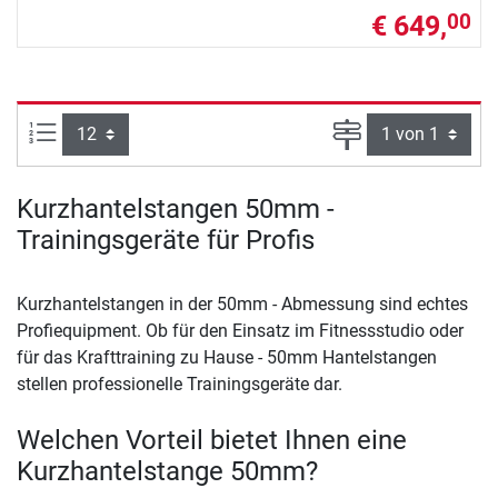
€ 649,
00
Artikel pro Seite:
Seite
Kurzhantelstangen 50mm -
Trainingsgeräte für Profis
Kurzhantelstangen in der 50mm - Abmessung sind echtes
Profiequipment. Ob für den Einsatz im Fitnessstudio oder
für das Krafttraining zu Hause - 50mm Hantelstangen
stellen professionelle Trainingsgeräte dar.
Welchen Vorteil bietet Ihnen eine
Kurzhantelstange 50mm?