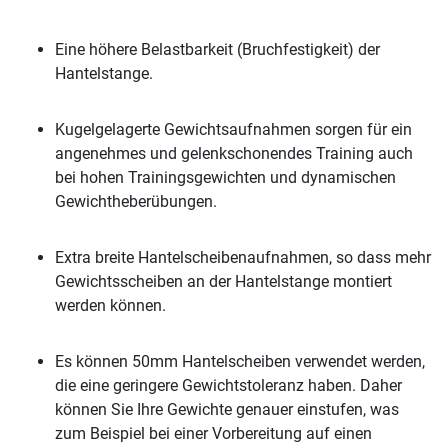
Eine höhere Belastbarkeit (Bruchfestigkeit) der
Hantelstange.
Kugelgelagerte Gewichtsaufnahmen sorgen für ein
angenehmes und gelenkschonendes Training auch
bei hohen Trainingsgewichten und dynamischen
Gewichtheberübungen.
Extra breite Hantelscheibenaufnahmen, so dass mehr
Gewichtsscheiben an der Hantelstange montiert
werden können.
Es können 50mm Hantelscheiben verwendet werden,
die eine geringere Gewichtstoleranz haben. Daher
können Sie Ihre Gewichte genauer einstufen, was
zum Beispiel bei einer Vorbereitung auf einen