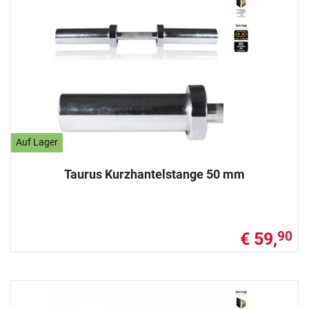
Auf Lager
Taurus Kurzhantelstange 50 mm
€ 59,
90