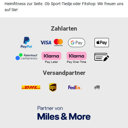
Heimfitness zur Seite. Ob Sport-Tiedje oder Fitshop: Wir freuen uns
auf Sie!
Zahlarten
Versandpartner