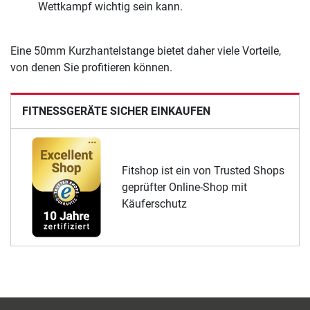
Wettkampf wichtig sein kann.
Eine 50mm Kurzhantelstange bietet daher viele Vorteile,
von denen Sie profitieren können.
FITNESSGERÄTE SICHER EINKAUFEN
Fitshop ist ein von Trusted Shops
geprüfter Online-Shop mit
Käuferschutz