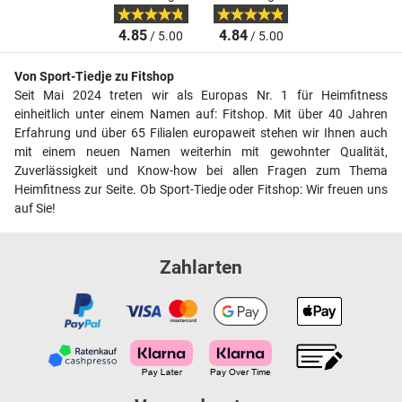
4.85
4.84
/ 5.00
/ 5.00
Von Sport-Tiedje zu Fitshop
Seit Mai 2024 treten wir als Europas Nr. 1 für Heimfitness
einheitlich unter einem Namen auf: Fitshop. Mit über 40 Jahren
Erfahrung und über 65 Filialen europaweit stehen wir Ihnen auch
mit einem neuen Namen weiterhin mit gewohnter Qualität,
Zuverlässigkeit und Know-how bei allen Fragen zum Thema
Heimfitness zur Seite. Ob Sport-Tiedje oder Fitshop: Wir freuen uns
auf Sie!
Zahlarten