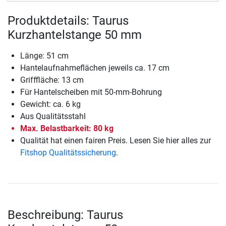
Produktdetails: Taurus
Kurzhantelstange 50 mm
Länge: 51 cm
Hantelaufnahmeflächen jeweils ca. 17 cm
Grifffläche: 13 cm
Für Hantelscheiben mit 50-mm-Bohrung
Gewicht: ca. 6 kg
Aus Qualitätsstahl
Max. Belastbarkeit: 80 kg
Qualität hat einen fairen Preis. Lesen Sie hier alles zur
Fitshop Qualitätssicherung
.
Beschreibung: Taurus