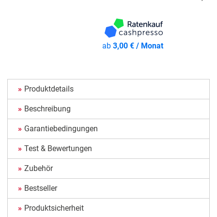
ab
3,00 € / Monat
Produktdetails
Beschreibung
Garantiebedingungen
Test & Bewertungen
Zubehör
Bestseller
Produktsicherheit