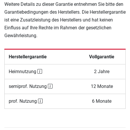
Weitere Details zu dieser Garantie entnehmen Sie bitte den
Garantiebedingungen des Herstellers. Die Herstellergarantie
ist eine Zusatzleistung des Herstellers und hat keinen
Einfluss auf Ihre Rechte im Rahmen der gesetzlichen
Gewährleistung.
Herstellergarantie
Vollgarantie
Heimnutzung
2 Jahre
semiprof. Nutzung
12 Monate
prof. Nutzung
6 Monate