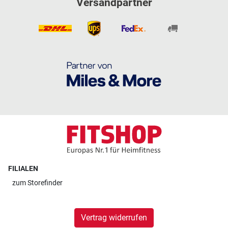
Versandpartner
FILIALEN
zum
Storefinder
Vertrag widerrufen