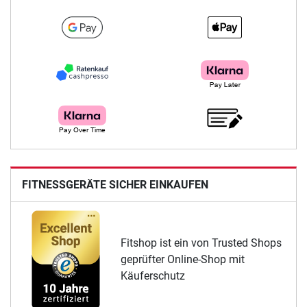
FITNESSGERÄTE SICHER EINKAUFEN
Fitshop ist ein von Trusted Shops
geprüfter Online-Shop mit
Käuferschutz