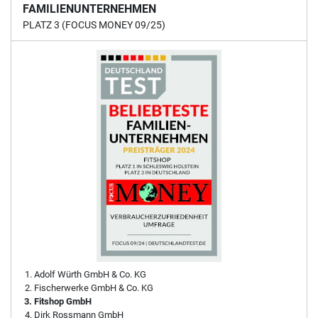
FAMILIENUNTERNEHMEN
PLATZ 3 (FOCUS MONEY 09/25)
Adolf Würth GmbH & Co. KG
Fischerwerke GmbH & Co. KG
Fitshop GmbH
Dirk Rossmann GmbH