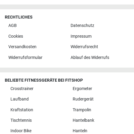
RECHTLICHES
AGB
Datenschutz
Cookies
Impressum
Versandkosten
Widerrufsrecht
Widerrufsformular
Ablauf des Widerrufs
BELIEBTE FITNESSGERÄTE BEI FITSHOP
Crosstrainer
Ergometer
Laufband
Rudergerät
Kraftstation
Trampolin
Tischtennis
Hantelbank
Indoor Bike
Hanteln