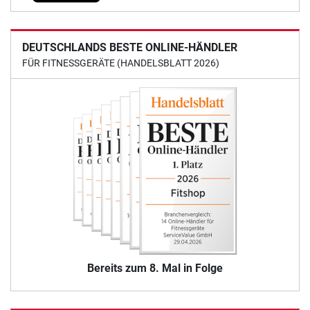
DEUTSCHLANDS BESTE ONLINE-HÄNDLER
FÜR FITNESSGERÄTE (HANDELSBLATT 2026)
Bereits zum 8. Mal in Folge