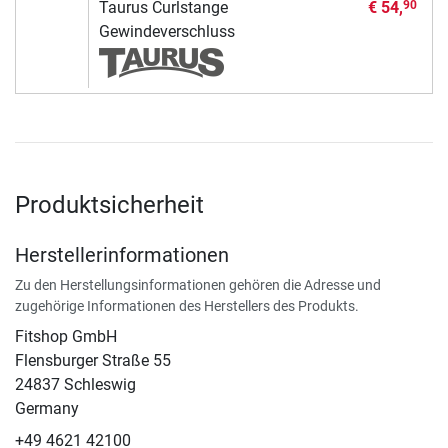
Taurus Curlstange
€ 54,
90
Gewindeverschluss
Produktsicherheit
Herstellerinformationen
Zu den Herstellungsinformationen gehören die Adresse und
zugehörige Informationen des Herstellers des Produkts.
Fitshop GmbH
Flensburger Straße 55
24837 Schleswig
Germany
+49 4621 42100