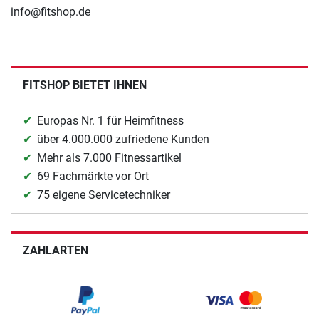
info@fitshop.de
FITSHOP BIETET IHNEN
Europas Nr. 1 für Heimfitness
über 4.000.000 zufriedene Kunden
Mehr als 7.000 Fitnessartikel
69 Fachmärkte vor Ort
75 eigene Servicetechniker
ZAHLARTEN