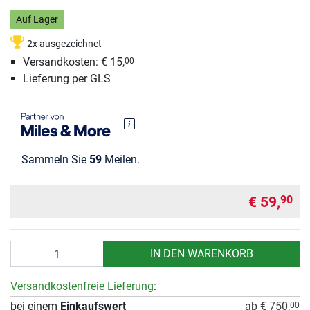
Auf Lager
2x ausgezeichnet
Versandkosten: € 15,
00
Lieferung per GLS
Sammeln Sie
59
Meilen.
€ 59,
90
Anzahl
IN DEN WARENKORB
Versandkostenfreie Lieferung
:
bei einem
Einkaufswert
ab € 750,
00