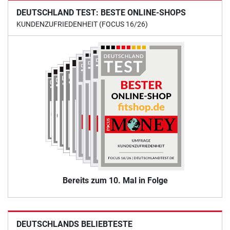
DEUTSCHLAND TEST: BESTE ONLINE-SHOPS
KUNDENZUFRIEDENHEIT (FOCUS 16/26)
Bereits zum 10. Mal in Folge
DEUTSCHLANDS BELIEBTESTE