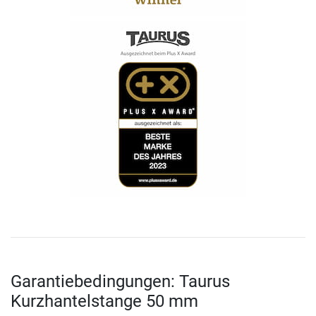
Garantiebedingungen: Taurus
Kurzhantelstange 50 mm