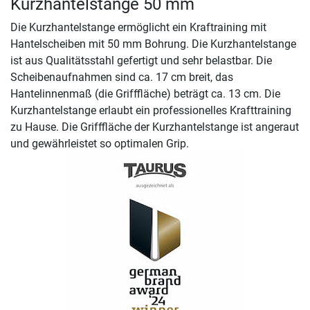
Kurzhantelstange 50 mm
Die Kurzhantelstange ermöglicht ein Kraftraining mit
Hantelscheiben mit 50 mm Bohrung. Die Kurzhantelstange
ist aus Qualitätsstahl gefertigt und sehr belastbar. Die
Scheibenaufnahmen sind ca. 17 cm breit, das
Hantelinnenmaß (die Grifffläche) beträgt ca. 13 cm. Die
Kurzhantelstange erlaubt ein professionelles Krafttraining
zu Hause. Die Grifffläche der Kurzhantelstange ist angeraut
und gewährleistet so optimalen Grip.