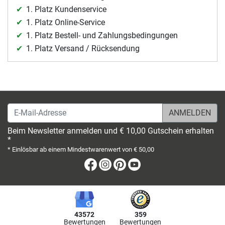
1. Platz Kundenservice
1. Platz Online-Service
1. Platz Bestell- und Zahlungsbedingungen
1. Platz Versand / Rücksendung
E-Mail-Adresse
Beim Newsletter anmelden und € 10,00 Gutschein erhalten
*
* Einlösbar ab einem Mindestwarenwert von € 50,00
Facebook
Instagram
Pinterest
Youtube
43572
359
Bewertungen
Bewertungen