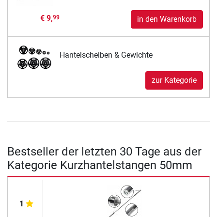
€ 9,
99
in den Warenkorb
Hantelscheiben & Gewichte
zur Kategorie
Bestseller der letzten 30 Tage aus der
Kategorie Kurzhantelstangen 50mm
1