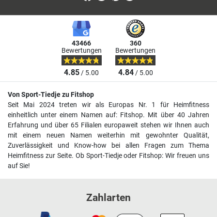
43466
360
Bewertungen
Bewertungen
4.85
4.84
/ 5.00
/ 5.00
Von Sport-Tiedje zu Fitshop
Seit Mai 2024 treten wir als Europas Nr. 1 für Heimfitness
einheitlich unter einem Namen auf: Fitshop. Mit über 40 Jahren
Erfahrung und über 65 Filialen europaweit stehen wir Ihnen auch
mit einem neuen Namen weiterhin mit gewohnter Qualität,
Zuverlässigkeit und Know-how bei allen Fragen zum Thema
Heimfitness zur Seite. Ob Sport-Tiedje oder Fitshop: Wir freuen uns
auf Sie!
Zahlarten