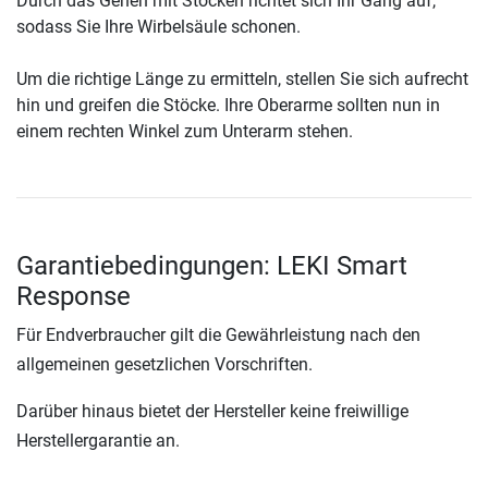
Durch das Gehen mit Stöcken richtet sich Ihr Gang auf,
sodass Sie Ihre Wirbelsäule schonen.
Um die richtige Länge zu ermitteln, stellen Sie sich aufrecht
hin und greifen die Stöcke. Ihre Oberarme sollten nun in
einem rechten Winkel zum Unterarm stehen.
Garantiebedingungen: LEKI Smart
Response
Für Endverbraucher gilt die Gewährleistung nach den
allgemeinen gesetzlichen Vorschriften.
Darüber hinaus bietet der Hersteller keine freiwillige
Herstellergarantie an.