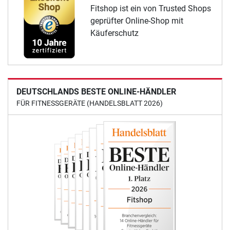
Fitshop ist ein von Trusted Shops
geprüfter Online-Shop mit
Käuferschutz
DEUTSCHLANDS BESTE ONLINE-HÄNDLER
FÜR FITNESSGERÄTE (HANDELSBLATT 2026)