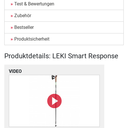
Test & Bewertungen
Zubehör
Bestseller
Produktsicherheit
Produktdetails: LEKI Smart Response
VIDEO