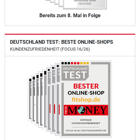
Bereits zum 8. Mal in Folge
DEUTSCHLAND TEST: BESTE ONLINE-SHOPS
KUNDENZUFRIEDENHEIT (FOCUS 16/26)