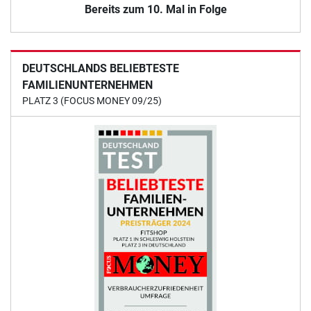
Bereits zum 10. Mal in Folge
DEUTSCHLANDS BELIEBTESTE
FAMILIENUNTERNEHMEN
PLATZ 3 (FOCUS MONEY 09/25)