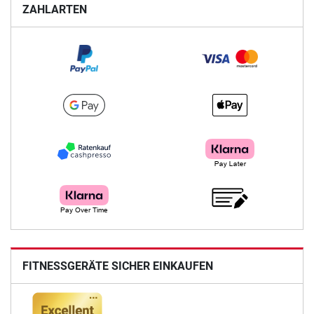
ZAHLARTEN
FITNESSGERÄTE SICHER EINKAUFEN