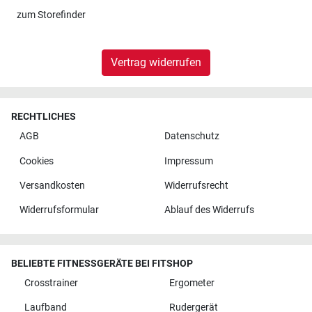
zum
Storefinder
Vertrag widerrufen
RECHTLICHES
AGB
Datenschutz
Cookies
Impressum
Versandkosten
Widerrufsrecht
Widerrufsformular
Ablauf des Widerrufs
BELIEBTE FITNESSGERÄTE BEI FITSHOP
Crosstrainer
Ergometer
Laufband
Rudergerät