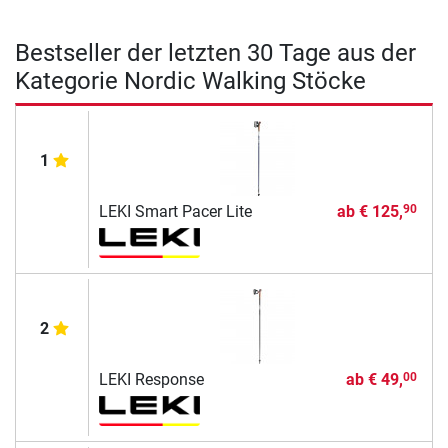
Bestseller der letzten 30 Tage aus der
Kategorie Nordic Walking Stöcke
1
LEKI Smart Pacer Lite
ab
€ 125,
90
2
LEKI Response
ab
€ 49,
00