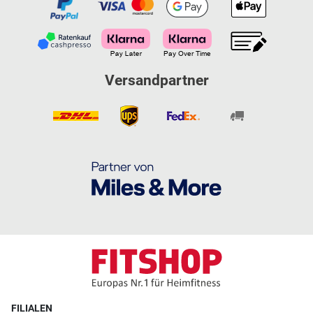
Versandpartner
FILIALEN