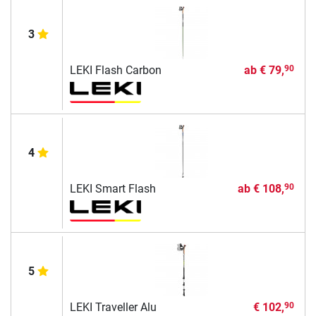
3
LEKI Flash Carbon
ab
€ 79,
90
4
LEKI Smart Flash
ab
€ 108,
90
5
LEKI Traveller Alu
€ 102,
90