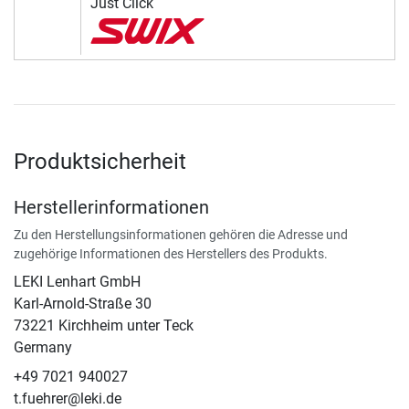
Just Click
Produktsicherheit
Herstellerinformationen
Zu den Herstellungsinformationen gehören die Adresse und
zugehörige Informationen des Herstellers des Produkts.
LEKI Lenhart GmbH
Karl-Arnold-Straße 30
73221 Kirchheim unter Teck
Germany
+49 7021 940027
t.fuehrer@leki.de