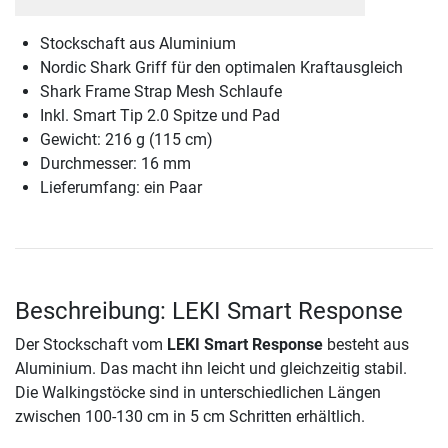
Stockschaft aus Aluminium
Nordic Shark Griff für den optimalen Kraftausgleich
Shark Frame Strap Mesh Schlaufe
Inkl. Smart Tip 2.0 Spitze und Pad
Gewicht: 216 g (115 cm)
Durchmesser: 16 mm
Lieferumfang: ein Paar
Beschreibung: LEKI Smart Response
Der Stockschaft vom
LEKI Smart Response
besteht aus
Aluminium. Das macht ihn leicht und gleichzeitig stabil.
Die Walkingstöcke sind in unterschiedlichen Längen
zwischen 100-130 cm in 5 cm Schritten erhältlich.