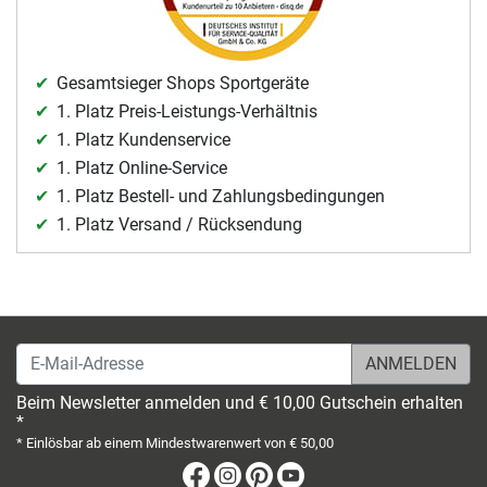
Gesamtsieger Shops Sportgeräte
1. Platz Preis-Leistungs-Verhältnis
1. Platz Kundenservice
1. Platz Online-Service
1. Platz Bestell- und Zahlungsbedingungen
1. Platz Versand / Rücksendung
E-Mail-Adresse
Beim Newsletter anmelden und € 10,00 Gutschein erhalten
*
* Einlösbar ab einem Mindestwarenwert von € 50,00
Facebook
Instagram
Pinterest
Youtube