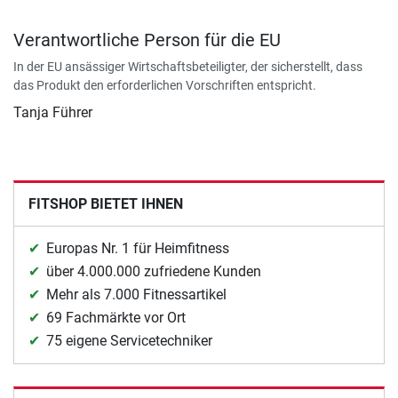
Verantwortliche Person für die EU
In der EU ansässiger Wirtschaftsbeteiligter, der sicherstellt, dass
das Produkt den erforderlichen Vorschriften entspricht.
Tanja Führer
FITSHOP BIETET IHNEN
Europas Nr. 1 für Heimfitness
über 4.000.000 zufriedene Kunden
Mehr als 7.000 Fitnessartikel
69 Fachmärkte vor Ort
75 eigene Servicetechniker