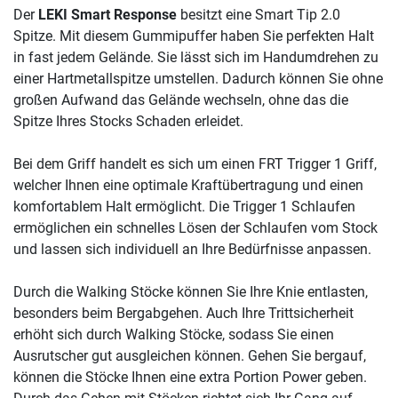
Der
LEKI Smart Response
besitzt eine Smart Tip 2.0
Spitze. Mit diesem Gummipuffer haben Sie perfekten Halt
in fast jedem Gelände. Sie lässt sich im Handumdrehen zu
einer Hartmetallspitze umstellen. Dadurch können Sie ohne
großen Aufwand das Gelände wechseln, ohne das die
Spitze Ihres Stocks Schaden erleidet.
Bei dem Griff handelt es sich um einen FRT Trigger 1 Griff,
welcher Ihnen eine optimale Kraftübertragung und einen
komfortablem Halt ermöglicht. Die Trigger 1 Schlaufen
ermöglichen ein schnelles Lösen der Schlaufen vom Stock
und lassen sich individuell an Ihre Bedürfnisse anpassen.
Durch die Walking Stöcke können Sie Ihre Knie entlasten,
besonders beim Bergabgehen. Auch Ihre Trittsicherheit
erhöht sich durch Walking Stöcke, sodass Sie einen
Ausrutscher gut ausgleichen können. Gehen Sie bergauf,
können die Stöcke Ihnen eine extra Portion Power geben.