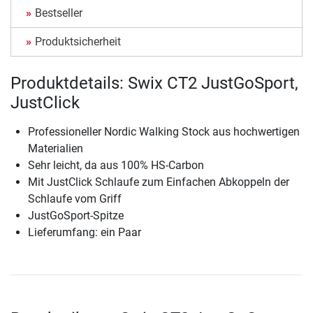
Bestseller
Produktsicherheit
Produktdetails: Swix CT2 JustGoSport,
JustClick
Professioneller Nordic Walking Stock aus hochwertigen
Materialien
Sehr leicht, da aus 100% HS-Carbon
Mit JustClick Schlaufe zum Einfachen Abkoppeln der
Schlaufe vom Griff
JustGoSport-Spitze
Lieferumfang: ein Paar