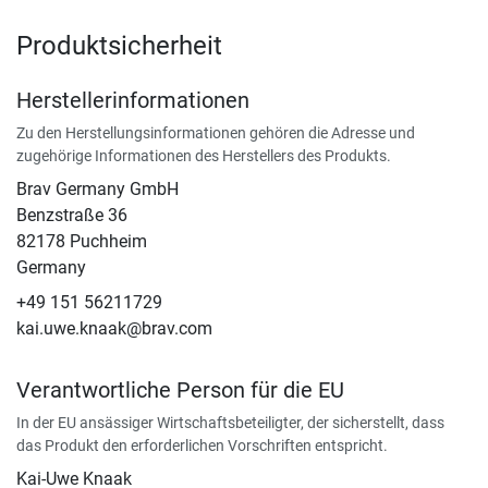
Produktsicherheit
Herstellerinformationen
Zu den Herstellungsinformationen gehören die Adresse und
zugehörige Informationen des Herstellers des Produkts.
Brav Germany GmbH
Benzstraße 36
82178 Puchheim
Germany
+49 151 56211729
kai.uwe.knaak@brav.com
Verantwortliche Person für die EU
In der EU ansässiger Wirtschaftsbeteiligter, der sicherstellt, dass
das Produkt den erforderlichen Vorschriften entspricht.
Kai-Uwe Knaak