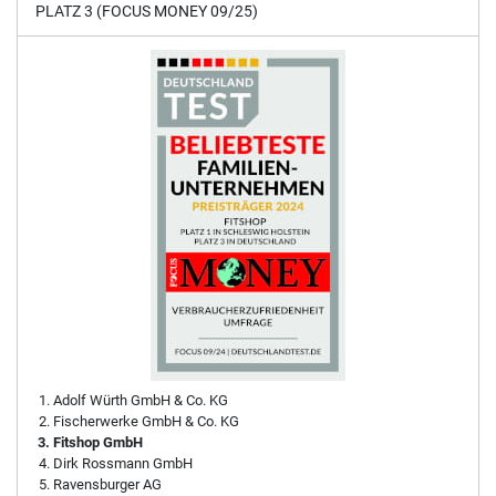
PLATZ 3 (FOCUS MONEY 09/25)
Adolf Würth GmbH & Co. KG
Fischerwerke GmbH & Co. KG
Fitshop GmbH
Dirk Rossmann GmbH
Ravensburger AG