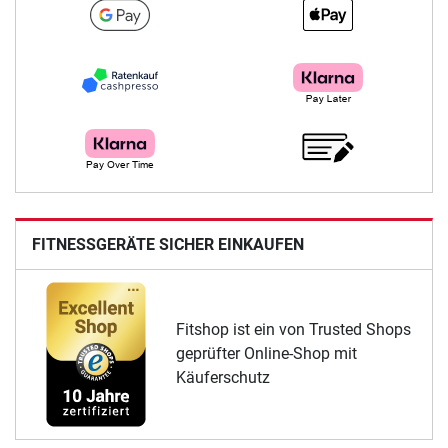
FITNESSGERÄTE SICHER EINKAUFEN
Fitshop ist ein von Trusted Shops
geprüfter Online-Shop mit
Käuferschutz