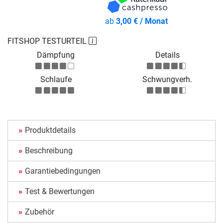
ab
3,00 € / Monat
FITSHOP TESTURTEIL
Dämpfung
Details
Schlaufe
Schwungverh.
Produktdetails
Beschreibung
Garantiebedingungen
Test & Bewertungen
Zubehör