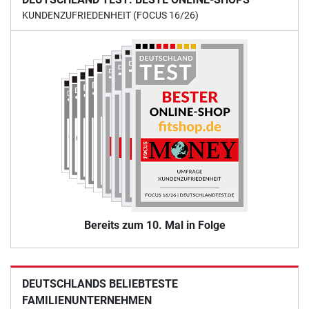
KUNDENZUFRIEDENHEIT (FOCUS 16/26)
Bereits zum 10. Mal in Folge
DEUTSCHLANDS BELIEBTESTE
FAMILIENUNTERNEHMEN