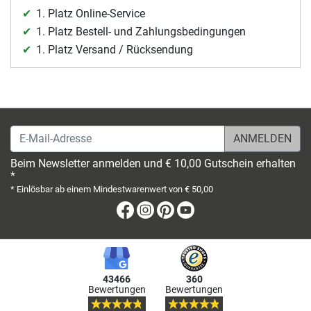
1. Platz Online-Service
1. Platz Bestell- und Zahlungsbedingungen
1. Platz Versand / Rücksendung
E-Mail-Adresse
Beim Newsletter anmelden und € 10,00 Gutschein erhalten
*
* Einlösbar ab einem Mindestwarenwert von € 50,00
Facebook
Instagram
Pinterest
Youtube
43466
360
Bewertungen
Bewertungen