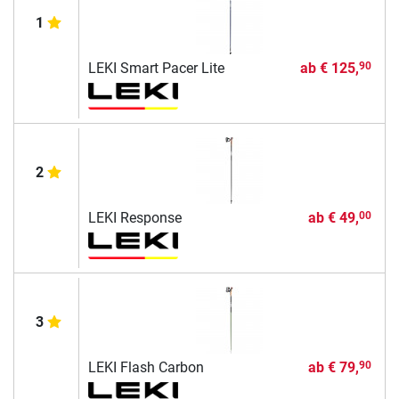
1
LEKI Smart Pacer Lite
ab
€ 125,
90
2
LEKI Response
ab
€ 49,
00
3
LEKI Flash Carbon
ab
€ 79,
90