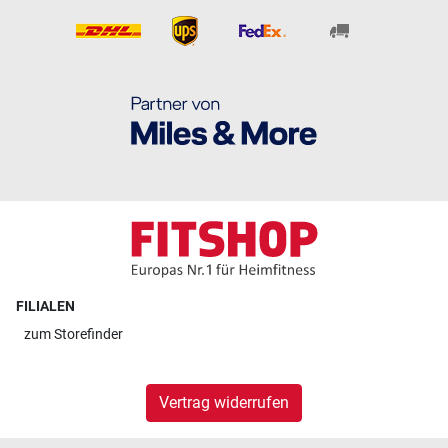
FILIALEN
zum
Storefinder
Vertrag widerrufen