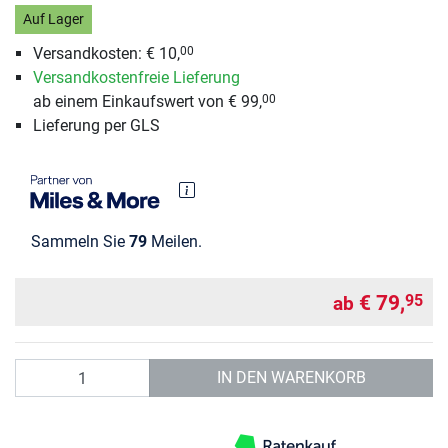
Auf Lager
Versandkosten: € 10,
00
Versandkostenfreie Lieferung
ab einem Einkaufswert von € 99,
00
Lieferung per GLS
Sammeln Sie
79
Meilen.
€ 79,
95
ab
Anzahl
IN DEN WARENKORB