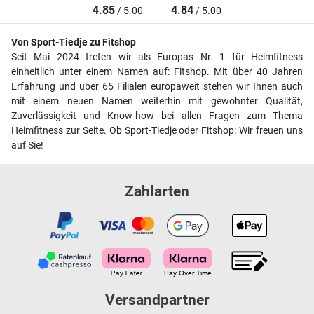
4.85
4.84
/ 5.00
/ 5.00
Von Sport-Tiedje zu Fitshop
Seit Mai 2024 treten wir als Europas Nr. 1 für Heimfitness
einheitlich unter einem Namen auf: Fitshop. Mit über 40 Jahren
Erfahrung und über 65 Filialen europaweit stehen wir Ihnen auch
mit einem neuen Namen weiterhin mit gewohnter Qualität,
Zuverlässigkeit und Know-how bei allen Fragen zum Thema
Heimfitness zur Seite. Ob Sport-Tiedje oder Fitshop: Wir freuen uns
auf Sie!
Zahlarten
Versandpartner