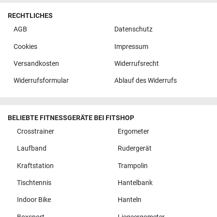
RECHTLICHES
AGB
Datenschutz
Cookies
Impressum
Versandkosten
Widerrufsrecht
Widerrufsformular
Ablauf des Widerrufs
BELIEBTE FITNESSGERÄTE BEI FITSHOP
Crosstrainer
Ergometer
Laufband
Rudergerät
Kraftstation
Trampolin
Tischtennis
Hantelbank
Indoor Bike
Hanteln