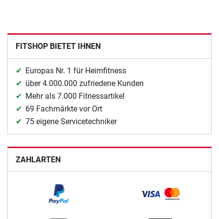
FITSHOP BIETET IHNEN
Europas Nr. 1 für Heimfitness
über 4.000.000 zufriedene Kunden
Mehr als 7.000 Fitnessartikel
69 Fachmärkte vor Ort
75 eigene Servicetechniker
ZAHLARTEN