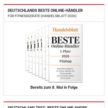
DEUTSCHLANDS BESTE ONLINE-HÄNDLER
FÜR FITNESSGERÄTE (HANDELSBLATT 2026)
Bereits zum 8. Mal in Folge
DEUTSCHLAND TEST: BESTE ONLINE-SHOPS