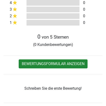
4
0
3
0
2
0
1
0
0
von 5 Sternen
(0 Kundenbewertungen)
BEWERTUNGSFORMULAR ANZEIGEN
Schreiben Sie die erste Bewertung!