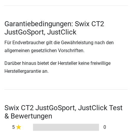
Garantiebedingungen: Swix CT2
JustGoSport, JustClick
Für Endverbraucher gilt die Gewährleistung nach den
allgemeinen gesetzlichen Vorschriften.
Darüber hinaus bietet der Hersteller keine freiwillige
Herstellergarantie an.
Swix CT2 JustGoSport, JustClick Test
& Bewertungen
5
0