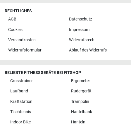
RECHTLICHES
AGB
Datenschutz
Cookies
Impressum
Versandkosten
Widerrufsrecht
Widerrufsformular
Ablauf des Widerrufs
BELIEBTE FITNESSGERÄTE BEI FITSHOP
Crosstrainer
Ergometer
Laufband
Rudergerät
Kraftstation
Trampolin
Tischtennis
Hantelbank
Indoor Bike
Hanteln