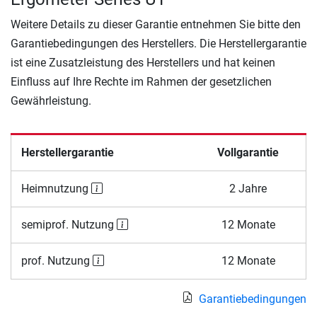
Weitere Details zu dieser Garantie entnehmen Sie bitte den
Garantiebedingungen des Herstellers. Die Herstellergarantie
ist eine Zusatzleistung des Herstellers und hat keinen
Einfluss auf Ihre Rechte im Rahmen der gesetzlichen
Gewährleistung.
Herstellergarantie
Vollgarantie
Heimnutzung
2 Jahre
semiprof. Nutzung
12 Monate
prof. Nutzung
12 Monate
Garantiebedingungen