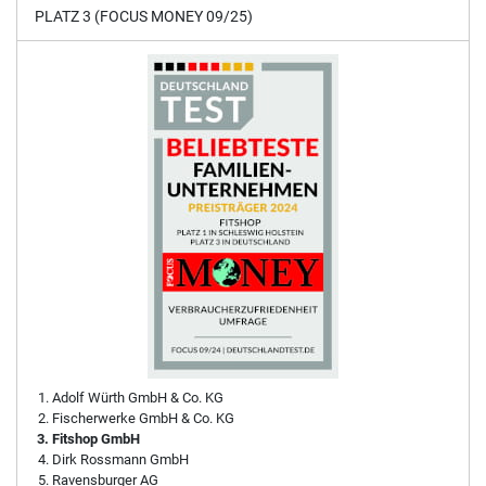
PLATZ 3 (FOCUS MONEY 09/25)
Adolf Würth GmbH & Co. KG
Fischerwerke GmbH & Co. KG
Fitshop GmbH
Dirk Rossmann GmbH
Ravensburger AG