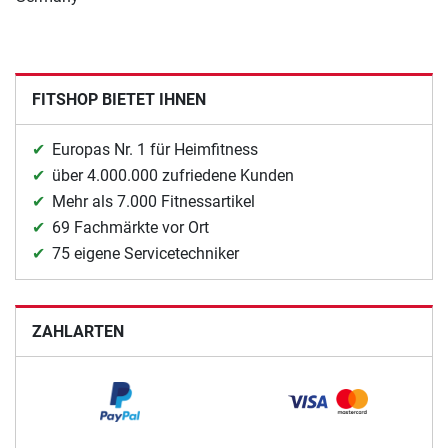
FITSHOP BIETET IHNEN
Europas Nr. 1 für Heimfitness
über 4.000.000 zufriedene Kunden
Mehr als 7.000 Fitnessartikel
69 Fachmärkte vor Ort
75 eigene Servicetechniker
ZAHLARTEN