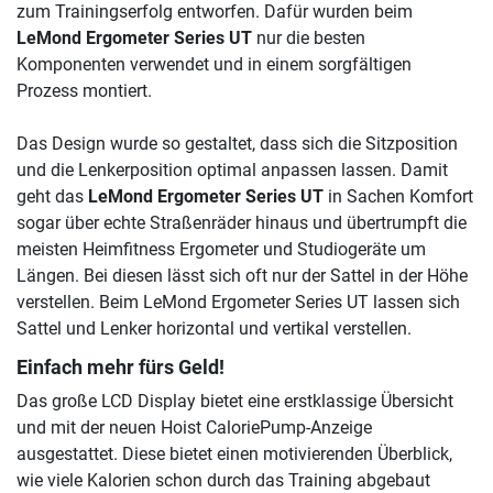
zum Trainingserfolg entworfen. Dafür wurden beim
LeMond Ergometer Series UT
nur die besten
Komponenten verwendet und in einem sorgfältigen
Prozess montiert.
Das Design wurde so gestaltet, dass sich die Sitzposition
und die Lenkerposition optimal anpassen lassen. Damit
geht das
LeMond Ergometer Series UT
in Sachen Komfort
sogar über echte Straßenräder hinaus und übertrumpft die
meisten Heimfitness Ergometer und Studiogeräte um
Längen. Bei diesen lässt sich oft nur der Sattel in der Höhe
verstellen. Beim LeMond Ergometer Series UT lassen sich
Sattel und Lenker horizontal und vertikal verstellen.
Einfach mehr fürs Geld!
Das große LCD Display bietet eine erstklassige Übersicht
und mit der neuen Hoist CaloriePump-Anzeige
ausgestattet. Diese bietet einen motivierenden Überblick,
wie viele Kalorien schon durch das Training abgebaut