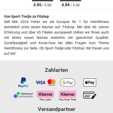
4.85
4.84
/ 5.00
/ 5.00
Von Sport-Tiedje zu Fitshop
Seit Mai 2024 treten wir als Europas Nr. 1 für Heimfitness
einheitlich unter einem Namen auf: Fitshop. Mit über 40 Jahren
Erfahrung und über 65 Filialen europaweit stehen wir Ihnen auch
mit einem neuen Namen weiterhin mit gewohnter Qualität,
Zuverlässigkeit und Know-how bei allen Fragen zum Thema
Heimfitness zur Seite. Ob Sport-Tiedje oder Fitshop: Wir freuen uns
auf Sie!
Zahlarten
Versandpartner