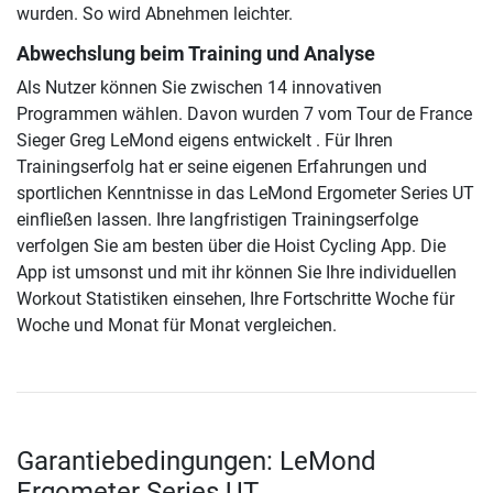
wurden. So wird Abnehmen leichter.
Abwechslung beim Training und Analyse
Als Nutzer können Sie zwischen 14 innovativen
Programmen wählen. Davon wurden 7 vom Tour de France
Sieger Greg LeMond eigens entwickelt . Für Ihren
Trainingserfolg hat er seine eigenen Erfahrungen und
sportlichen Kenntnisse in das LeMond Ergometer Series UT
einfließen lassen. Ihre langfristigen Trainingserfolge
verfolgen Sie am besten über die Hoist Cycling App. Die
App ist umsonst und mit ihr können Sie Ihre individuellen
Workout Statistiken einsehen, Ihre Fortschritte Woche für
Woche und Monat für Monat vergleichen.
Garantiebedingungen: LeMond
Ergometer Series UT