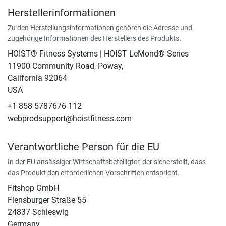
Herstellerinformationen
Zu den Herstellungsinformationen gehören die Adresse und
zugehörige Informationen des Herstellers des Produkts.
HOIST® Fitness Systems | HOIST LeMond® Series
11900 Community Road, Poway,
California 92064
USA
+1 858 5787676 112
webprodsupport@hoistfitness.com
Verantwortliche Person für die EU
In der EU ansässiger Wirtschaftsbeteiligter, der sicherstellt, dass
das Produkt den erforderlichen Vorschriften entspricht.
Fitshop GmbH
Flensburger Straße 55
24837 Schleswig
Germany