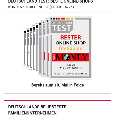
DEUTSCHLAND TEST: BESTE ONLINE-SHOPS
KUNDENZUFRIEDENHEIT (FOCUS 16/26)
Bereits zum 10. Mal in Folge
DEUTSCHLANDS BELIEBTESTE
FAMILIENUNTERNEHMEN