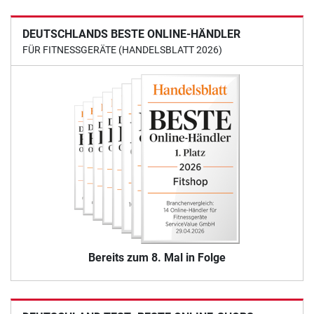
DEUTSCHLANDS BESTE ONLINE-HÄNDLER
FÜR FITNESSGERÄTE (HANDELSBLATT 2026)
Bereits zum 8. Mal in Folge