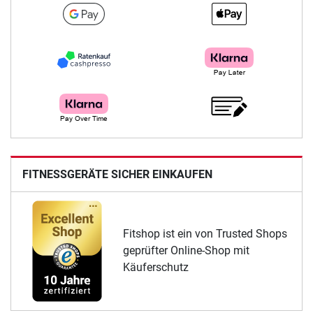
FITNESSGERÄTE SICHER EINKAUFEN
Fitshop ist ein von Trusted Shops
geprüfter Online-Shop mit
Käuferschutz