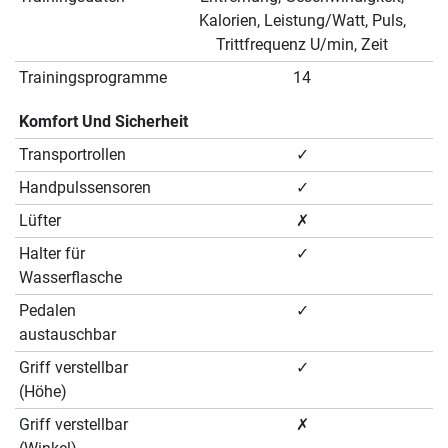
Kalorien, Leistung/Watt, Puls,
Trittfrequenz U/min, Zeit
Trainingsprogramme
14
Komfort Und Sicherheit
Transportrollen
✓
Handpulssensoren
✓
Lüfter
✗
Halter für
✓
Wasserflasche
Pedalen
✓
austauschbar
Griff verstellbar
✓
(Höhe)
Griff verstellbar
✗