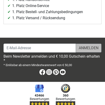
1. Platz Online-Service
1. Platz Bestell- und Zahlungsbedingungen
1. Platz Versand / Rücksendung
E-Mail-Adresse
Beim Newsletter anmelden und € 10,00 Gutschein erhalten
*
* Einlösbar ab einem Mindestwarenwert von € 50,00
Facebook
Instagram
Pinterest
Youtube
43466
360
Bewertungen
Bewertungen