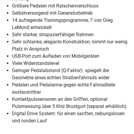
Größere Pedalen mit Ratschenverschluss
Selbstversorgend mit Generatorbetrieb
14 aufregende Trainingsprogramme, 7 von Greg
LeMond entwickelt
Sehr starker, strapazierfähiger Rahmen
Sehr schlanke, elegante Konstruktion, nimmt nur wenig
Platz in Anspruch
USB-Port zum Aufladen von Mobilgeräten
Viele Widerstandslevel
Geringer Pedalabstand (Q-Faktor): spiegelt die
Geometrie eines echten Straßenfahrrads wider
Pedalen und Pedalarme gegen echte Fahrradteile
austauschbar
Kontaktpulssensoren an den Griffen, optional
Pulsmessung über 5 KHz Brustgurt (separat erhältlich)
Digital Drive System: für einen sanften, reibungslosen
und runden Lauf