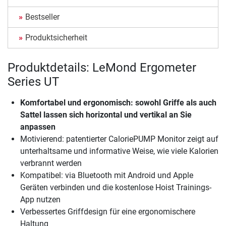
Bestseller
Produktsicherheit
Produktdetails: LeMond Ergometer
Series UT
Komfortabel und ergonomisch: sowohl Griffe als auch
Sattel lassen sich horizontal und vertikal an Sie
anpassen
Motivierend: patentierter CaloriePUMP Monitor zeigt auf
unterhaltsame und informative Weise, wie viele Kalorien
verbrannt werden
Kompatibel: via Bluetooth mit Android und Apple
Geräten verbinden und die kostenlose Hoist Trainings-
App nutzen
Verbessertes Griffdesign für eine ergonomischere
Haltung