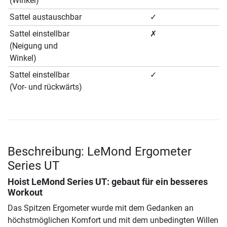
(Winkel)
Sattel austauschbar
✓
Sattel einstellbar
✗
(Neigung und
Winkel)
Sattel einstellbar
✓
(Vor- und rückwärts)
Beschreibung: LeMond Ergometer
Series UT
Hoist LeMond Series UT: gebaut für ein besseres
Workout
Das Spitzen Ergometer wurde mit dem Gedanken an
höchstmöglichen Komfort und mit dem unbedingten Willen