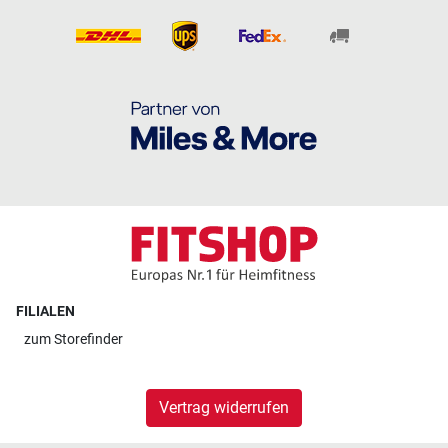
FILIALEN
zum
Storefinder
Vertrag widerrufen