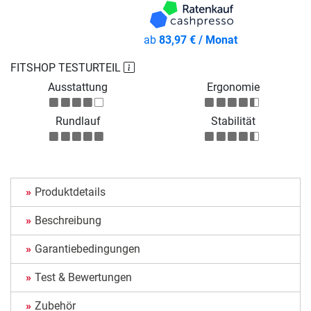
ab
83,97 € / Monat
FITSHOP TESTURTEIL
Ausstattung
Ergonomie
Rundlauf
Stabilität
Produktdetails
Beschreibung
Garantiebedingungen
Test & Bewertungen
Zubehör