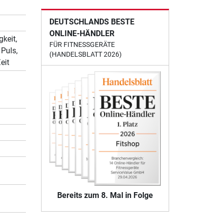
DEUTSCHLANDS BESTE
ONLINE-HÄNDLER
keit,
FÜR FITNESSGERÄTE
 Puls,
(HANDELSBLATT 2026)
eit
Bereits zum 8. Mal in Folge