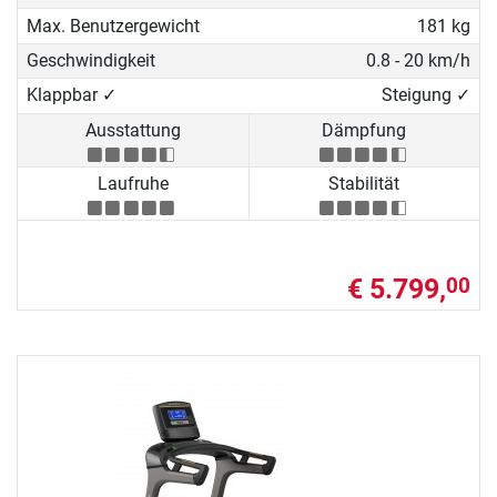
Max. Benutzergewicht
181 kg
Geschwindigkeit
0.8 - 20 km/h
Klappbar ✓
Steigung ✓
Ausstattung
Dämpfung
Laufruhe
Stabilität
€ 5.799,
00