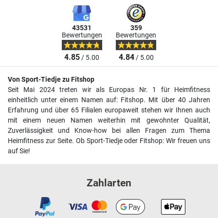
43531
359
Bewertungen
Bewertungen
4.85
4.84
/ 5.00
/ 5.00
Von Sport-Tiedje zu Fitshop
Seit Mai 2024 treten wir als Europas Nr. 1 für Heimfitness
einheitlich unter einem Namen auf: Fitshop. Mit über 40 Jahren
Erfahrung und über 65 Filialen europaweit stehen wir Ihnen auch
mit einem neuen Namen weiterhin mit gewohnter Qualität,
Zuverlässigkeit und Know-how bei allen Fragen zum Thema
Heimfitness zur Seite. Ob Sport-Tiedje oder Fitshop: Wir freuen uns
auf Sie!
Zahlarten