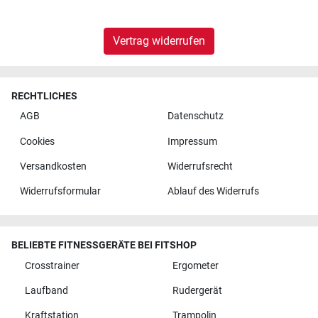
Vertrag widerrufen
RECHTLICHES
AGB
Datenschutz
Cookies
Impressum
Versandkosten
Widerrufsrecht
Widerrufsformular
Ablauf des Widerrufs
BELIEBTE FITNESSGERÄTE BEI FITSHOP
Crosstrainer
Ergometer
Laufband
Rudergerät
Kraftstation
Trampolin