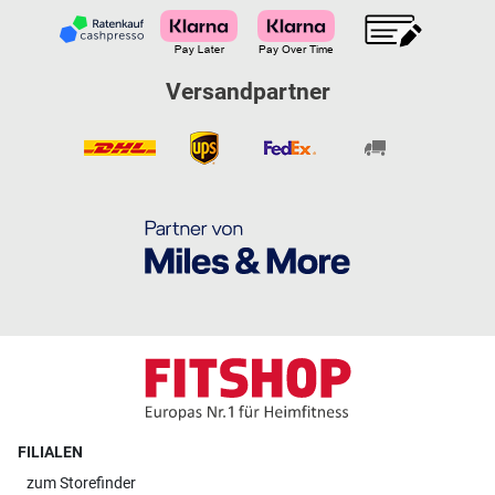
Versandpartner
FILIALEN
zum
Storefinder