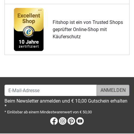
Fitshop ist ein von Trusted Shops
geprüfter Online-Shop mit
Käuferschutz
E-Mail-Adresse
Beim Newsletter anmelden und € 10,00 Gutschein erhalten
*
* Einlösbar ab einem Mindestwarenwert von € 50,00
Facebook
Instagram
Pinterest
Youtube