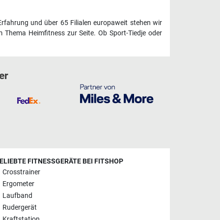
Erfahrung und über 65 Filialen europaweit stehen wir
 Thema Heimfitness zur Seite. Ob Sport-Tiedje oder
er
ELIEBTE FITNESSGERÄTE BEI FITSHOP
Crosstrainer
Ergometer
Laufband
Rudergerät
Kraftstation