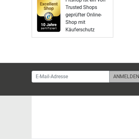
Trusted Shops
geprüfter Online-
Shop mit
Käuferschutz
E-Mail-Adresse