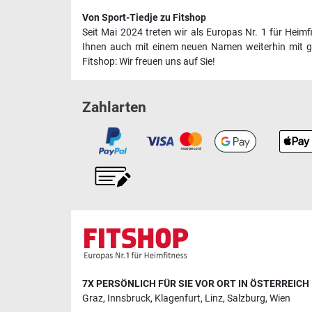
Von Sport-Tiedje zu Fitshop
Seit Mai 2024 treten wir als Europas Nr. 1 für Heim
Ihnen auch mit einem neuen Namen weiterhin mit ge
Fitshop: Wir freuen uns auf Sie!
Zahlarten
7X PERSÖNLICH FÜR SIE VOR ORT IN ÖSTERREICH
Graz
,
Innsbruck
,
Klagenfurt
,
Linz
,
Salzburg
,
Wien