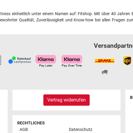
fitness einheitlich unter einem Namen auf: Fitshop. Mit über 40 Jahren 
wohnter Qualität, Zuverlässigkeit und Know-how bei allen Fragen zum
Versandpartn
B
Vertrag widerrufen
RECHTLICHES
AGB
Datenschutz