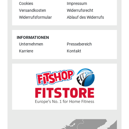
Cookies
Impressum
Versandkosten
Widerrufsrecht
Widerrufsformular
Ablauf des Widerrufs
INFORMATIONEN
Unternehmen
Pressebereich
Karriere
Kontakt