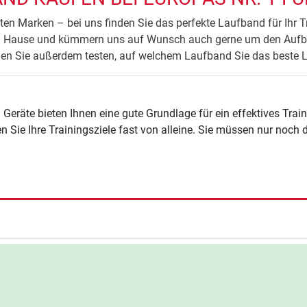
ten Marken – bei uns finden Sie das perfekte Laufband für Ihr Tra
h Hause und kümmern uns auf Wunsch auch gerne um den Aufba
n Sie außerdem testen, auf welchem Laufband Sie das beste 
räte bieten Ihnen eine gute Grundlage für ein effektives Tra
en Sie Ihre Trainingsziele fast von alleine. Sie müssen nur noch