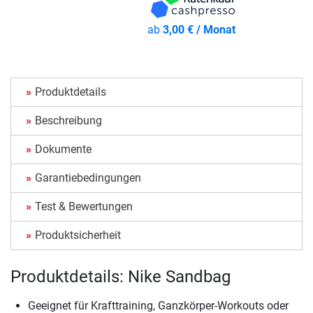
ab
3,00 € / Monat
Produktdetails
Beschreibung
Dokumente
Garantiebedingungen
Test & Bewertungen
Produktsicherheit
Produktdetails: Nike Sandbag
Geeignet für Krafttraining, Ganzkörper-Workouts oder