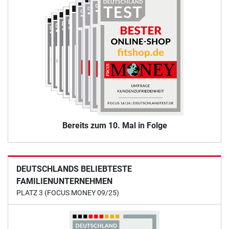
Bereits zum 10. Mal in Folge
DEUTSCHLANDS BELIEBTESTE
FAMILIENUNTERNEHMEN
PLATZ 3 (FOCUS MONEY 09/25)