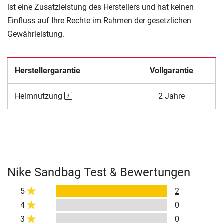
ist eine Zusatzleistung des Herstellers und hat keinen
Einfluss auf Ihre Rechte im Rahmen der gesetzlichen
Gewährleistung.
Herstellergarantie
Vollgarantie
Heimnutzung
2 Jahre
Nike Sandbag Test & Bewertungen
5
2
4
0
3
0