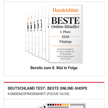
Bereits zum 8. Mal in Folge
DEUTSCHLAND TEST: BESTE ONLINE-SHOPS
KUNDENZUFRIEDENHEIT (FOCUS 16/26)