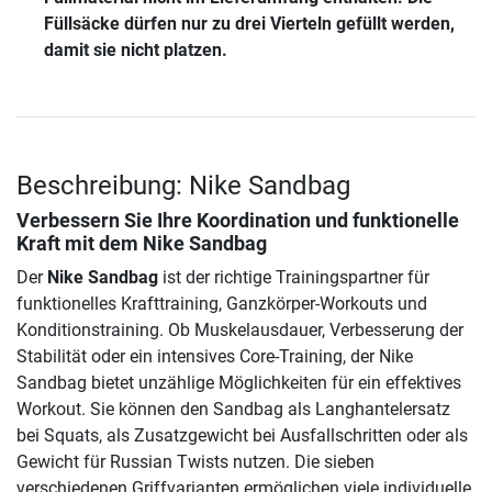
Füllsäcke dürfen nur zu drei Vierteln gefüllt werden,
damit sie nicht platzen.
Beschreibung: Nike Sandbag
Verbessern Sie Ihre Koordination und funktionelle
Kraft mit dem
Nike Sandbag
Der
Nike Sandbag
ist der richtige Trainingspartner für
funktionelles Krafttraining, Ganzkörper-Workouts und
Konditionstraining. Ob Muskelausdauer, Verbesserung der
Stabilität oder ein intensives Core-Training, der Nike
Sandbag bietet unzählige Möglichkeiten für ein effektives
Workout. Sie können den Sandbag als Langhantelersatz
bei Squats, als Zusatzgewicht bei Ausfallschritten oder als
Gewicht für Russian Twists nutzen. Die sieben
verschiedenen Griffvarianten ermöglichen viele individuelle