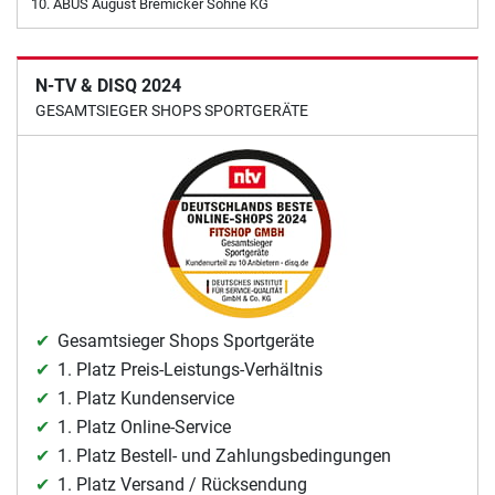
ABUS August Bremicker Söhne KG
N-TV & DISQ 2024
GESAMTSIEGER SHOPS SPORTGERÄTE
Gesamtsieger Shops Sportgeräte
1. Platz Preis-Leistungs-Verhältnis
1. Platz Kundenservice
1. Platz Online-Service
1. Platz Bestell- und Zahlungsbedingungen
1. Platz Versand / Rücksendung