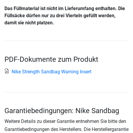
Das Füllmaterial ist nicht im Lieferumfang enthalten. Die
Füllsäcke dürfen nur zu drei Vierteln gefüllt werden,
damit sie nicht platzen.
PDF-Dokumente zum Produkt
Nike Strength Sandbag Warning Insert
Garantiebedingungen: Nike Sandbag
Weitere Details zu dieser Garantie entnehmen Sie bitte den
Garantiebedingungen des Herstellers. Die Herstellergarantie