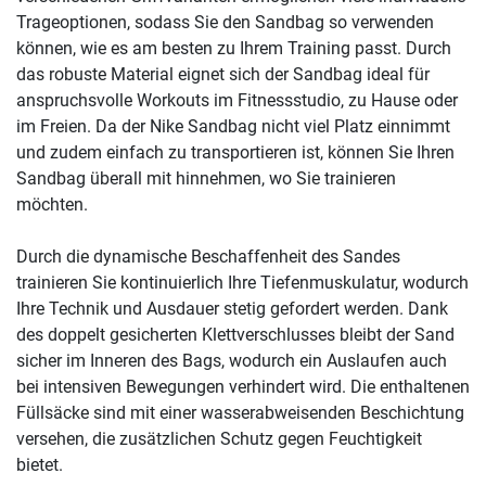
Trageoptionen, sodass Sie den Sandbag so verwenden
können, wie es am besten zu Ihrem Training passt. Durch
das robuste Material eignet sich der Sandbag ideal für
anspruchsvolle Workouts im Fitnessstudio, zu Hause oder
im Freien. Da der Nike Sandbag nicht viel Platz einnimmt
und zudem einfach zu transportieren ist, können Sie Ihren
Sandbag überall mit hinnehmen, wo Sie trainieren
möchten.
Durch die dynamische Beschaffenheit des Sandes
trainieren Sie kontinuierlich Ihre Tiefenmuskulatur, wodurch
Ihre Technik und Ausdauer stetig gefordert werden. Dank
des doppelt gesicherten Klettverschlusses bleibt der Sand
sicher im Inneren des Bags, wodurch ein Auslaufen auch
bei intensiven Bewegungen verhindert wird. Die enthaltenen
Füllsäcke sind mit einer wasserabweisenden Beschichtung
versehen, die zusätzlichen Schutz gegen Feuchtigkeit
bietet.