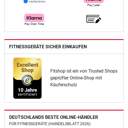
FITNESSGERÄTE SICHER EINKAUFEN
Fitshop ist ein von Trusted Shops
geprüfter Online-Shop mit
Käuferschutz
DEUTSCHLANDS BESTE ONLINE-HÄNDLER
FÜR FITNESSGERÄTE (HANDELSBLATT 2026)