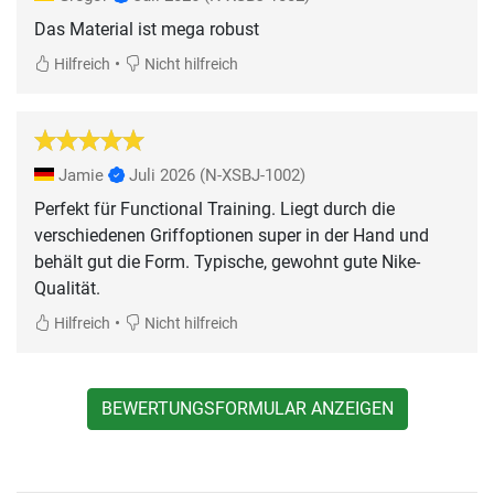
Das Material ist mega robust
•
Hilfreich
Nicht hilfreich
Jamie
Juli 2026
(N-XSBJ-1002)
Perfekt für Functional Training. Liegt durch die
verschiedenen Griffoptionen super in der Hand und
behält gut die Form. Typische, gewohnt gute Nike-
Qualität.
•
Hilfreich
Nicht hilfreich
BEWERTUNGSFORMULAR ANZEIGEN