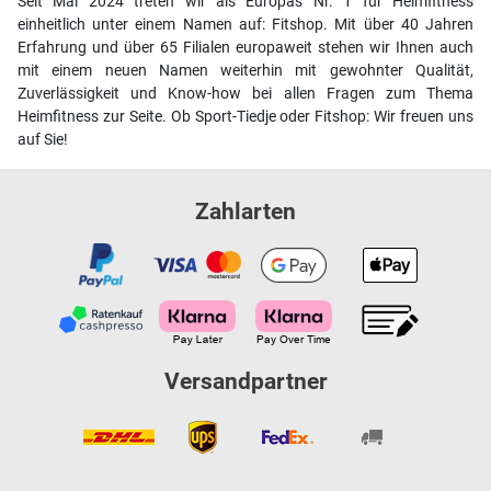
Seit Mai 2024 treten wir als Europas Nr. 1 für Heimfitness
einheitlich unter einem Namen auf: Fitshop. Mit über 40 Jahren
Erfahrung und über 65 Filialen europaweit stehen wir Ihnen auch
mit einem neuen Namen weiterhin mit gewohnter Qualität,
Zuverlässigkeit und Know-how bei allen Fragen zum Thema
Heimfitness zur Seite. Ob Sport-Tiedje oder Fitshop: Wir freuen uns
auf Sie!
Zahlarten
Versandpartner