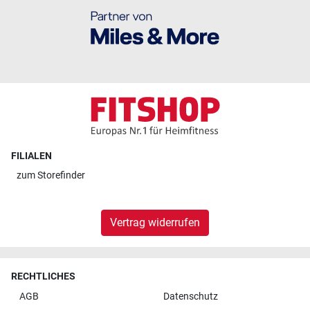
FILIALEN
zum
Storefinder
Vertrag widerrufen
RECHTLICHES
AGB
Datenschutz