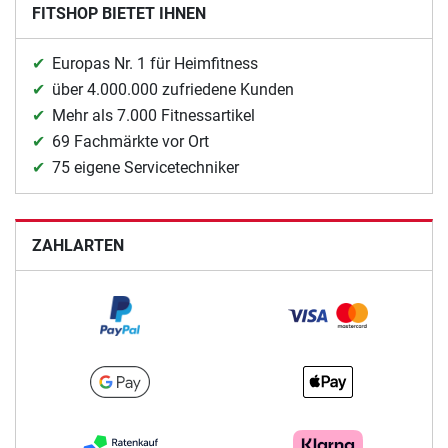
FITSHOP BIETET IHNEN
Europas Nr. 1 für Heimfitness
über 4.000.000 zufriedene Kunden
Mehr als 7.000 Fitnessartikel
69 Fachmärkte vor Ort
75 eigene Servicetechniker
ZAHLARTEN