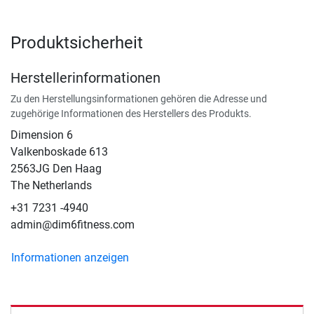
Produktsicherheit
Herstellerinformationen
Zu den Herstellungsinformationen gehören die Adresse und
zugehörige Informationen des Herstellers des Produkts.
Dimension 6
Valkenboskade 613
2563JG Den Haag
The Netherlands
+31 7231 -4940
admin@dim6fitness.com
Informationen anzeigen