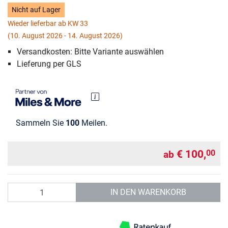
Nicht auf Lager
Wieder lieferbar ab KW 33
(10. August 2026 - 14. August 2026)
Versandkosten: Bitte Variante auswählen
Lieferung per GLS
Sammeln Sie
100
Meilen.
€ 100,
00
ab
Anzahl
IN DEN WARENKORB