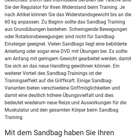
Sie der Regulator für Ihren Widerstand beim Training. Je
nach Artikel können Sie das Widerstandsgewicht bis an die
60 kg anpassen. Zu Beginn sollte das Sandbag Training
aus Grundübungen bestehen. Schwingende Bewegungen
oder Rotationsbewegungen sind nicht für Sandbag-
Einsteiger geeignet. Vielen Sandbags liegt eine bebilderte
Anleitung oder sogar eine DVD mit Übungen bei. Es sollte
am Anfang mit geringem Gewicht gearbeitet werden, damit
Sie sich an das neue Handling gewöhnen können. Ein
weiterer Vorteil des Sandbag-Trainings ist der
Trainingseffekt auf die Griffkraft. Einige Sandbag-
Varianten bieten verschiedene Griffmöglichkeiten und
damit eine deutlich höhere Übungsvielfalt und dies
bedeutet wiederum neue Reize und Auswirkungen für die
Muskulatur und den gesamten Körper beim Sandbag
Training.
Mit dem Sandbag haben Sie Ihren