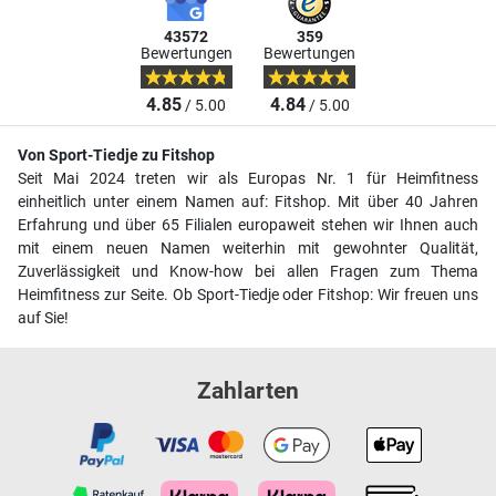
43572
359
Bewertungen
Bewertungen
4.85
4.84
/ 5.00
/ 5.00
Von Sport-Tiedje zu Fitshop
Seit Mai 2024 treten wir als Europas Nr. 1 für Heimfitness
einheitlich unter einem Namen auf: Fitshop. Mit über 40 Jahren
Erfahrung und über 65 Filialen europaweit stehen wir Ihnen auch
mit einem neuen Namen weiterhin mit gewohnter Qualität,
Zuverlässigkeit und Know-how bei allen Fragen zum Thema
Heimfitness zur Seite. Ob Sport-Tiedje oder Fitshop: Wir freuen uns
auf Sie!
Zahlarten