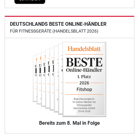
DEUTSCHLANDS BESTE ONLINE-HÄNDLER
FÜR FITNESSGERÄTE (HANDELSBLATT 2026)
Bereits zum 8. Mal in Folge