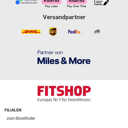
Versandpartner
FILIALEN
zum
Storefinder