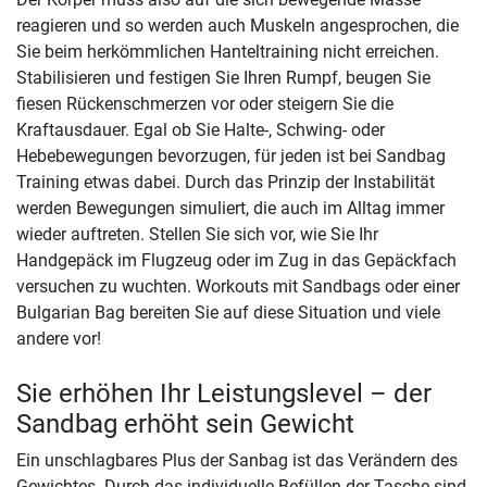
reagieren und so werden auch Muskeln angesprochen, die
Sie beim herkömmlichen Hanteltraining nicht erreichen.
Stabilisieren und festigen Sie Ihren Rumpf, beugen Sie
fiesen Rückenschmerzen vor oder steigern Sie die
Kraftausdauer. Egal ob Sie Halte-, Schwing- oder
Hebebewegungen bevorzugen, für jeden ist bei Sandbag
Training etwas dabei. Durch das Prinzip der Instabilität
werden Bewegungen simuliert, die auch im Alltag immer
wieder auftreten. Stellen Sie sich vor, wie Sie Ihr
Handgepäck im Flugzeug oder im Zug in das Gepäckfach
versuchen zu wuchten. Workouts mit Sandbags oder einer
Bulgarian Bag bereiten Sie auf diese Situation und viele
andere vor!
Sie erhöhen Ihr Leistungslevel – der
Sandbag erhöht sein Gewicht
Ein unschlagbares Plus der Sanbag ist das Verändern des
Gewichtes. Durch das individuelle Befüllen der Tasche sind