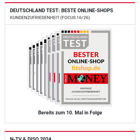
DEUTSCHLAND TEST: BESTE ONLINE-SHOPS
KUNDENZUFRIEDENHEIT (FOCUS 16/26)
Bereits zum 10. Mal in Folge
N-TV & DISQ 2024