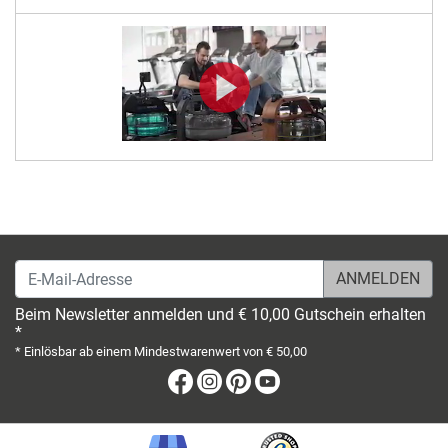
E-Mail-Adresse
Beim Newsletter anmelden und € 10,00 Gutschein erhalten
*
* Einlösbar ab einem Mindestwarenwert von € 50,00
Facebook
Instagram
Pinterest
Youtube