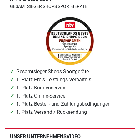
GESAMTSIEGER SHOPS SPORTGERÄTE
Gesamtsieger Shops Sportgeräte
1. Platz Preis-Leistungs-Verhältnis
1. Platz Kundenservice
1. Platz Online-Service
1. Platz Bestell- und Zahlungsbedingungen
1. Platz Versand / Rücksendung
UNSER UNTERNEHMENSVIDEO