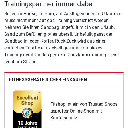
Trainingspartner immer dabei
Sei es zu Hause, im Büro, auf Ausflügen oder im Urlaub, es
muss nicht mehr auf das Training verzichtet werden.
Nehmen Sie Ihren Sandbag ungefüllt mit in den Urlaub.
Sand zum Befüllen gibt es überall. Unbefüllt passt der
Sandbag in jeden Koffer. Ruck-Zuck wird aus einer
einfachen Tasche ein vielseitiges und komplexes
Trainingsgerät für das perfekte Ganzkörpertraining – erst
recht am Strand!
FITNESSGERÄTE SICHER EINKAUFEN
Fitshop ist ein von Trusted Shops
geprüfter Online-Shop mit
Käuferschutz