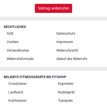
Vertrag widerrufen
RECHTLICHES
AGB
Datenschutz
Cookies
Impressum
Versandkosten
Widerrufsrecht
Widerrufsformular
Ablauf des Widerrufs
BELIEBTE FITNESSGERÄTE BEI FITSHOP
Crosstrainer
Ergometer
Laufband
Rudergerät
Kraftstation
Trampolin