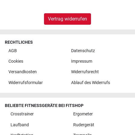
Vertrag widerrufen
RECHTLICHES
AGB
Datenschutz
Cookies
Impressum
Versandkosten
Widerrufsrecht
Widerrufsformular
Ablauf des Widerrufs
BELIEBTE FITNESSGERÄTE BEI FITSHOP
Crosstrainer
Ergometer
Laufband
Rudergerät