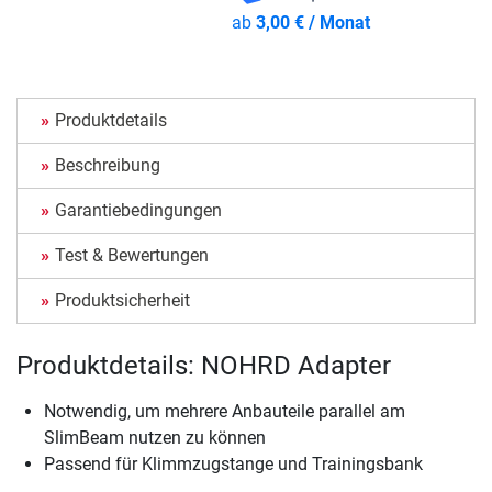
ab
3,00 € / Monat
Produktdetails
Beschreibung
Garantiebedingungen
Test & Bewertungen
Produktsicherheit
Produktdetails: NOHRD Adapter
Notwendig, um mehrere Anbauteile parallel am
SlimBeam nutzen zu können
Passend für Klimmzugstange und Trainingsbank