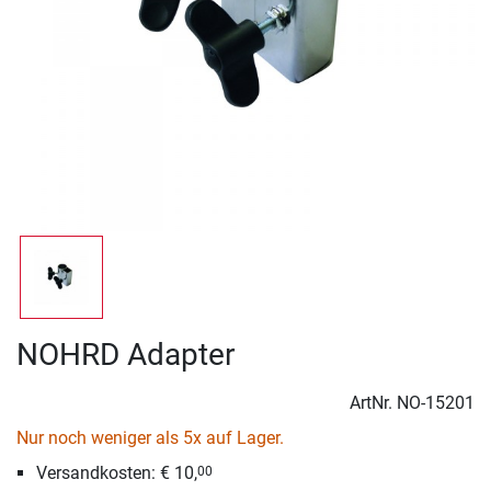
NOHRD Adapter
ArtNr.
NO-15201
Nur noch weniger als 5x auf Lager.
Versandkosten: € 10,
00