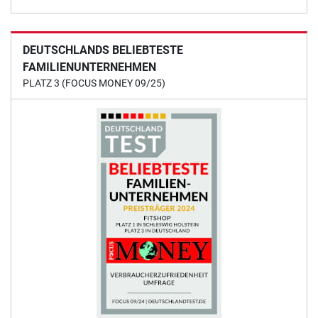
DEUTSCHLANDS BELIEBTESTE
FAMILIENUNTERNEHMEN
PLATZ 3 (FOCUS MONEY 09/25)