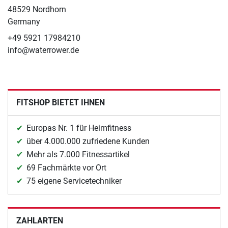
48529 Nordhorn
Germany
+49 5921 17984210
info@waterrower.de
FITSHOP BIETET IHNEN
Europas Nr. 1 für Heimfitness
über 4.000.000 zufriedene Kunden
Mehr als 7.000 Fitnessartikel
69 Fachmärkte vor Ort
75 eigene Servicetechniker
ZAHLARTEN