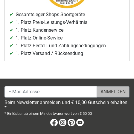
Gesamtsieger Shops Sportgeräte
1. Platz Preis-Leistungs-Verhältnis
1. Platz Kundenservice
1. Platz Online-Service
1. Platz Bestell- und Zahlungsbedingungen
1. Platz Versand / Rücksendung
E-Mail-Adresse
Beim Newsletter anmelden und € 10,00 Gutschein erhalten
*
* Einlösbar ab einem Mindestwarenwert von € 50,00
Facebook
Instagram
Pinterest
Youtube