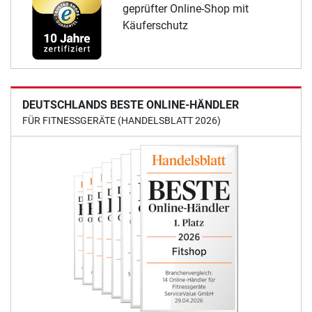
geprüfter Online-Shop mit
Käuferschutz
DEUTSCHLANDS BESTE ONLINE-HÄNDLER
FÜR FITNESSGERÄTE (HANDELSBLATT 2026)