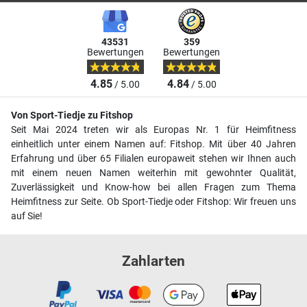
43531
359
Bewertungen
Bewertungen
4.85
4.84
/ 5.00
/ 5.00
Von Sport-Tiedje zu Fitshop
Seit Mai 2024 treten wir als Europas Nr. 1 für Heimfitness
einheitlich unter einem Namen auf: Fitshop. Mit über 40 Jahren
Erfahrung und über 65 Filialen europaweit stehen wir Ihnen auch
mit einem neuen Namen weiterhin mit gewohnter Qualität,
Zuverlässigkeit und Know-how bei allen Fragen zum Thema
Heimfitness zur Seite. Ob Sport-Tiedje oder Fitshop: Wir freuen uns
auf Sie!
Zahlarten