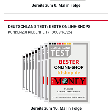
Bereits zum 8. Mal in Folge
DEUTSCHLAND TEST: BESTE ONLINE-SHOPS
KUNDENZUFRIEDENHEIT (FOCUS 16/26)
Bereits zum 10. Mal in Folge