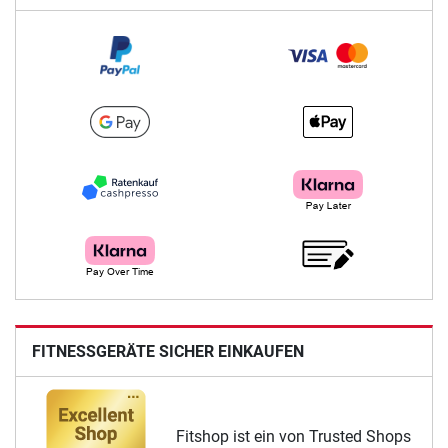
FITNESSGERÄTE SICHER EINKAUFEN
Fitshop ist ein von Trusted Shops