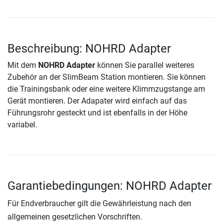
Beschreibung: NOHRD Adapter
Mit dem
NOHRD Adapter
können Sie parallel weiteres
Zubehör an der SlimBeam Station montieren. Sie können
die Trainingsbank oder eine weitere Klimmzugstange am
Gerät montieren. Der Adapater wird einfach auf das
Führungsrohr gesteckt und ist ebenfalls in der Höhe
variabel.
Garantiebedingungen: NOHRD Adapter
Für Endverbraucher gilt die Gewährleistung nach den
allgemeinen gesetzlichen Vorschriften.