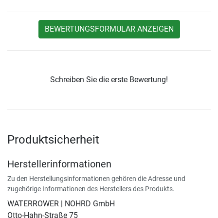
BEWERTUNGSFORMULAR ANZEIGEN
Schreiben Sie die erste Bewertung!
Produktsicherheit
Herstellerinformationen
Zu den Herstellungsinformationen gehören die Adresse und
zugehörige Informationen des Herstellers des Produkts.
WATERROWER | NOHRD GmbH
Otto-Hahn-Straße 75