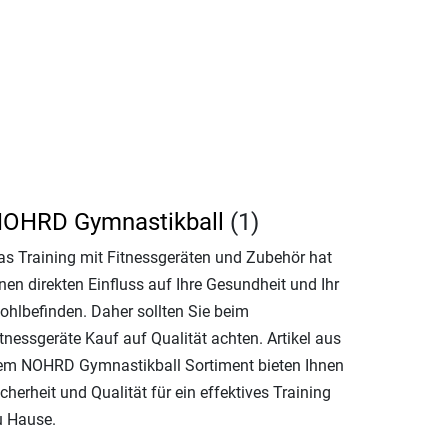
OHRD Gymnastikball
(1)
as Training mit Fitnessgeräten und Zubehör hat
nen direkten Einfluss auf Ihre Gesundheit und Ihr
ohlbefinden. Daher sollten Sie beim
tnessgeräte Kauf auf Qualität achten. Artikel aus
em NOHRD Gymnastikball Sortiment bieten Ihnen
cherheit und Qualität für ein effektives Training
u Hause.