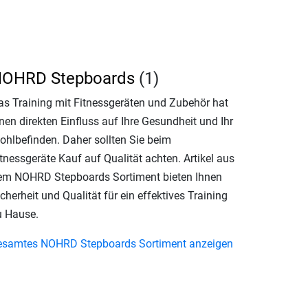
OHRD Stepboards
(1)
as Training mit Fitnessgeräten und Zubehör hat
nen direkten Einfluss auf Ihre Gesundheit und Ihr
ohlbefinden. Daher sollten Sie beim
tnessgeräte Kauf auf Qualität achten. Artikel aus
em NOHRD Stepboards Sortiment bieten Ihnen
cherheit und Qualität für ein effektives Training
u Hause.
esamtes NOHRD Stepboards Sortiment anzeigen