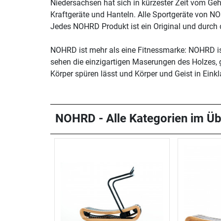
Niedersachsen hat sich in kürzester Zeit vom G
Kraftgeräte und Hanteln. Alle Sportgeräte von NO
Jedes NOHRD Produkt ist ein Original und durch di
NOHRD ist mehr als eine Fitnessmarke: NOHRD ist 
sehen die einzigartigen Maserungen des Holzes,
Körper spüren lässt und Körper und Geist in Einkl
NOHRD - Alle Kategorien im Üb