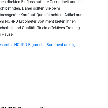
nen direkten Einfluss auf Ihre Gesundheit und Ihr
ohlbefinden. Daher sollten Sie beim
tnessgeräte Kauf auf Qualität achten. Artikel aus
em NOHRD Ergometer Sortiment bieten Ihnen
cherheit und Qualität für ein effektives Training
u Hause.
esamtes NOHRD Ergometer Sortiment anzeigen