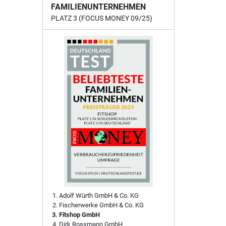
FAMILIENUNTERNEHMEN
PLATZ 3 (FOCUS MONEY 09/25)
Adolf Würth GmbH & Co. KG
Fischerwerke GmbH & Co. KG
Fitshop GmbH
Dirk Rossmann GmbH