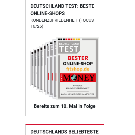
DEUTSCHLAND TEST: BESTE
ONLINE-SHOPS
KUNDENZUFRIEDENHEIT (FOCUS
16/26)
Bereits zum 10. Mal in Folge
DEUTSCHLANDS BELIEBTESTE