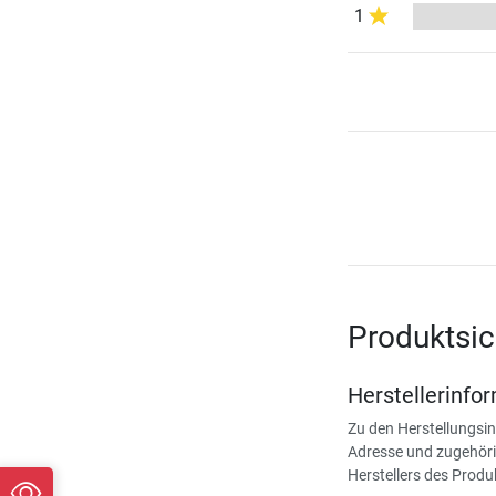
1
Produktsic
Herstellerinfo
Zu den Herstellungsi
Adresse und zugehöri
Herstellers des Produ