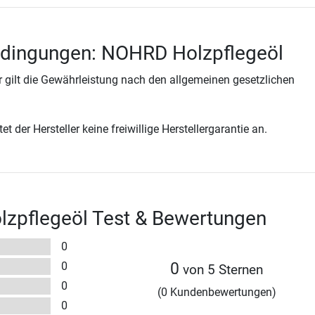
edingungen: NOHRD Holzpflegeöl
 gilt die Gewährleistung nach den allgemeinen gesetzlichen
t der Hersteller keine freiwillige Herstellergarantie an.
zpflegeöl Test & Bewertungen
0
0
0
von 5 Sternen
0
(0 Kundenbewertungen)
0