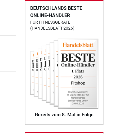
DEUTSCHLANDS BESTE
ONLINE-HÄNDLER
FÜR FITNESSGERÄTE
(HANDELSBLATT 2026)
Bereits zum 8. Mal in Folge