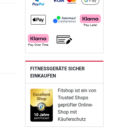
FITNESSGERÄTE SICHER
EINKAUFEN
Fitshop ist ein von
Trusted Shops
geprüfter Online-
Shop mit
Käuferschutz