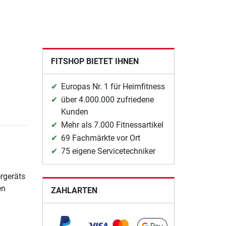
FITSHOP BIETET IHNEN
Europas Nr. 1 für Heimfitness
über 4.000.000 zufriedene
Kunden
Mehr als 7.000 Fitnessartikel
69 Fachmärkte vor Ort
75 eigene Servicetechniker
rgeräts
en
ZAHLARTEN