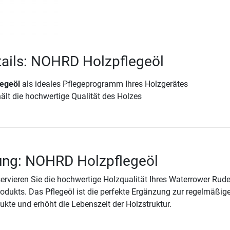
ails: NOHRD Holzpflegeöl
egeöl
als ideales Pflegeprogramm Ihres Holzgerätes
ält die hochwertige Qualität des Holzes
ung: NOHRD Holzpflegeöl
rvieren Sie die hochwertige Holzqualität Ihres Waterrower Rude
dukts. Das Pflegeöl ist die perfekte Ergänzung zur regelmäßig
ukte und erhöht die Lebenszeit der Holzstruktur.