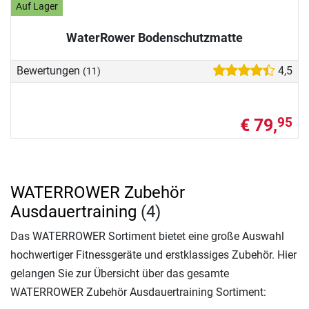
Auf Lager
WaterRower Bodenschutzmatte
Bewertungen
4,5
(11)
€ 79,
95
WATERROWER Zubehör
Ausdauertraining
(4)
Das WATERROWER Sortiment bietet eine große Auswahl
hochwertiger Fitnessgeräte und erstklassiges Zubehör. Hier
gelangen Sie zur Übersicht über das gesamte
WATERROWER Zubehör Ausdauertraining Sortiment: