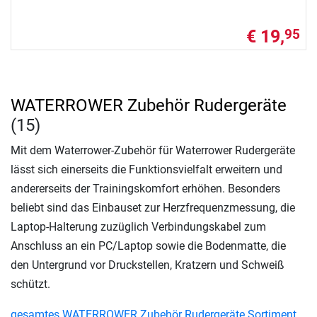
€ 19,
95
WATERROWER Zubehör Rudergeräte
(15)
Mit dem Waterrower-Zubehör für Waterrower Rudergeräte
lässt sich einerseits die Funktionsvielfalt erweitern und
andererseits der Trainingskomfort erhöhen. Besonders
beliebt sind das Einbauset zur Herzfrequenzmessung, die
Laptop-Halterung zuzüglich Verbindungskabel zum
Anschluss an ein PC/Laptop sowie die Bodenmatte, die
den Untergrund vor Druckstellen, Kratzern und Schweiß
schützt.
gesamtes WATERROWER Zubehör Rudergeräte Sortiment