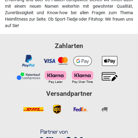
mit einem neuen Namen weiterhin mit gewohnter Qualität,
Zuverlässigkeit und Know-how bei allen Fragen zum Thema
Heimfitness zur Seite. Ob Sport-Tiedje oder Fitshop: Wir freuen uns
auf Sie!
Zahlarten
Versandpartner