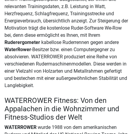
relevanten Trainingsdaten, z.B. Leistung in Watt,
Herzfrequenz, Schlagfrequenz, Trainingsstrecke und
Energieverbrauch, übersichtlich anzeigt. Zur Steigerung der
Motivation trägt die kostenlose Ruder-Software We-Row
bei, denn diese ermöglicht es Ihnen, mit Ihrem
Ruderergometer
kabellose Ruderrennen gegen andere
WaterRower
-Besitzer bzw. einen Computergegner zu
absolvieren. WATERROWER produziert eine Reihe von
verschiedenen Rudermaschinenmodellen. Diese werden in
einer Vielzahl von Holzarten und Metallrahmen gefertigt
und bestechen mit einer außergewöhnlichen Stabilität und
Langlebigkeit.
WATERROWER Fitness: Von den
Appalachen in die Wohnzimmer und
Fitness-Studios der Welt
WATERROWER
wurde 1988 von dem amerikanischen