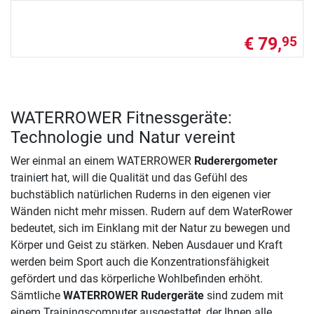
€ 79,
95
WATERROWER Fitnessgeräte:
Technologie und Natur vereint
Wer einmal an einem WATERROWER
Ruderergometer
trainiert hat, will die Qualität und das Gefühl des
buchstäblich natürlichen Ruderns in den eigenen vier
Wänden nicht mehr missen. Rudern auf dem WaterRower
bedeutet, sich im Einklang mit der Natur zu bewegen und
Körper und Geist zu stärken. Neben Ausdauer und Kraft
werden beim Sport auch die Konzentrationsfähigkeit
gefördert und das körperliche Wohlbefinden erhöht.
Sämtliche
WATERROWER Rudergeräte
sind zudem mit
einem Trainingscomputer ausgestattet, der Ihnen alle