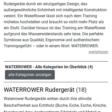
Rudergeräte durch ein einzigartiges Design, das
außergewöhnliche Schönheit mit intelligenter Konstruktion
vereint. Ein WaterRower lässt sich nach dem Training
mühelos hochstellen und braucht so nicht mehr Platz als
ein Stuhl. Darüber hinaus ist das Training am WaterRower
aufgrund des Wasserwiderstands sehr leise. Die perfekte
Symbiose aus Qualität, Ergonomie und authentischem
Trainingsgefühl – oder in einem Wort: WATERROWER.
weiterlesen
WATERROWER - Alle Kategorien im Überblick (4)
alle Kategorien anzeigen
WATERROWER Rudergerät
(18)
Waterrower Rudergeräte wirken durch ihre stilvolle
Beschaffenheit aus Echtholz (Buche, Eiche, Esche, Kirsche,