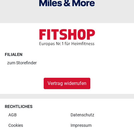
FILIALEN
zum
Storefinder
Vertrag widerrufen
RECHTLICHES
AGB
Datenschutz
Cookies
Impressum