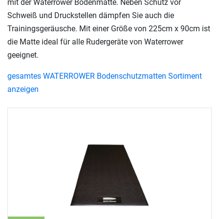
mit der Waterrower Bodenmatte. Neben Schutz vor
Schweiß und Druckstellen dämpfen Sie auch die
Trainingsgeräusche. Mit einer Größe von 225cm x 90cm ist
die Matte ideal für alle Rudergeräte von Waterrower
geeignet.
gesamtes WATERROWER Bodenschutzmatten Sortiment
anzeigen