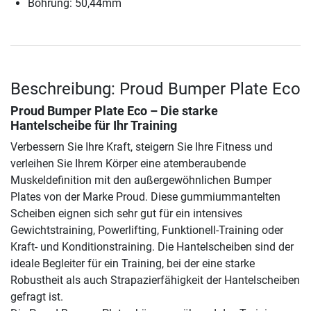
Bohrung: 50,44mm
Beschreibung: Proud Bumper Plate Eco
Proud Bumper Plate Eco – Die starke
Hantelscheibe für Ihr Training
Verbessern Sie Ihre Kraft, steigern Sie Ihre Fitness und
verleihen Sie Ihrem Körper eine atemberaubende
Muskeldefinition mit den außergewöhnlichen Bumper
Plates von der Marke Proud. Diese gummiummantelten
Scheiben eignen sich sehr gut für ein intensives
Gewichtstraining, Powerlifting, Funktionell-Training oder
Kraft- und Konditionstraining. Die Hantelscheiben sind der
ideale Begleiter für ein Training, bei der eine starke
Robustheit als auch Strapazierfähigkeit der Hantelscheiben
gefragt ist.