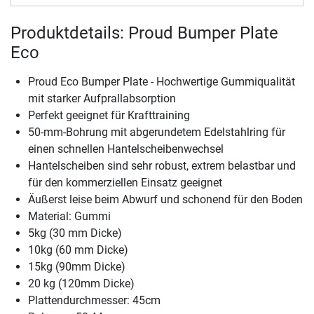
Produktdetails: Proud Bumper Plate
Eco
Proud Eco Bumper Plate - Hochwertige Gummiqualität
mit starker Aufprallabsorption
Perfekt geeignet für Krafttraining
50-mm-Bohrung mit abgerundetem Edelstahlring für
einen schnellen Hantelscheibenwechsel
Hantelscheiben sind sehr robust, extrem belastbar und
für den kommerziellen Einsatz geeignet
Äußerst leise beim Abwurf und schonend für den Boden
Material: Gummi
5kg (30 mm Dicke)
10kg (60 mm Dicke)
15kg (90mm Dicke)
20 kg (120mm Dicke)
Plattendurchmesser: 45cm