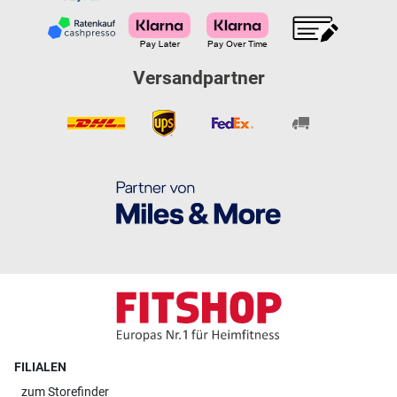
Versandpartner
FILIALEN
zum
Storefinder