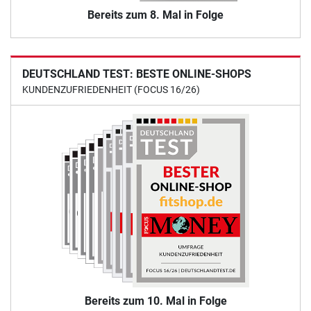
Bereits zum 8. Mal in Folge
DEUTSCHLAND TEST: BESTE ONLINE-SHOPS
KUNDENZUFRIEDENHEIT (FOCUS 16/26)
Bereits zum 10. Mal in Folge