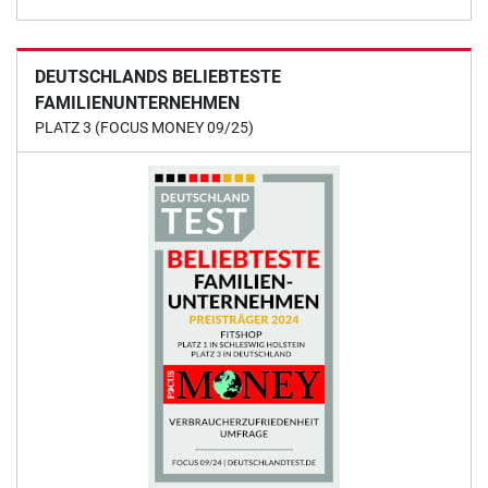
DEUTSCHLANDS BELIEBTESTE
FAMILIENUNTERNEHMEN
PLATZ 3 (FOCUS MONEY 09/25)