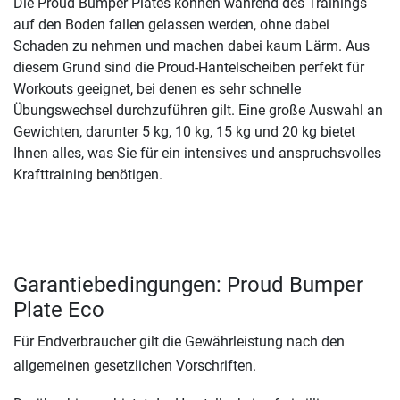
Die Proud Bumper Plates können während des Trainings
auf den Boden fallen gelassen werden, ohne dabei
Schaden zu nehmen und machen dabei kaum Lärm. Aus
diesem Grund sind die Proud-Hantelscheiben perfekt für
Workouts geeignet, bei denen es sehr schnelle
Übungswechsel durchzuführen gilt. Eine große Auswahl an
Gewichten, darunter 5 kg, 10 kg, 15 kg und 20 kg bietet
Ihnen alles, was Sie für ein intensives und anspruchsvolles
Krafttraining benötigen.
Garantiebedingungen: Proud Bumper
Plate Eco
Für Endverbraucher gilt die Gewährleistung nach den
allgemeinen gesetzlichen Vorschriften.