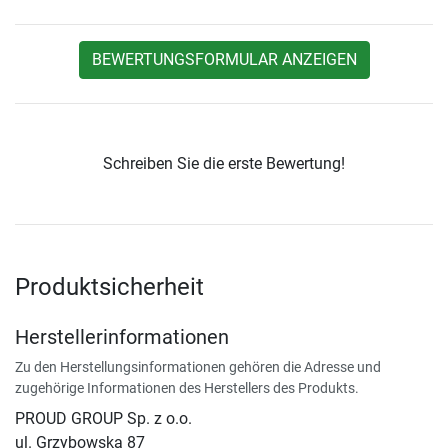
BEWERTUNGSFORMULAR ANZEIGEN
Schreiben Sie die erste Bewertung!
Produktsicherheit
Herstellerinformationen
Zu den Herstellungsinformationen gehören die Adresse und
zugehörige Informationen des Herstellers des Produkts.
PROUD GROUP Sp. z o.o.
ul. Grzybowska 87