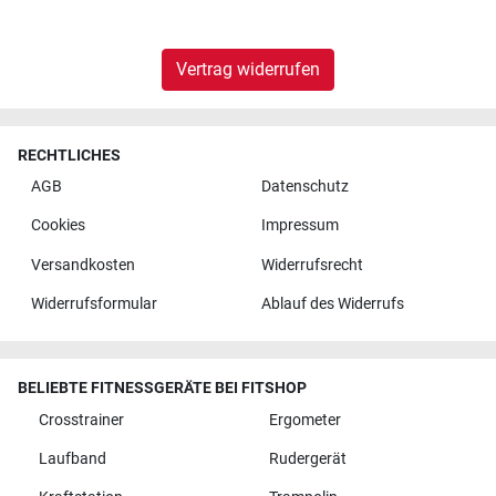
Vertrag widerrufen
RECHTLICHES
AGB
Datenschutz
Cookies
Impressum
Versandkosten
Widerrufsrecht
Widerrufsformular
Ablauf des Widerrufs
BELIEBTE FITNESSGERÄTE BEI FITSHOP
Crosstrainer
Ergometer
Laufband
Rudergerät