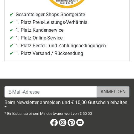
Gesamtsieger Shops Sportgeräte
1. Platz Preis-Leistungs-Verhältnis
1. Platz Kundenservice
1. Platz Online-Service
1. Platz Bestell- und Zahlungsbedingungen
1. Platz Versand / Rücksendung
E-Mail-Adresse
Beim Newsletter anmelden und € 10,00 Gutschein erhalten
*
* Einlösbar ab einem Mindestwarenwert von € 50,00
Facebook
Instagram
Pinterest
Youtube