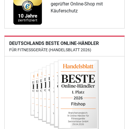
geprüfter Online-Shop mit
Käuferschutz
DEUTSCHLANDS BESTE ONLINE-HÄNDLER
FÜR FITNESSGERÄTE (HANDELSBLATT 2026)