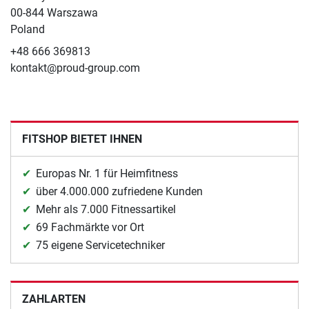
00-844 Warszawa
Poland
+48 666 369813
kontakt@proud-group.com
FITSHOP BIETET IHNEN
Europas Nr. 1 für Heimfitness
über 4.000.000 zufriedene Kunden
Mehr als 7.000 Fitnessartikel
69 Fachmärkte vor Ort
75 eigene Servicetechniker
ZAHLARTEN