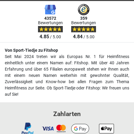
43572
359
Bewertungen
Bewertungen
4.85
4.84
/ 5.00
/ 5.00
Von Sport-Tiedje zu Fitshop
Seit Mai 2024 treten wir als Europas Nr. 1 für Heimfitness
einheitlich unter einem Namen auf: Fitshop. Mit über 40 Jahren
Erfahrung und über 65 Filialen europaweit stehen wir Ihnen auch
mit einem neuen Namen weiterhin mit gewohnter Qualität,
Zuverlässigkeit und Know-how bei allen Fragen zum Thema
Heimfitness zur Seite. Ob Sport-Tiedje oder Fitshop: Wir freuen uns
auf Sie!
Zahlarten