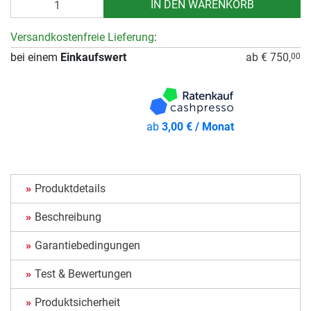
IN DEN WARENKORB
Versandkostenfreie Lieferung
:
bei einem
Einkaufswert
ab € 750,
00
ab
3,00 € / Monat
Produktdetails
Beschreibung
Garantiebedingungen
Test & Bewertungen
Produktsicherheit