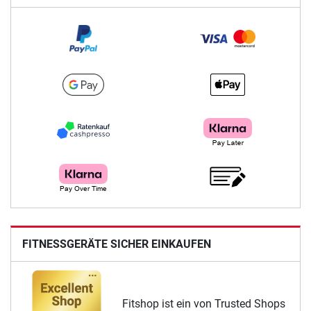
FITNESSGERÄTE SICHER EINKAUFEN
Fitshop ist ein von Trusted Shops