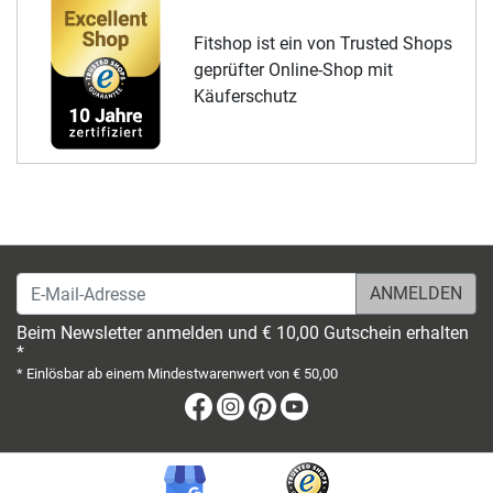
Fitshop ist ein von Trusted Shops
geprüfter Online-Shop mit
Käuferschutz
E-Mail-Adresse
Beim Newsletter anmelden und € 10,00 Gutschein erhalten
*
* Einlösbar ab einem Mindestwarenwert von € 50,00
Facebook
Instagram
Pinterest
Youtube