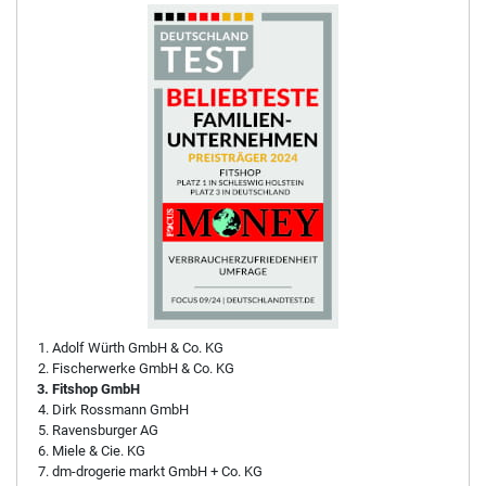
Adolf Würth GmbH & Co. KG
Fischerwerke GmbH & Co. KG
Fitshop GmbH
Dirk Rossmann GmbH
Ravensburger AG
Miele & Cie. KG
dm-drogerie markt GmbH + Co. KG