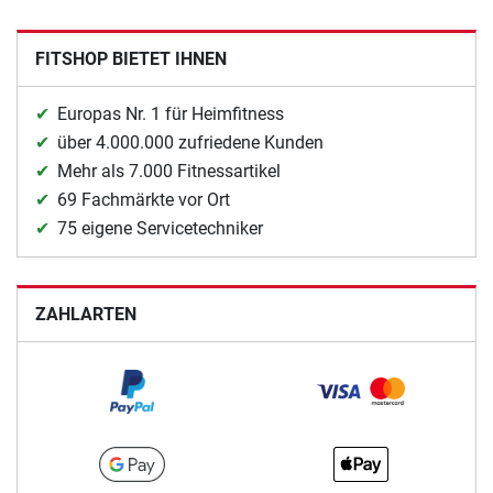
FITSHOP BIETET IHNEN
Europas Nr. 1 für Heimfitness
über 4.000.000 zufriedene Kunden
Mehr als 7.000 Fitnessartikel
69 Fachmärkte vor Ort
75 eigene Servicetechniker
ZAHLARTEN