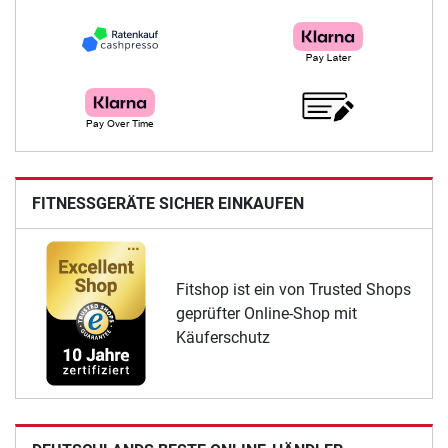
FITNESSGERÄTE SICHER EINKAUFEN
Fitshop ist ein von Trusted Shops
geprüfter Online-Shop mit
Käuferschutz