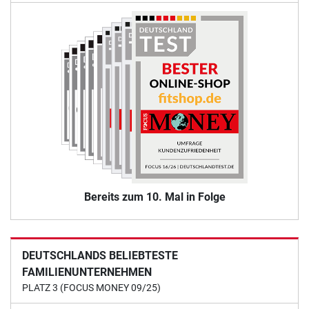
Bereits zum 10. Mal in Folge
DEUTSCHLANDS BELIEBTESTE
FAMILIENUNTERNEHMEN
PLATZ 3 (FOCUS MONEY 09/25)