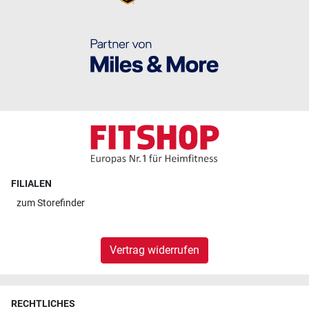
FILIALEN
zum
Storefinder
Vertrag widerrufen
RECHTLICHES