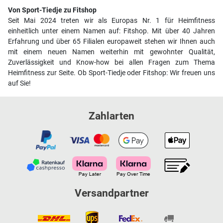
Von Sport-Tiedje zu Fitshop
Seit Mai 2024 treten wir als Europas Nr. 1 für Heimfitness
einheitlich unter einem Namen auf: Fitshop. Mit über 40 Jahren
Erfahrung und über 65 Filialen europaweit stehen wir Ihnen auch
mit einem neuen Namen weiterhin mit gewohnter Qualität,
Zuverlässigkeit und Know-how bei allen Fragen zum Thema
Heimfitness zur Seite. Ob Sport-Tiedje oder Fitshop: Wir freuen uns
auf Sie!
Zahlarten
Versandpartner