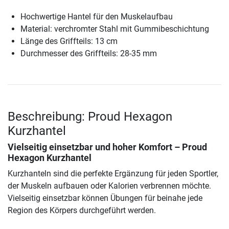
Hochwertige Hantel für den Muskelaufbau
Material: verchromter Stahl mit Gummibeschichtung
Länge des Griffteils: 13 cm
Durchmesser des Griffteils: 28-35 mm
Beschreibung: Proud Hexagon
Kurzhantel
Vielseitig einsetzbar und hoher Komfort –
Proud
Hexagon Kurzhantel
Kurzhanteln sind die perfekte Ergänzung für jeden Sportler,
der Muskeln aufbauen oder Kalorien verbrennen möchte.
Vielseitig einsetzbar können Übungen für beinahe jede
Region des Körpers durchgeführt werden.