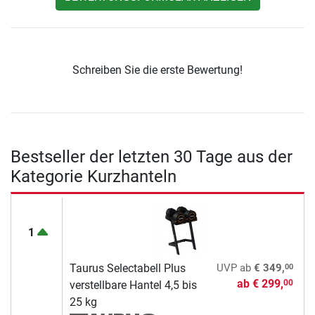
Schreiben Sie die erste Bewertung!
Bestseller der letzten 30 Tage aus der
Kategorie Kurzhanteln
1
00
Taurus Selectabell Plus
UVP
ab
€ 349,
ab
€ 299,
00
verstellbare Hantel 4,5 bis
25 kg