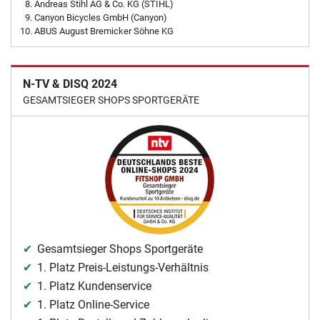
Andreas Stihl AG & Co. KG (STIHL)
Canyon Bicycles GmbH (Canyon)
ABUS August Bremicker Söhne KG
N-TV & DISQ 2024
GESAMTSIEGER SHOPS SPORTGERÄTE
Gesamtsieger Shops Sportgeräte
1. Platz Preis-Leistungs-Verhältnis
1. Platz Kundenservice
1. Platz Online-Service