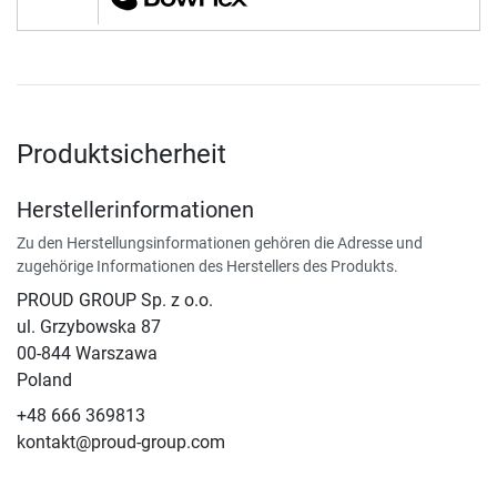
Produktsicherheit
Herstellerinformationen
Zu den Herstellungsinformationen gehören die Adresse und
zugehörige Informationen des Herstellers des Produkts.
PROUD GROUP Sp. z o.o.
ul. Grzybowska 87
00-844 Warszawa
Poland
+48 666 369813
kontakt@proud-group.com