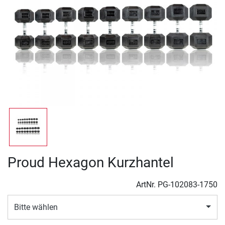
Proud Hexagon Kurzhantel
ArtNr.
PG-102083-1750
Bitte wählen