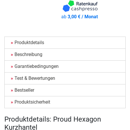
ab
3,00 € / Monat
Produktdetails
Beschreibung
Garantiebedingungen
Test & Bewertungen
Bestseller
Produktsicherheit
Produktdetails: Proud Hexagon
Kurzhantel