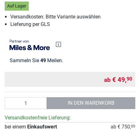
Auf Lager
Versandkosten: Bitte Variante auswählen
Lieferung per GLS
Sammeln Sie
49
Meilen.
€ 49,
90
ab
Anzahl
IN DEN WARENKORB
Versandkostenfreie Lieferung
:
bei einem
Einkaufswert
ab € 750,
00