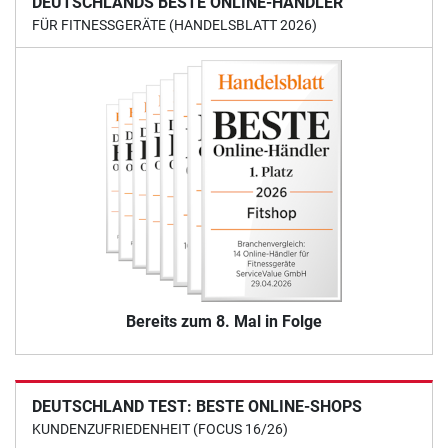
DEUTSCHLANDS BESTE ONLINE-HÄNDLER
FÜR FITNESSGERÄTE (HANDELSBLATT 2026)
Bereits zum 8. Mal in Folge
DEUTSCHLAND TEST: BESTE ONLINE-SHOPS
KUNDENZUFRIEDENHEIT (FOCUS 16/26)