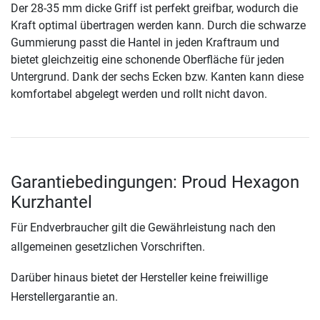
Der 28-35 mm dicke Griff ist perfekt greifbar, wodurch die
Kraft optimal übertragen werden kann. Durch die schwarze
Gummierung passt die Hantel in jeden Kraftraum und
bietet gleichzeitig eine schonende Oberfläche für jeden
Untergrund. Dank der sechs Ecken bzw. Kanten kann diese
komfortabel abgelegt werden und rollt nicht davon.
Garantiebedingungen: Proud Hexagon
Kurzhantel
Für Endverbraucher gilt die Gewährleistung nach den
allgemeinen gesetzlichen Vorschriften.
Darüber hinaus bietet der Hersteller keine freiwillige
Herstellergarantie an.