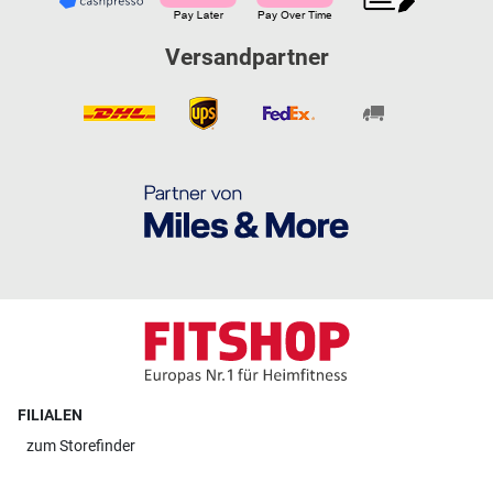
Versandpartner
FILIALEN
zum
Storefinder