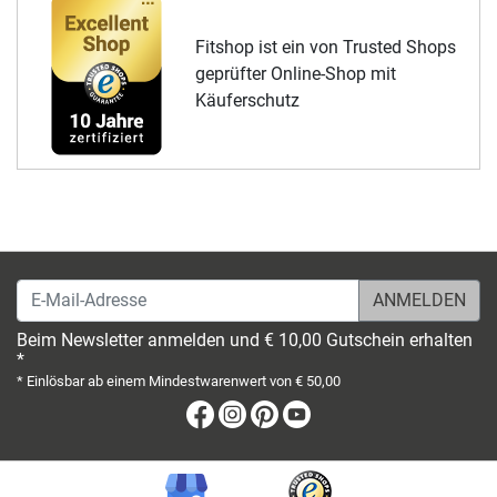
Fitshop ist ein von Trusted Shops
geprüfter Online-Shop mit
Käuferschutz
E-Mail-Adresse
Beim Newsletter anmelden und € 10,00 Gutschein erhalten
*
* Einlösbar ab einem Mindestwarenwert von € 50,00
Facebook
Instagram
Pinterest
Youtube