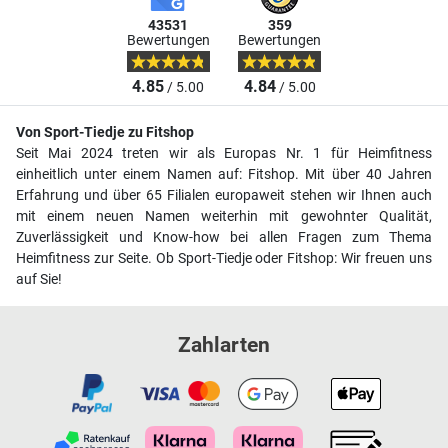
43531
359
Bewertungen
Bewertungen
4.85
4.84
/ 5.00
/ 5.00
Von Sport-Tiedje zu Fitshop
Seit Mai 2024 treten wir als Europas Nr. 1 für Heimfitness
einheitlich unter einem Namen auf: Fitshop. Mit über 40 Jahren
Erfahrung und über 65 Filialen europaweit stehen wir Ihnen auch
mit einem neuen Namen weiterhin mit gewohnter Qualität,
Zuverlässigkeit und Know-how bei allen Fragen zum Thema
Heimfitness zur Seite. Ob Sport-Tiedje oder Fitshop: Wir freuen uns
auf Sie!
Zahlarten