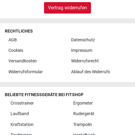
Vertrag widerrufen
RECHTLICHES
AGB
Datenschutz
Cookies
Impressum
Versandkosten
Widerrufsrecht
Widerrufsformular
Ablauf des Widerrufs
BELIEBTE FITNESSGERÄTE BEI FITSHOP
Crosstrainer
Ergometer
Laufband
Rudergerät
Kraftstation
Trampolin