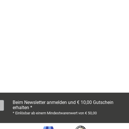
Beim Newsletter anmelden und € 10,00 Gutschein
erhalten *
* Einlösbar ab einem Mindestwarenwert von € 50,00