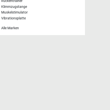
Rückentrainer
Klimmzugstange
Muskelstimulator
Vibrationsplatte
Alle Marken