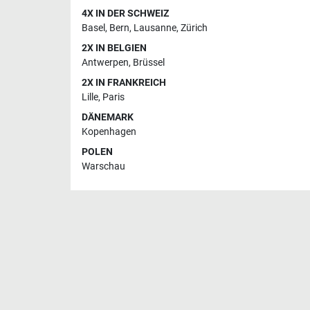
4X IN DER SCHWEIZ
Basel
,
Bern
,
Lausanne
,
Zürich
2X IN BELGIEN
Antwerpen
,
Brüssel
2X IN FRANKREICH
Lille
,
Paris
DÄNEMARK
Kopenhagen
POLEN
Warschau