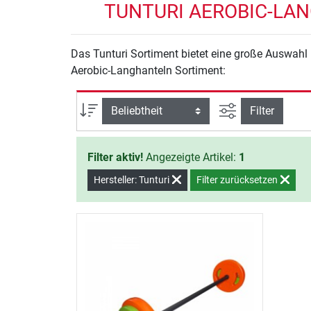
TUNTURI AEROBIC-LAN
Das Tunturi Sortiment bietet eine große Auswahl 
Aerobic-Langhanteln Sortiment:
Ansicht filtern
Sortierung
Filter
Filter aktiv!
Angezeigte Artikel:
1
Hersteller: Tunturi
Filter zurücksetzen