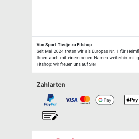
Von Sport-Tiedje zu Fitshop
Seit Mai 2024 treten wir als Europas Nr. 1 für Heim
Ihnen auch mit einem neuen Namen weiterhin mit ge
Fitshop: Wir freuen uns auf Sie!
Zahlarten