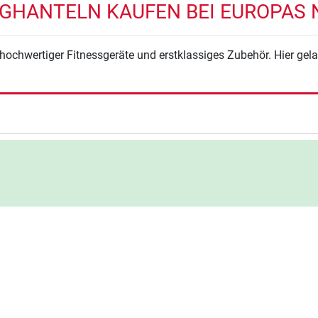
GHANTELN KAUFEN BEI EUROPAS N
hochwertiger Fitnessgeräte und erstklassiges Zubehör. Hier gel