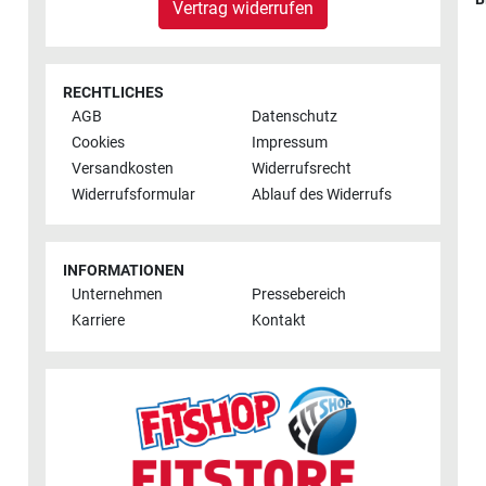
Vertrag widerrufen
RECHTLICHES
AGB
Datenschutz
Cookies
Impressum
Versandkosten
Widerrufsrecht
Widerrufsformular
Ablauf des Widerrufs
INFORMATIONEN
Unternehmen
Pressebereich
Karriere
Kontakt