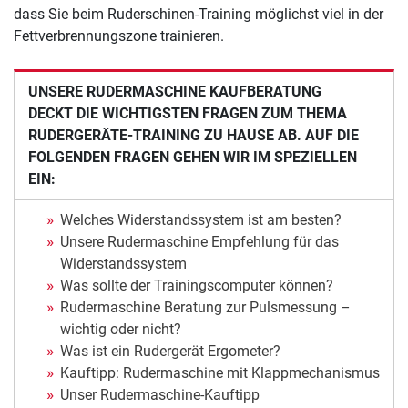
dass Sie beim Ruderschinen-Training möglichst viel in der
Fettverbrennungszone trainieren.
UNSERE RUDERMASCHINE KAUFBERATUNG
DECKT DIE WICHTIGSTEN FRAGEN ZUM THEMA
RUDERGERÄTE-TRAINING ZU HAUSE AB. AUF DIE
FOLGENDEN FRAGEN GEHEN WIR IM SPEZIELLEN
EIN:
Welches Widerstandssystem ist am besten?
Unsere Rudermaschine Empfehlung für das
Widerstandssystem
Was sollte der Trainingscomputer können?
Rudermaschine Beratung zur Pulsmessung –
wichtig oder nicht?
Was ist ein Rudergerät Ergometer?
Kauftipp: Rudermaschine mit Klappmechanismus
Unser Rudermaschine-Kauftipp