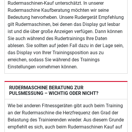
Rudermaschinen-Kauf unterschätzt. In unserer
Rudermaschine Kaufberatung möchten wir seine
Bedeutung hervorheben. Unsere Rudergerät Empfehlung
gilt Rudermaschinen, bei denen das Display gut lesbar
ist und die über große Anzeigen verfügen. Dann können
Sie auch während des Rudertrainings Ihre Daten
ablesen. Sie sollten auf jeden Fall dazu in der Lage sein,
das Display von Ihrer Trainingsposition aus zu
erreichen, sodass Sie während des Trainings
Einstellungen vornehmen können.
RUDERMASCHINE BERATUNG ZUR
PULSMESSUNG – WICHTIG ODER NICHT?
Wie bei anderen Fitnessgeräten gibt auch beim Training
an der Rudermaschine die Herzfrequenz den Grad der
Belastung des Trainierenden wieder. Aus diesem Grunde
empfiehlt es sich, auch beim Rudermaschinen Kauf auf