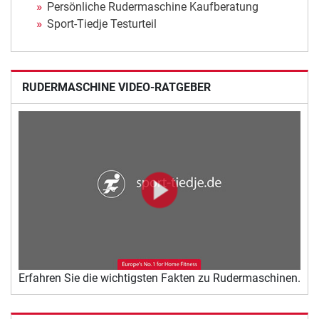
Persönliche Rudermaschine Kaufberatung
Sport-Tiedje Testurteil
RUDERMASCHINE VIDEO-RATGEBER
Erfahren Sie die wichtigsten Fakten zu Rudermaschinen.