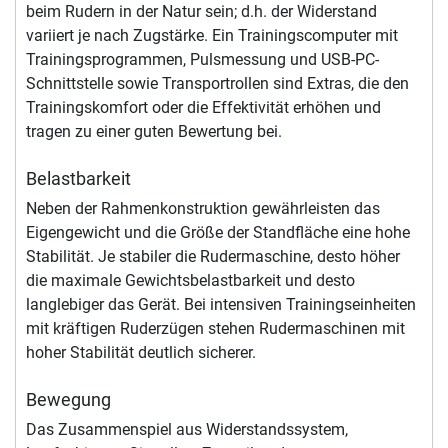
beim Rudern in der Natur sein; d.h. der Widerstand
variiert je nach Zugstärke. Ein Trainingscomputer mit
Trainingsprogrammen, Pulsmessung und USB-PC-
Schnittstelle sowie Transportrollen sind Extras, die den
Trainingskomfort oder die Effektivität erhöhen und
tragen zu einer guten Bewertung bei.
Belastbarkeit
Neben der Rahmenkonstruktion gewährleisten das
Eigengewicht und die Größe der Standfläche eine hohe
Stabilität. Je stabiler die Rudermaschine, desto höher
die maximale Gewichtsbelastbarkeit und desto
langlebiger das Gerät. Bei intensiven Trainingseinheiten
mit kräftigen Ruderzügen stehen Rudermaschinen mit
hoher Stabilität deutlich sicherer.
Bewegung
Das Zusammenspiel aus Widerstandssystem,