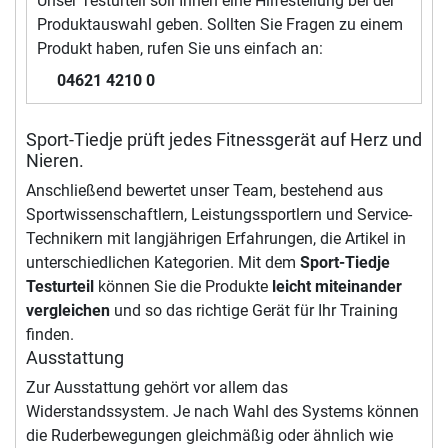
Unser Testurteil soll Ihnen eine Hilfestellung bei der
Produktauswahl geben. Sollten Sie Fragen zu einem
Produkt haben, rufen Sie uns einfach an:
04621 4210 0
Sport-Tiedje prüft jedes Fitnessgerät auf Herz und
Nieren.
Anschließend bewertet unser Team, bestehend aus
Sportwissenschaftlern, Leistungssportlern und Service-
Technikern mit langjährigen Erfahrungen, die Artikel in
unterschiedlichen Kategorien. Mit dem
Sport-Tiedje
Testurteil
können Sie die Produkte
leicht miteinander
vergleichen
und so das richtige Gerät für Ihr Training
finden.
Ausstattung
Zur Ausstattung gehört vor allem das
Widerstandssystem. Je nach Wahl des Systems können
die Ruderbewegungen gleichmäßig oder ähnlich wie