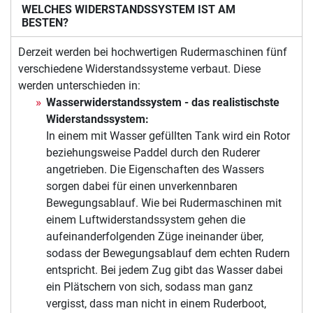
WELCHES WIDERSTANDSSYSTEM IST AM
BESTEN?
Derzeit werden bei hochwertigen Rudermaschinen fünf
verschiedene Widerstandssysteme verbaut. Diese
werden unterschieden in:
Wasserwiderstandssystem - das realistischste
Widerstandssystem:
In einem mit Wasser gefüllten Tank wird ein Rotor
beziehungsweise Paddel durch den Ruderer
angetrieben. Die Eigenschaften des Wassers
sorgen dabei für einen unverkennbaren
Bewegungsablauf. Wie bei Rudermaschinen mit
einem Luftwiderstandssystem gehen die
aufeinanderfolgenden Züge ineinander über,
sodass der Bewegungsablauf dem echten Rudern
entspricht. Bei jedem Zug gibt das Wasser dabei
ein Plätschern von sich, sodass man ganz
vergisst, dass man nicht in einem Ruderboot,