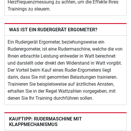
Herzfrequenzmessung zu achten, um die Effekte Ihres
Trainings zu steuern.
WAS IST EIN RUDERGERÄT ERGOMETER?
Ein Rudergerät Ergometer, beziehungsweise ein
Ruderergometer, ist eine Rudermaschine, welche die von
Ihnen erbrachte Leistung entweder in Watt berechnet
und darstellt oder direkt den Widerstand in Watt vorgibt.
Der Vorteil beim Kauf eines Ruder-Ergometers liegt
darin, dass Sie mit genormten Belastungen trainieren.
Trainieren Sie beispielsweise auf ärztliches Anraten,
erhalten Sie in der Regel Wattzahlen vorgegeben, mit
denen Sie Ihr Training durchführen sollen.
KAUFTIPP: RUDERMASCHINE MIT
KLAPPMECHANISMUS