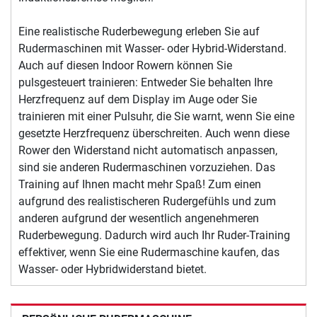
Eine realistische Ruderbewegung erleben Sie auf
Rudermaschinen mit Wasser- oder Hybrid-Widerstand.
Auch auf diesen Indoor Rowern können Sie
pulsgesteuert trainieren: Entweder Sie behalten Ihre
Herzfrequenz auf dem Display im Auge oder Sie
trainieren mit einer Pulsuhr, die Sie warnt, wenn Sie eine
gesetzte Herzfrequenz überschreiten. Auch wenn diese
Rower den Widerstand nicht automatisch anpassen,
sind sie anderen Rudermaschinen vorzuziehen. Das
Training auf Ihnen macht mehr Spaß! Zum einen
aufgrund des realistischeren Rudergefühls und zum
anderen aufgrund der wesentlich angenehmeren
Ruderbewegung. Dadurch wird auch Ihr Ruder-Training
effektiver, wenn Sie eine Rudermaschine kaufen, das
Wasser- oder Hybridwiderstand bietet.