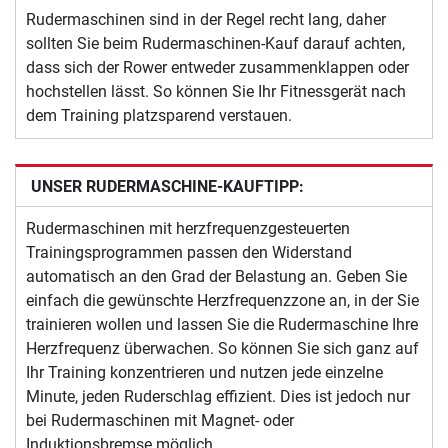
Rudermaschinen sind in der Regel recht lang, daher
sollten Sie beim Rudermaschinen-Kauf darauf achten,
dass sich der Rower entweder zusammenklappen oder
hochstellen lässt. So können Sie Ihr Fitnessgerät nach
dem Training platzsparend verstauen.
UNSER RUDERMASCHINE-KAUFTIPP:
Rudermaschinen mit herzfrequenzgesteuerten
Trainingsprogrammen passen den Widerstand
automatisch an den Grad der Belastung an. Geben Sie
einfach die gewünschte Herzfrequenzzone an, in der Sie
trainieren wollen und lassen Sie die Rudermaschine Ihre
Herzfrequenz überwachen. So können Sie sich ganz auf
Ihr Training konzentrieren und nutzen jede einzelne
Minute, jeden Ruderschlag effizient. Dies ist jedoch nur
bei Rudermaschinen mit Magnet- oder
Induktionsbremse möglich.