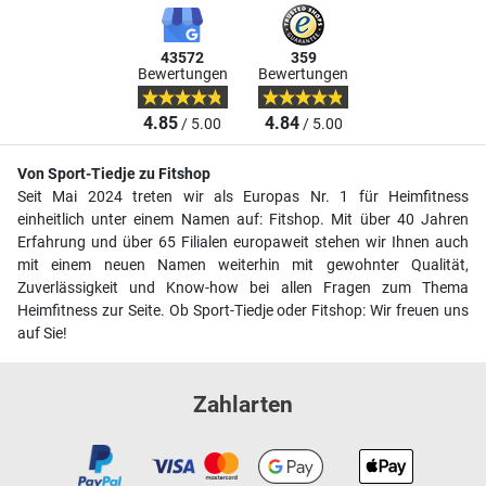
43572
359
Bewertungen
Bewertungen
4.85
4.84
/ 5.00
/ 5.00
Von Sport-Tiedje zu Fitshop
Seit Mai 2024 treten wir als Europas Nr. 1 für Heimfitness
einheitlich unter einem Namen auf: Fitshop. Mit über 40 Jahren
Erfahrung und über 65 Filialen europaweit stehen wir Ihnen auch
mit einem neuen Namen weiterhin mit gewohnter Qualität,
Zuverlässigkeit und Know-how bei allen Fragen zum Thema
Heimfitness zur Seite. Ob Sport-Tiedje oder Fitshop: Wir freuen uns
auf Sie!
Zahlarten