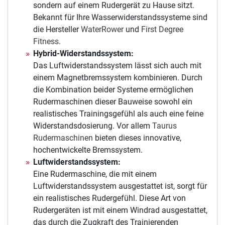
sondern auf einem Rudergerät zu Hause sitzt.
Bekannt für Ihre Wasserwiderstandssysteme sind
die Hersteller
WaterRower
und
First Degree
Fitness
.
Hybrid-Widerstandssystem:
Das Luftwiderstandssystem lässt sich auch mit
einem Magnetbremssystem kombinieren. Durch
die Kombination beider Systeme ermöglichen
Rudermaschinen dieser Bauweise sowohl ein
realistisches Trainingsgefühl als auch eine feine
Widerstandsdosierung. Vor allem
Taurus
Rudermaschinen
bieten dieses innovative,
hochentwickelte Bremssystem.
Luftwiderstandssystem:
Eine Rudermaschine, die mit einem
Luftwiderstandssystem ausgestattet ist, sorgt für
ein realistisches Rudergefühl. Diese Art von
Rudergeräten ist mit einem Windrad ausgestattet,
das durch die Zugkraft des Trainierenden