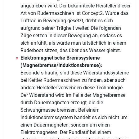
angetrieben wird. Der bekannteste Hersteller dieser
Art von Rudermaschinen ist
Concept2
. Wurde das
Luftrad in Bewegung gesetzt, dreht es sich
aufgrund seiner Trägheit weiter. Die folgenden
Züge setzen in dieser Bewegung an, sodass es
sich anfühlt, als würde man tatsächlich in einem
Ruderboot sitzen, das über das Wasser gleitet.
Elektromagnetische Bremssysteme
(Magnetbremse/Induktionsbremse):
Besonders häufig sind diese Widerstandssysteme
bei
Kettler Rudermaschinen
zu finden, aber auch
andere Hersteller verwenden diese Technologie.
Der Widerstand wird im Falle der Magnetbremse
durch Dauermagneten erzeugt, die die
Schwungmasse bremsen. Bei einem
Induktionsbremssystem handelt es sich nicht um
einen Dauermagneten, sondern um einen
Elektromagneten. Der Rundlauf bei einem