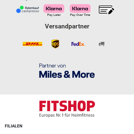
Versandpartner
FILIALEN