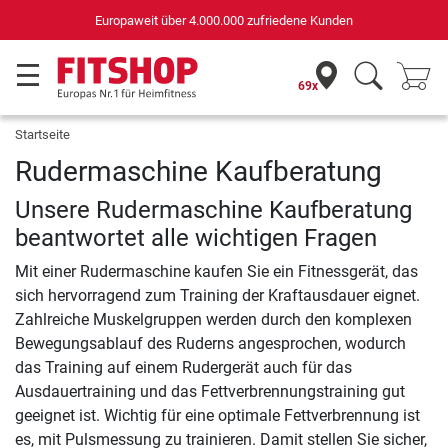
Europaweit über 4.000.000 zufriedene Kunden
69x
Startseite
Rudermaschine Kaufberatung
Unsere Rudermaschine Kaufberatung
beantwortet alle wichtigen Fragen
Mit einer Rudermaschine kaufen Sie ein Fitnessgerät, das
sich hervorragend zum Training der Kraftausdauer eignet.
Zahlreiche Muskelgruppen werden durch den komplexen
Bewegungsablauf des Ruderns angesprochen, wodurch
das Training auf einem Rudergerät auch für das
Ausdauertraining und das Fettverbrennungstraining gut
geeignet ist. Wichtig für eine optimale Fettverbrennung ist
es, mit Pulsmessung zu trainieren. Damit stellen Sie sicher,