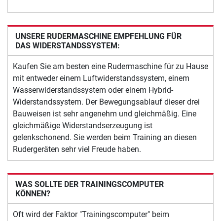
UNSERE RUDERMASCHINE EMPFEHLUNG FÜR
DAS WIDERSTANDSSYSTEM:
Kaufen Sie am besten eine Rudermaschine für zu Hause
mit entweder einem Luftwiderstandssystem, einem
Wasserwiderstandssystem oder einem Hybrid-
Widerstandssystem. Der Bewegungsablauf dieser drei
Bauweisen ist sehr angenehm und gleichmäßig. Eine
gleichmäßige Widerstandserzeugung ist
gelenkschonend. Sie werden beim Training an diesen
Rudergeräten sehr viel Freude haben.
WAS SOLLTE DER TRAININGSCOMPUTER
KÖNNEN?
Oft wird der Faktor "Trainingscomputer" beim