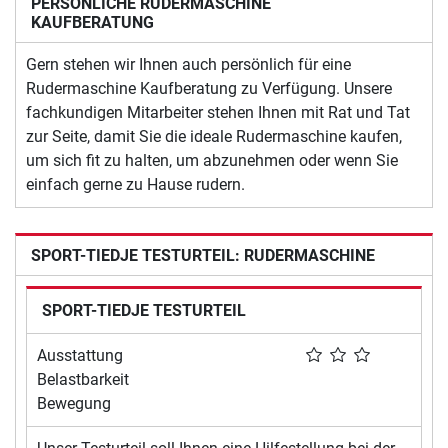
PERSÖNLICHE RUDERMASCHINE
KAUFBERATUNG
Gern stehen wir Ihnen auch persönlich für eine
Rudermaschine Kaufberatung zu Verfügung. Unsere
fachkundigen Mitarbeiter stehen Ihnen mit Rat und Tat
zur Seite, damit Sie die ideale Rudermaschine kaufen,
um sich fit zu halten, um abzunehmen oder wenn Sie
einfach gerne zu Hause rudern.
SPORT-TIEDJE TESTURTEIL: RUDERMASCHINE
SPORT-TIEDJE TESTURTEIL
Ausstattung
Belastbarkeit
Bewegung