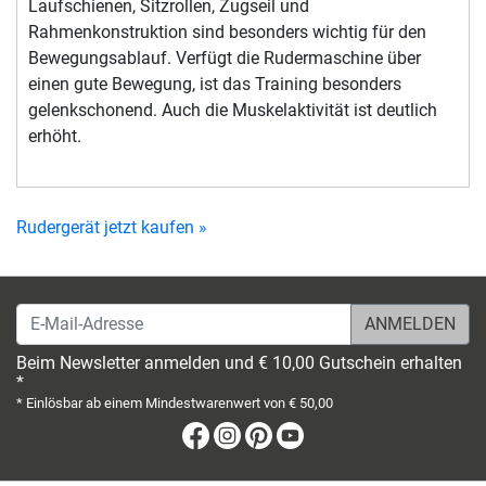
Laufschienen, Sitzrollen, Zugseil und
Rahmenkonstruktion sind besonders wichtig für den
Bewegungsablauf. Verfügt die Rudermaschine über
einen gute Bewegung, ist das Training besonders
gelenkschonend. Auch die Muskelaktivität ist deutlich
erhöht.
Rudergerät jetzt kaufen »
E-Mail-Adresse
Beim Newsletter anmelden und € 10,00 Gutschein erhalten
*
* Einlösbar ab einem Mindestwarenwert von € 50,00
Facebook
Instagram
Pinterest
Youtube