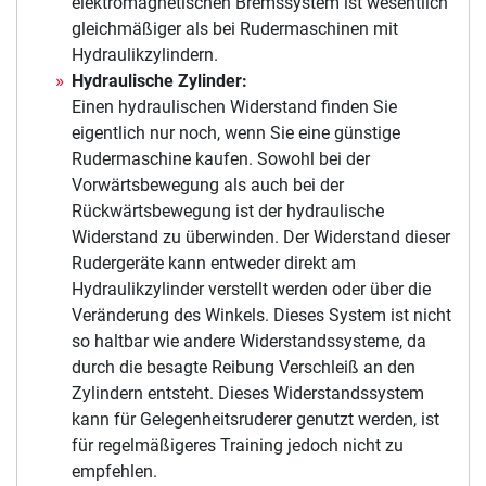
elektromagnetischen Bremssystem ist wesentlich
gleichmäßiger als bei Rudermaschinen mit
Hydraulikzylindern.
Hydraulische Zylinder:
Einen hydraulischen Widerstand finden Sie
eigentlich nur noch, wenn Sie eine günstige
Rudermaschine kaufen. Sowohl bei der
Vorwärtsbewegung als auch bei der
Rückwärtsbewegung ist der hydraulische
Widerstand zu überwinden. Der Widerstand dieser
Rudergeräte kann entweder direkt am
Hydraulikzylinder verstellt werden oder über die
Veränderung des Winkels. Dieses System ist nicht
so haltbar wie andere Widerstandssysteme, da
durch die besagte Reibung Verschleiß an den
Zylindern entsteht. Dieses Widerstandssystem
kann für Gelegenheitsruderer genutzt werden, ist
für regelmäßigeres Training jedoch nicht zu
empfehlen.