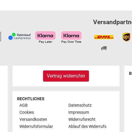
Versandpartn
B
Vertrag widerrufen
RECHTLICHES
AGB
Datenschutz
Cookies
Impressum
Versandkosten
Widerrufsrecht
Widerrufsformular
Ablauf des Widerrufs