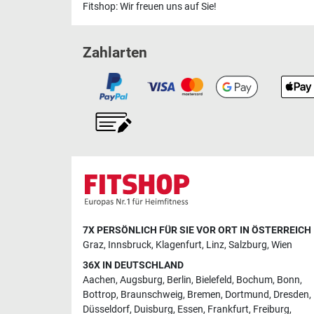
Fitshop: Wir freuen uns auf Sie!
Zahlarten
7X PERSÖNLICH FÜR SIE VOR ORT IN ÖSTERREICH
Graz
,
Innsbruck
,
Klagenfurt
,
Linz
,
Salzburg
,
Wien
36X IN DEUTSCHLAND
Aachen
,
Augsburg
,
Berlin
,
Bielefeld
,
Bochum
,
Bonn
,
Bottrop
,
Braunschweig
,
Bremen
,
Dortmund
,
Dresden
,
Düsseldorf
,
Duisburg
,
Essen
,
Frankfurt
,
Freiburg
,