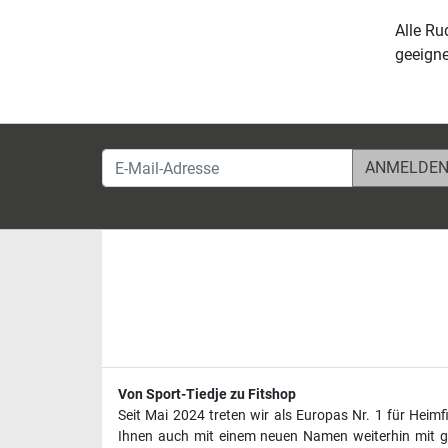
Alle Ru
geeigne
E-Mail-Adresse
Von Sport-Tiedje zu Fitshop
Seit Mai 2024 treten wir als Europas Nr. 1 für Heim
Ihnen auch mit einem neuen Namen weiterhin mit ge