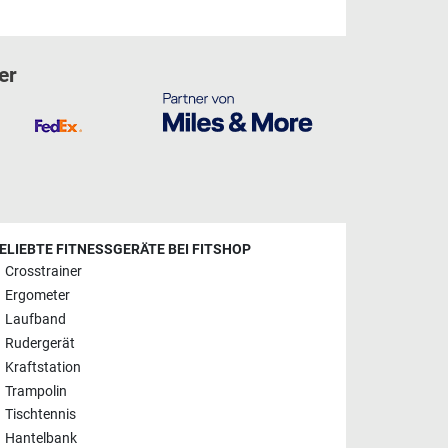
er
ELIEBTE FITNESSGERÄTE BEI FITSHOP
Crosstrainer
Ergometer
Laufband
Rudergerät
Kraftstation
Trampolin
Tischtennis
Hantelbank