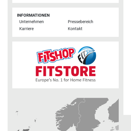
INFORMATIONEN
Unternehmen
Pressebereich
Karriere
Kontakt