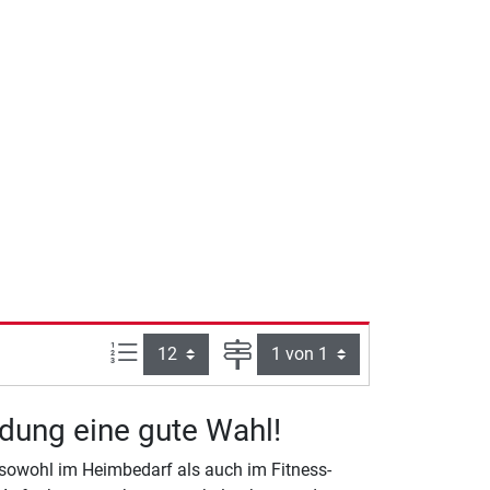
Artikel pro Seite:
Seite
dung eine gute Wahl!
 sowohl im Heimbedarf als auch im Fitness-