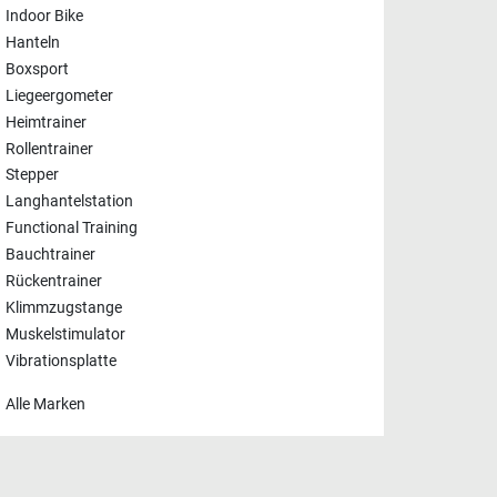
Indoor Bike
Hanteln
Boxsport
Liegeergometer
Heimtrainer
Rollentrainer
Stepper
Langhantelstation
Functional Training
Bauchtrainer
Rückentrainer
Klimmzugstange
Muskelstimulator
Vibrationsplatte
Alle Marken