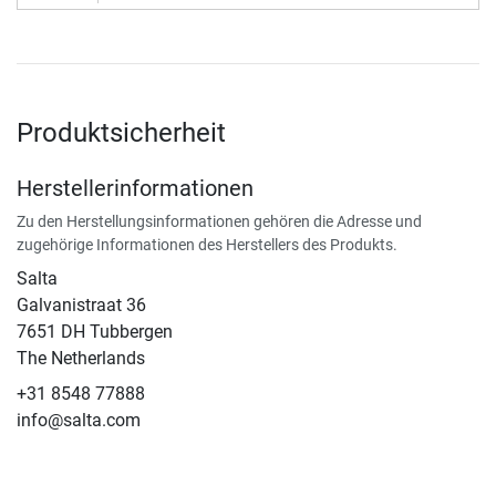
Produktsicherheit
Herstellerinformationen
Zu den Herstellungsinformationen gehören die Adresse und
zugehörige Informationen des Herstellers des Produkts.
Salta
Galvanistraat 36
7651 DH Tubbergen
The Netherlands
+31 8548 77888
info@salta.com