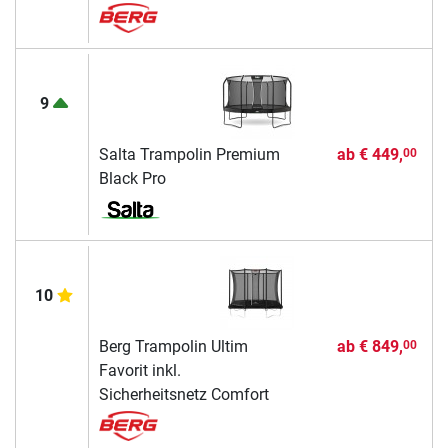
9
Salta Trampolin Premium
ab
€ 449,
00
Black Pro
10
Berg Trampolin Ultim
ab
€ 849,
00
Favorit inkl.
Sicherheitsnetz Comfort