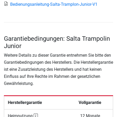
Bedienungsanleitung-Salta-Tramplon-Junior-V1
Garantiebedingungen: Salta Trampolin
Junior
Weitere Details zu dieser Garantie entnehmen Sie bitte den
Garantiebedingungen des Herstellers. Die Herstellergarantie
ist eine Zusatzleistung des Herstellers und hat keinen
Einfluss auf Ihre Rechte im Rahmen der gesetzlichen
Gewährleistung.
Herstellergarantie
Vollgarantie
Heimnutzung
12 Monate