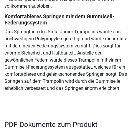
vollkommen austoben.
Komfortableres Springen mit dem Gummiseil-
Federungssystem
Das Sprungtuch des Salta Junior Trampolins wurde aus
hochwertigem Polypropylen gefertigt und wurde mehrmals
mit dem neuen Federungssystem vernäht. Dies sorgt für
enorme Sicherheit und Haltbarkeit. Anstelle der
gewöhnlichen Federn wurde dieses Trampolin mit einem
Gummiseil-Federungssystem ausgestattet, welches für ein
komfortableres und gelenkschonendes Springen sorgt. Das
Springen auf dem Trampolin wird durch die Gummiseile
erheblich verbessert und das Springen enorm erleichtert.
PDF-Dokumente zum Produkt