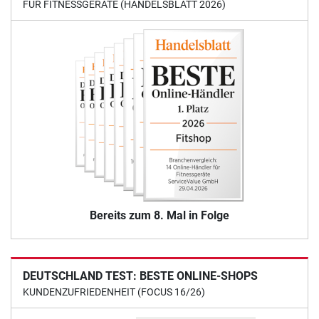
FÜR FITNESSGERÄTE (HANDELSBLATT 2026)
Bereits zum 8. Mal in Folge
DEUTSCHLAND TEST: BESTE ONLINE-SHOPS
KUNDENZUFRIEDENHEIT (FOCUS 16/26)