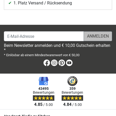
1. Platz Versand / Rücksendung
E-Mail-Adresse
Beim Newsletter anmelden und € 10,00 Gutschein erhalten
*
* Einlösbar ab einem Mindestwarenwert von € 50,00
Facebook
Instagram
Pinterest
Youtube
43495
359
Bewertungen
Bewertungen
4.85
4.84
/ 5.00
/ 5.00