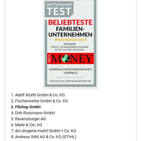
Adolf Würth GmbH & Co. KG
Fischerwerke GmbH & Co. KG
Fitshop GmbH
Dirk Rossmann GmbH
Ravensburger AG
Miele & Cie. KG
dm-drogerie markt GmbH + Co. KG
Andreas Stihl AG & Co. KG (STIHL)