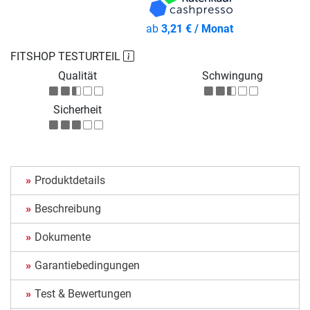
ab
3,21 € / Monat
FITSHOP TESTURTEIL
Qualität
Schwingung
Sicherheit
Produktdetails
Beschreibung
Dokumente
Garantiebedingungen
Test & Bewertungen