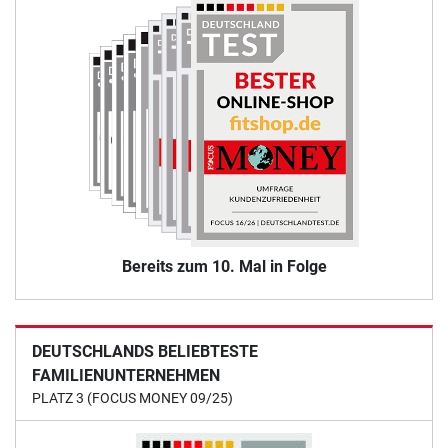
Bereits zum 10. Mal in Folge
DEUTSCHLANDS BELIEBTESTE
FAMILIENUNTERNEHMEN
PLATZ 3 (FOCUS MONEY 09/25)