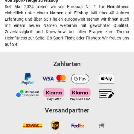
Von Sport-Tiedje zu Fitshop
Seit Mai 2024 treten wir als Europas Nr. 1 für Heimfitness
einheitlich unter einem Namen auf: Fitshop. Mit über 40 Jahren
Erfahrung und über 65 Filialen europaweit stehen wir Ihnen auch
mit einem neuen Namen weiterhin mit gewohnter Qualität,
Zuverlässigkeit und Know-how bei allen Fragen zum Thema
Heimfitness zur Seite. Ob Sport-Tiedje oder Fitshop: Wir freuen uns
auf Sie!
Zahlarten
Versandpartner