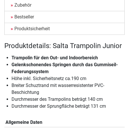
Zubehör
Bestseller
Produktsicherheit
Produktdetails: Salta Trampolin Junior
Trampolin für den Out- und Indoorbereich
Gelenkschonendes Springen durch das Gummiseil-
Federungssystem
Höhe inkl. Sicherheitsnetz ca.190 cm
Breiter Schuztrand mit wasserresistenter PVC-
Beschichtung
Durchmesser des Trampolins beträgt 140 cm
Durchmesser der Sprungfläche beträgt 131 cm
Allgemeine Daten