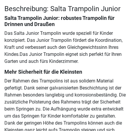
Beschreibung: Salta Trampolin Junior
Salta Trampolin Junior
: robustes Trampolin für
Drinnen und Draußen
Das Salta Junior Trampolin wurde speziell für Kinder
konzipiert. Das Junior Trampolin fördert die Koordination,
Kraft und verbessert auch den Gleichgewichtssinn Ihres
Kindes.Das Junior Trampolin eignet sich perfekt für Ihren
Garten und auch fürs Kinderzimmer.
Mehr Sicherheit für die Kleinsten
Der Rahmen des Trampolins ist aus solidem Material
gefertigt. Dank seiner galvanisierten Beschichtung ist der
Rahmen besonders langlebig und korrosionsbeständig. Die
zusätzliche Polsterung des Rahmens trägt der Sicherheit
beim Springen zu. Die Aufhängung wurde extra entwickelt
um das Springen für Kinder komfortabler zu gestalten.
Dank der geringen Höhe des Trampolins können auch die
Kleinsten ganz leicht aufs Trampolin steigen und sich