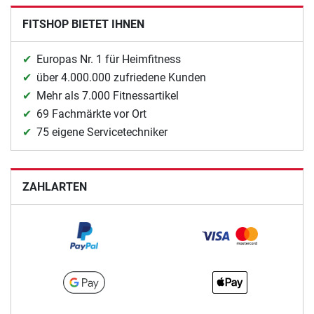
FITSHOP BIETET IHNEN
Europas Nr. 1 für Heimfitness
über 4.000.000 zufriedene Kunden
Mehr als 7.000 Fitnessartikel
69 Fachmärkte vor Ort
75 eigene Servicetechniker
ZAHLARTEN