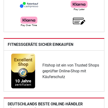
FITNESSGERÄTE SICHER EINKAUFEN
Fitshop ist ein von Trusted Shops
geprüfter Online-Shop mit
Käuferschutz
DEUTSCHLANDS BESTE ONLINE-HÄNDLER