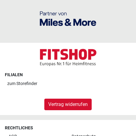
FILIALEN
zum
Storefinder
Vertrag widerrufen
RECHTLICHES