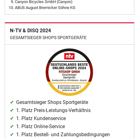
Canyon Bicycles GmbH (Canyon)
ABUS August Bremicker Söhne KG
N-TV & DISQ 2024
GESAMTSIEGER SHOPS SPORTGERÄTE
Gesamtsieger Shops Sportgeräte
1. Platz Preis-Leistungs-Verhältnis
1. Platz Kundenservice
1. Platz Online-Service
1. Platz Bestell- und Zahlungsbedingungen