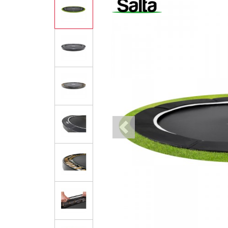
Previous