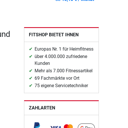
und
FITSHOP BIETET IHNEN
Europas Nr. 1 für Heimfitness
über 4.000.000 zufriedene
Kunden
Mehr als 7.000 Fitnessartikel
69 Fachmärkte vor Ort
75 eigene Servicetechniker
ZAHLARTEN