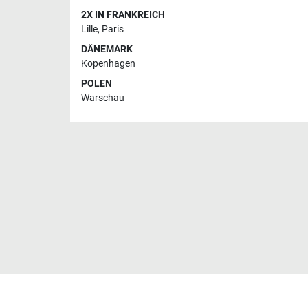
2X IN FRANKREICH
Lille
,
Paris
DÄNEMARK
Kopenhagen
POLEN
Warschau