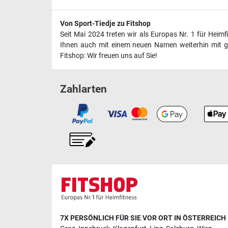
Von Sport-Tiedje zu Fitshop
Seit Mai 2024 treten wir als Europas Nr. 1 für Heim
Ihnen auch mit einem neuen Namen weiterhin mit ge
Fitshop: Wir freuen uns auf Sie!
Zahlarten
7X PERSÖNLICH FÜR SIE VOR ORT IN ÖSTERREICH