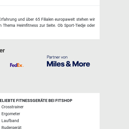
Erfahrung und über 65 Filialen europaweit stehen wir
 Thema Heimfitness zur Seite. Ob Sport-Tiedje oder
er
ELIEBTE FITNESSGERÄTE BEI FITSHOP
Crosstrainer
Ergometer
Laufband
Rudergerät