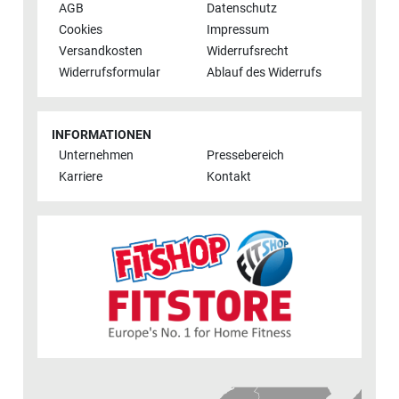
AGB
Datenschutz
Cookies
Impressum
Versandkosten
Widerrufsrecht
Widerrufsformular
Ablauf des Widerrufs
INFORMATIONEN
Unternehmen
Pressebereich
Karriere
Kontakt