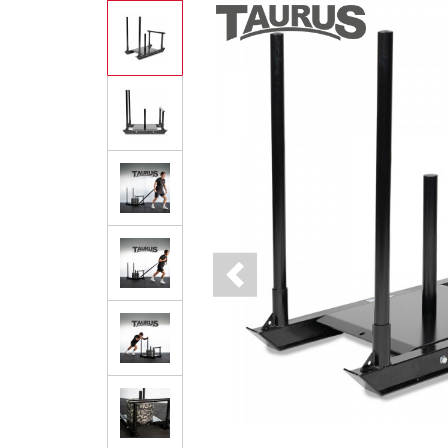
Previous