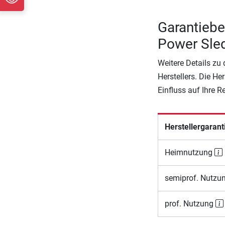
Garantiebe
Power Sle
Weitere Details zu
Herstellers. Die He
Einfluss auf Ihre 
Herstellergarant
Heimnutzung
semiprof. Nutzu
prof. Nutzung