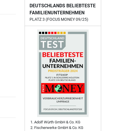
DEUTSCHLANDS BELIEBTESTE
FAMILIENUNTERNEHMEN
PLATZ 3 (FOCUS MONEY 09/25)
Adolf Würth GmbH & Co. KG
Fischerwerke GmbH & Co. KG