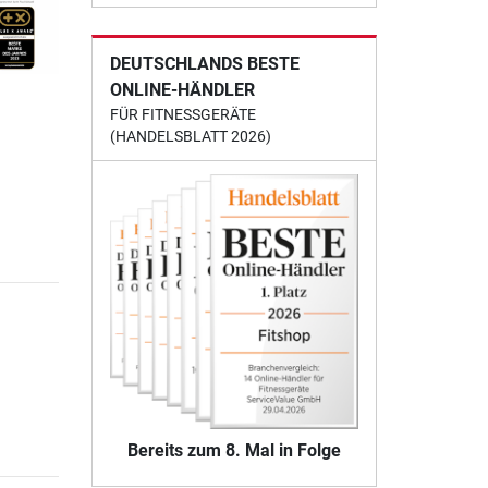
DEUTSCHLANDS BESTE
ONLINE-HÄNDLER
FÜR FITNESSGERÄTE
(HANDELSBLATT 2026)
Bereits zum 8. Mal in Folge