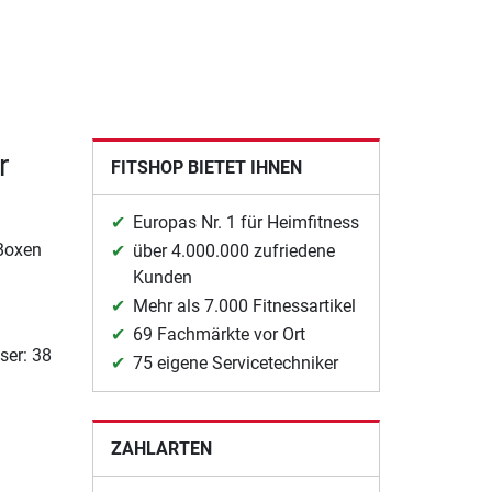
r
FITSHOP BIETET IHNEN
Europas Nr. 1 für Heimfitness
-Boxen
über 4.000.000 zufriedene
Kunden
Mehr als 7.000 Fitnessartikel
69 Fachmärkte vor Ort
ser: 38
75 eigene Servicetechniker
ZAHLARTEN