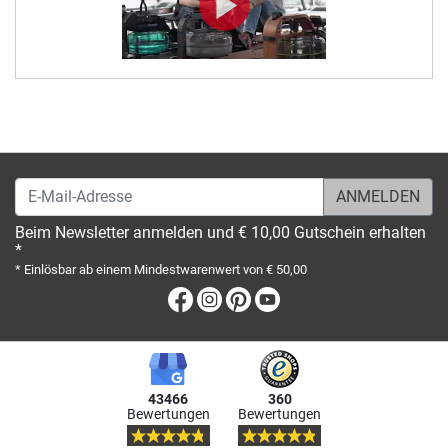
E-Mail-Adresse
Beim Newsletter anmelden und € 10,00 Gutschein erhalten
*
* Einlösbar ab einem Mindestwarenwert von € 50,00
Facebook
Instagram
Pinterest
Youtube
43466
360
Bewertungen
Bewertungen