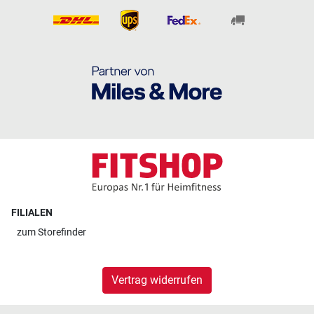
FILIALEN
zum
Storefinder
Vertrag widerrufen