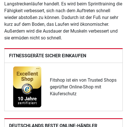
Langstreckenläufer handelt. Es wird beim Sprinttraining die
Fähigkeit verbessert, sich nach dem Auftreten schnell
wieder abstoßen zu können. Dadurch ist der Fuß nur sehr
kurz auf dem Boden, das Laufen wird ökonomischer.
Außerdem wird die Ausdauer der Muskeln verbessert und
sie ermüden nicht so schnell.
FITNESSGERÄTE SICHER EINKAUFEN
Fitshop ist ein von Trusted Shops
geprüfter Online-Shop mit
Käuferschutz
DEUTSCHLANDS BESTE ONLINE-HÄNDLER