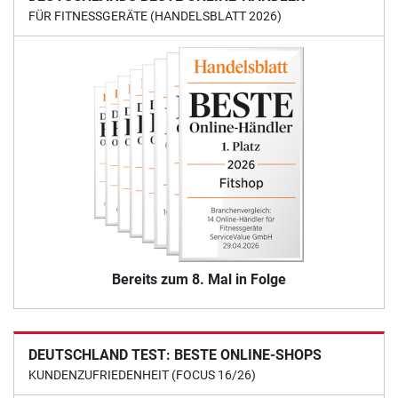
FÜR FITNESSGERÄTE (HANDELSBLATT 2026)
Bereits zum 8. Mal in Folge
DEUTSCHLAND TEST: BESTE ONLINE-SHOPS
KUNDENZUFRIEDENHEIT (FOCUS 16/26)