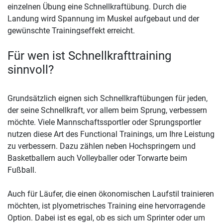
einzelnen Übung eine Schnellkraftübung. Durch die
Landung wird Spannung im Muskel aufgebaut und der
gewünschte Trainingseffekt erreicht.
Für wen ist Schnellkrafttraining
sinnvoll?
Grundsätzlich eignen sich Schnellkraftübungen für jeden,
der seine Schnellkraft, vor allem beim Sprung, verbessern
möchte. Viele Mannschaftssportler oder Sprungsportler
nutzen diese Art des Functional Trainings, um Ihre Leistung
zu verbessern. Dazu zählen neben Hochspringern und
Basketballern auch Volleyballer oder Torwarte beim
Fußball.
Auch für Läufer, die einen ökonomischen Laufstil trainieren
möchten, ist plyometrisches Training eine hervorragende
Option. Dabei ist es egal, ob es sich um Sprinter oder um