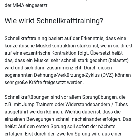
der MMA eingesetzt.
Wie wirkt Schnellkrafttraining?
Schnellkrafttraining basiert auf der Erkenntnis, dass eine
konzentrische Muskelkontraktion stärker ist, wenn sie direkt
auf eine exzentrische Kontraktion folgt. Übersetzt heißt
das, dass ein Muskel sehr schnell stark gedehnt (belastet)
wird und sich dann zusammenzieht. Durch diesen
sogenannten Dehnungs-Verkürzungs-Zyklus (DVZ) können
sehr große Kräfte freigesetzt werden.
Schnellkraftübungen sind vor allem Sprungübungen, die
z.B. mit Jump Trainern oder Widerstandsbändern / Tubes
ausgeführt werden können. Wichtig dabei ist, dass die
einzelnen Bewegungen schnell nacheinander erfolgen. Das
heißt: Auf den ersten Sprung soll sofort der nächste
erfolgen. Erst durch den zweiten Sprung wird aus einer