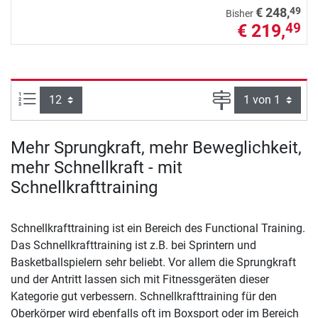
49
€ 248,
Bisher
€ 219,
49
Artikel pro Seite:
Seite
Mehr Sprungkraft, mehr Beweglichkeit,
mehr Schnellkraft - mit
Schnellkrafttraining
Schnellkrafttraining ist ein Bereich des Functional Training.
Das Schnellkrafttraining ist z.B. bei Sprintern und
Basketballspielern sehr beliebt. Vor allem die Sprungkraft
und der Antritt lassen sich mit Fitnessgeräten dieser
Kategorie gut verbessern. Schnellkrafttraining für den
Oberkörper wird ebenfalls oft im Boxsport oder im Bereich