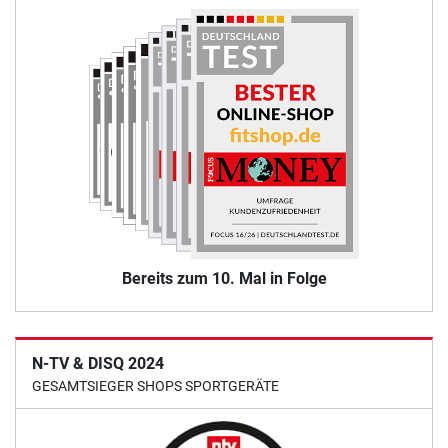
Bereits zum 10. Mal in Folge
N-TV & DISQ 2024
GESAMTSIEGER SHOPS SPORTGERÄTE