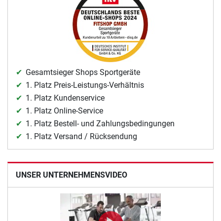
Gesamtsieger Shops Sportgeräte
1. Platz Preis-Leistungs-Verhältnis
1. Platz Kundenservice
1. Platz Online-Service
1. Platz Bestell- und Zahlungsbedingungen
1. Platz Versand / Rücksendung
UNSER UNTERNEHMENSVIDEO