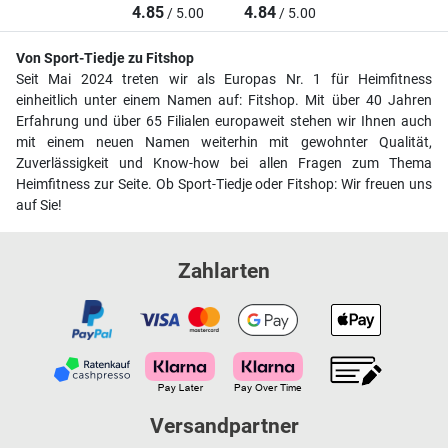
4.85
4.84
/ 5.00
/ 5.00
Von Sport-Tiedje zu Fitshop
Seit Mai 2024 treten wir als Europas Nr. 1 für Heimfitness
einheitlich unter einem Namen auf: Fitshop. Mit über 40 Jahren
Erfahrung und über 65 Filialen europaweit stehen wir Ihnen auch
mit einem neuen Namen weiterhin mit gewohnter Qualität,
Zuverlässigkeit und Know-how bei allen Fragen zum Thema
Heimfitness zur Seite. Ob Sport-Tiedje oder Fitshop: Wir freuen uns
auf Sie!
Zahlarten
Versandpartner