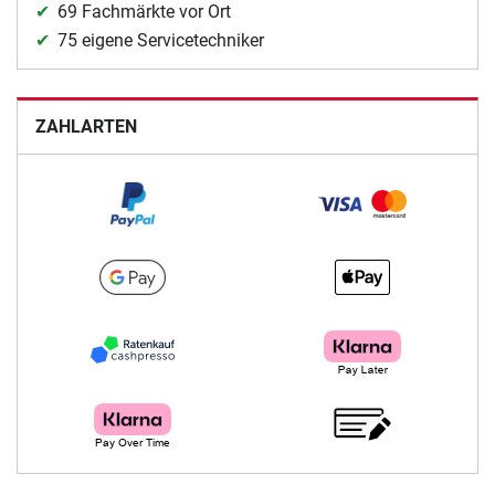
69 Fachmärkte vor Ort
75 eigene Servicetechniker
ZAHLARTEN