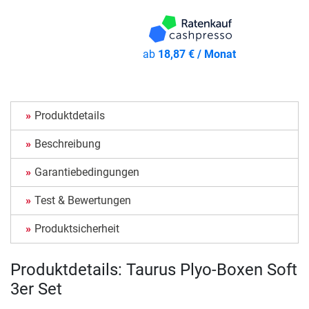
ab
18,87 € / Monat
Produktdetails
Beschreibung
Garantiebedingungen
Test & Bewertungen
Produktsicherheit
Produktdetails: Taurus Plyo-Boxen Soft
3er Set