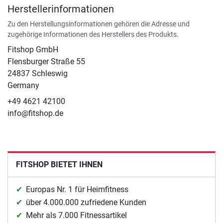
Herstellerinformationen
Zu den Herstellungsinformationen gehören die Adresse und
zugehörige Informationen des Herstellers des Produkts.
Fitshop GmbH
Flensburger Straße 55
24837 Schleswig
Germany
+49 4621 42100
info@fitshop.de
FITSHOP BIETET IHNEN
Europas Nr. 1 für Heimfitness
über 4.000.000 zufriedene Kunden
Mehr als 7.000 Fitnessartikel