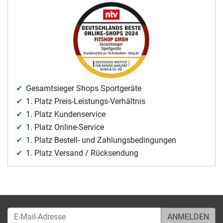
Gesamtsieger Shops Sportgeräte
1. Platz Preis-Leistungs-Verhältnis
1. Platz Kundenservice
1. Platz Online-Service
1. Platz Bestell- und Zahlungsbedingungen
1. Platz Versand / Rücksendung
E-Mail-Adresse