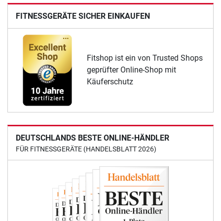
FITNESSGERÄTE SICHER EINKAUFEN
Fitshop ist ein von Trusted Shops
geprüfter Online-Shop mit
Käuferschutz
DEUTSCHLANDS BESTE ONLINE-HÄNDLER
FÜR FITNESSGERÄTE (HANDELSBLATT 2026)