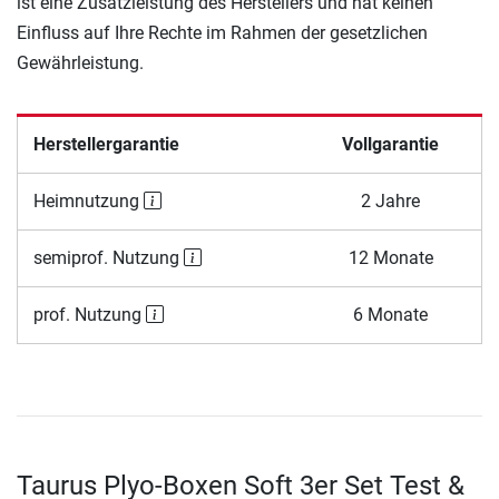
ist eine Zusatzleistung des Herstellers und hat keinen
Einfluss auf Ihre Rechte im Rahmen der gesetzlichen
Gewährleistung.
Herstellergarantie
Vollgarantie
Heimnutzung
2 Jahre
semiprof. Nutzung
12 Monate
prof. Nutzung
6 Monate
Taurus Plyo-Boxen Soft 3er Set Test &