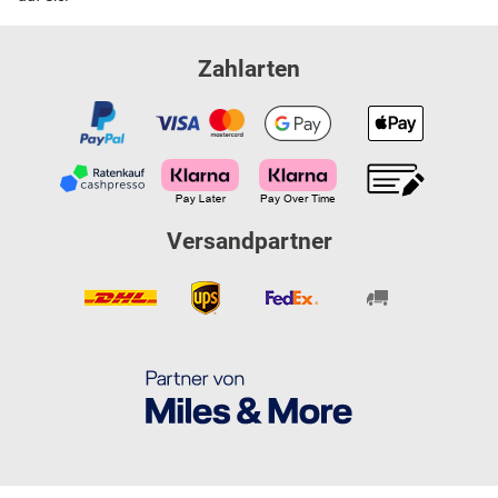
Zahlarten
Versandpartner