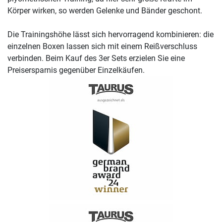
Körper wirken, so werden Gelenke und Bänder geschont.
Die Trainingshöhe lässt sich hervorragend kombinieren: die
einzelnen Boxen lassen sich mit einem Reißverschluss
verbinden. Beim Kauf des 3er Sets erzielen Sie eine
Preisersparnis gegenüber Einzelkäufen.