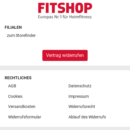
FILIALEN
zum
Storefinder
Vertrag widerrufen
RECHTLICHES
AGB
Datenschutz
Cookies
Impressum
Versandkosten
Widerrufsrecht
Widerrufsformular
Ablauf des Widerrufs