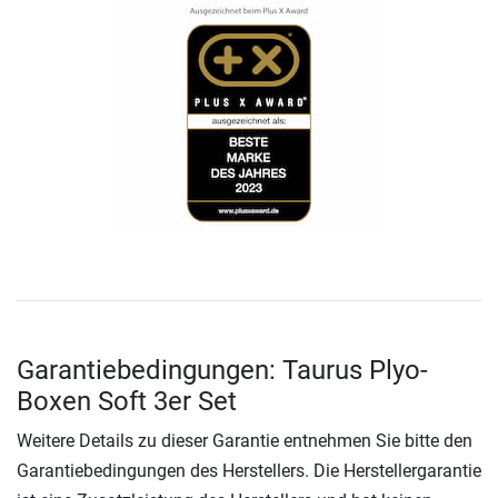
Garantiebedingungen: Taurus Plyo-
Boxen Soft 3er Set
Weitere Details zu dieser Garantie entnehmen Sie bitte den
Garantiebedingungen des Herstellers. Die Herstellergarantie