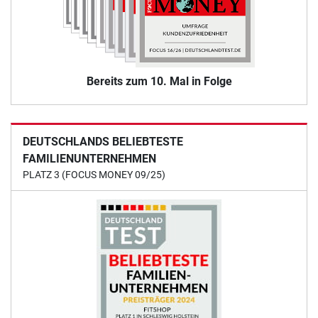
Bereits zum 10. Mal in Folge
DEUTSCHLANDS BELIEBTESTE
FAMILIENUNTERNEHMEN
PLATZ 3 (FOCUS MONEY 09/25)