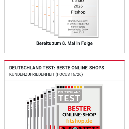
Bereits zum 8. Mal in Folge
DEUTSCHLAND TEST: BESTE ONLINE-SHOPS
KUNDENZUFRIEDENHEIT (FOCUS 16/26)