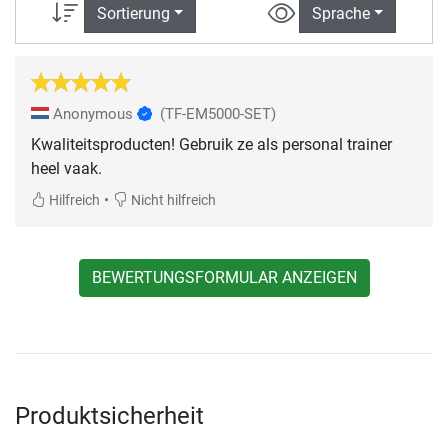
Sortierung
Sprache
Anonymous
(TF-EM5000-SET)
Kwaliteitsproducten! Gebruik ze als personal trainer
heel vaak.
•
Hilfreich
Nicht hilfreich
BEWERTUNGSFORMULAR ANZEIGEN
Produktsicherheit