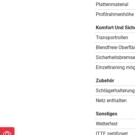
Plattenmaterial
Profilrahmenhöhe
Komfort Und Sich
Transportrollen
Blendfreie Oberflä
Sicherheitsbremse
Einzeltraining mög
Zubehör
Schlägerhalterung
Netz enthalten
Sonstiges
Wetterfest
ITTF zertifiziert