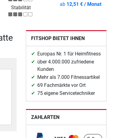
ab
12,51 € / Monat
Stabilität
atte
FITSHOP BIETET IHNEN
Europas Nr. 1 für Heimfitness
über 4.000.000 zufriedene
Kunden
Mehr als 7.000 Fitnessartikel
69 Fachmärkte vor Ort
75 eigene Servicetechniker
ZAHLARTEN