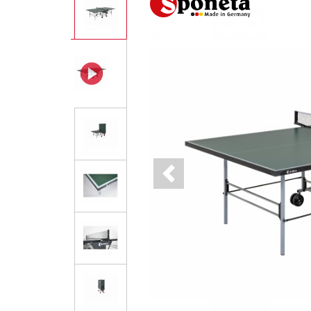
Previous