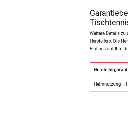
Garantieb
Tischtenni
Weitere Details zu
Herstellers. Die He
Einfluss auf Ihre 
Herstellergarant
Heimnutzung