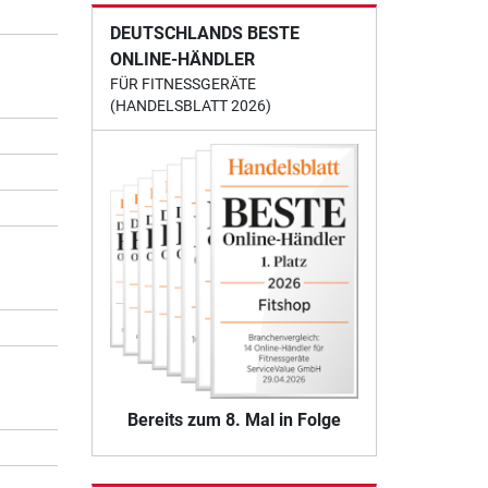
DEUTSCHLANDS BESTE
ONLINE-HÄNDLER
FÜR FITNESSGERÄTE
(HANDELSBLATT 2026)
Bereits zum 8. Mal in Folge