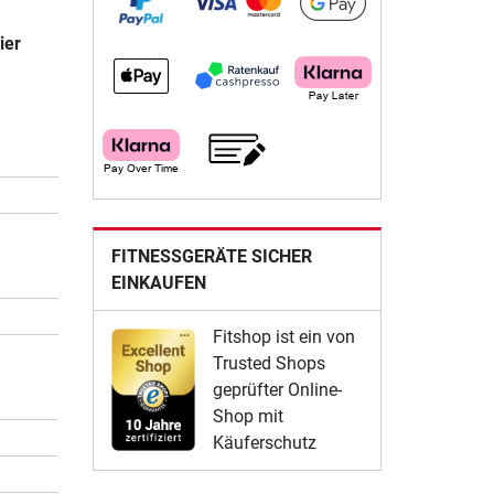
ier
FITNESSGERÄTE SICHER
EINKAUFEN
Fitshop ist ein von
Trusted Shops
geprüfter Online-
Shop mit
Käuferschutz