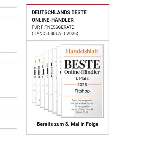
DEUTSCHLANDS BESTE
ONLINE-HÄNDLER
FÜR FITNESSGERÄTE
(HANDELSBLATT 2026)
Bereits zum 8. Mal in Folge