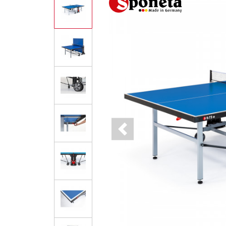
Previous