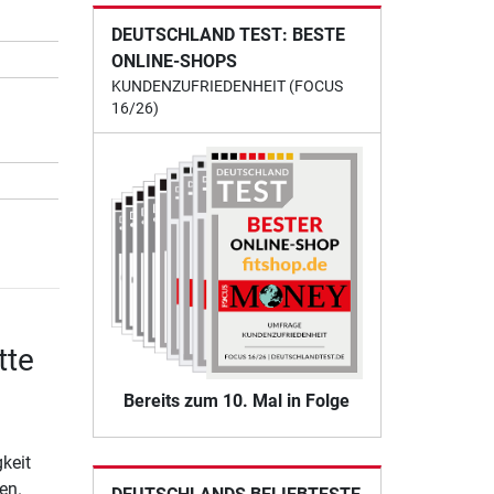
DEUTSCHLAND TEST: BESTE
ONLINE-SHOPS
KUNDENZUFRIEDENHEIT (FOCUS
16/26)
tte
Bereits zum 10. Mal in Folge
keit
en.