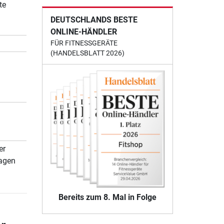
te
DEUTSCHLANDS BESTE
ONLINE-HÄNDLER
FÜR FITNESSGERÄTE
(HANDELSBLATT 2026)
er
agen
Bereits zum 8. Mal in Folge