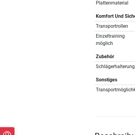
Plattenmaterial
Komfort Und Sich
Transportrollen
Einzeltraining
möglich
Zubehör
Schlägerhalterung
Sonstiges
Transportmöglichk