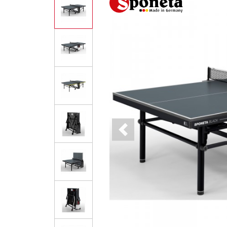
Previous