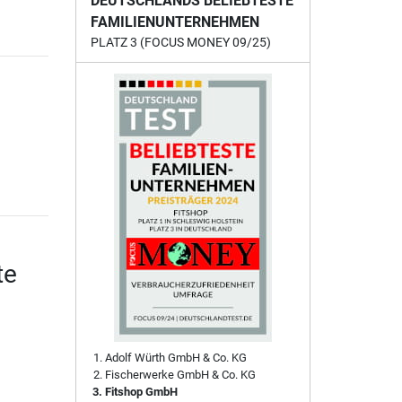
DEUTSCHLANDS BELIEBTESTE
FAMILIENUNTERNEHMEN
PLATZ 3 (FOCUS MONEY 09/25)
te
Adolf Würth GmbH & Co. KG
Fischerwerke GmbH & Co. KG
Fitshop GmbH