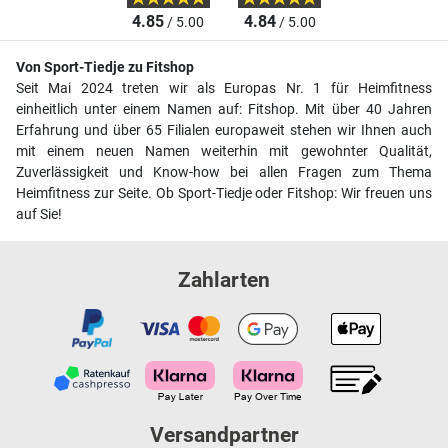
4.85
4.84
/ 5.00
/ 5.00
Von Sport-Tiedje zu Fitshop
Seit Mai 2024 treten wir als Europas Nr. 1 für Heimfitness
einheitlich unter einem Namen auf: Fitshop. Mit über 40 Jahren
Erfahrung und über 65 Filialen europaweit stehen wir Ihnen auch
mit einem neuen Namen weiterhin mit gewohnter Qualität,
Zuverlässigkeit und Know-how bei allen Fragen zum Thema
Heimfitness zur Seite. Ob Sport-Tiedje oder Fitshop: Wir freuen uns
auf Sie!
Zahlarten
Versandpartner