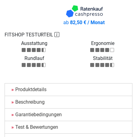
ab
82,50 € / Monat
FITSHOP TESTURTEIL
Ausstattung
Ergonomie
Rundlauf
Stabilität
Produktdetails
Beschreibung
Garantiebedingungen
Test & Bewertungen