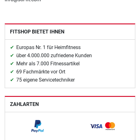
FITSHOP BIETET IHNEN
Europas Nr. 1 für Heimfitness
über 4.000.000 zufriedene Kunden
Mehr als 7.000 Fitnessartikel
69 Fachmärkte vor Ort
75 eigene Servicetechniker
ZAHLARTEN