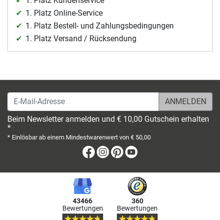
1. Platz Kundenservice
1. Platz Online-Service
1. Platz Bestell- und Zahlungsbedingungen
1. Platz Versand / Rücksendung
E-Mail-Adresse
Beim Newsletter anmelden und € 10,00 Gutschein erhalten
*
* Einlösbar ab einem Mindestwarenwert von € 50,00
Facebook
Instagram
Pinterest
Youtube
43466
360
Bewertungen
Bewertungen