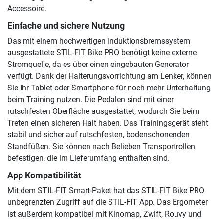
Accessoire.
Einfache und sichere Nutzung
Das mit einem hochwertigen Induktionsbremssystem
ausgestattete STIL-FIT Bike PRO benötigt keine externe
Stromquelle, da es über einen eingebauten Generator
verfügt. Dank der Halterungsvorrichtung am Lenker, können
Sie Ihr Tablet oder Smartphone für noch mehr Unterhaltung
beim Training nutzen. Die Pedalen sind mit einer
rutschfesten Oberfläche ausgestattet, wodurch Sie beim
Treten einen sicheren Halt haben. Das Trainingsgerät steht
stabil und sicher auf rutschfesten, bodenschonenden
Standfüßen. Sie können nach Belieben Transportrollen
befestigen, die im Lieferumfang enthalten sind.
App Kompatibilität
Mit dem STIL-FIT Smart-Paket hat das STIL-FIT Bike PRO
unbegrenzten Zugriff auf die STIL-FIT App. Das Ergometer
ist außerdem kompatibel mit Kinomap, Zwift, Rouvy und