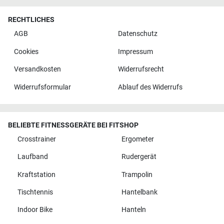
RECHTLICHES
AGB
Datenschutz
Cookies
Impressum
Versandkosten
Widerrufsrecht
Widerrufsformular
Ablauf des Widerrufs
BELIEBTE FITNESSGERÄTE BEI FITSHOP
Crosstrainer
Ergometer
Laufband
Rudergerät
Kraftstation
Trampolin
Tischtennis
Hantelbank
Indoor Bike
Hanteln