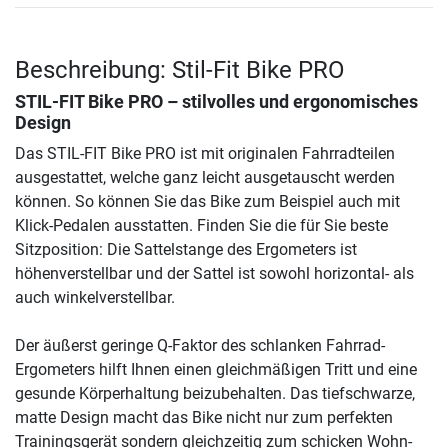
Beschreibung: Stil-Fit Bike PRO
STIL-FIT Bike PRO – stilvolles und ergonomisches
Design
Das STIL-FIT Bike PRO ist mit originalen Fahrradteilen
ausgestattet, welche ganz leicht ausgetauscht werden
können. So können Sie das Bike zum Beispiel auch mit
Klick-Pedalen ausstatten. Finden Sie die für Sie beste
Sitzposition: Die Sattelstange des Ergometers ist
höhenverstellbar und der Sattel ist sowohl horizontal- als
auch winkelverstellbar.
Der äußerst geringe Q-Faktor des schlanken Fahrrad-
Ergometers hilft Ihnen einen gleichmäßigen Tritt und eine
gesunde Körperhaltung beizubehalten. Das tiefschwarze,
matte Design macht das Bike nicht nur zum perfekten
Trainingsgerät sondern gleichzeitig zum schicken Wohn-