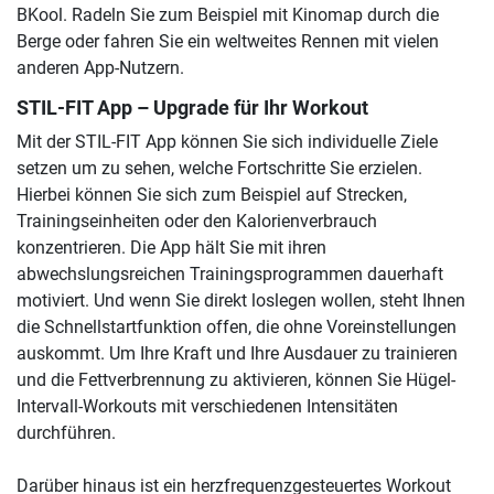
BKool. Radeln Sie zum Beispiel mit Kinomap durch die
Berge oder fahren Sie ein weltweites Rennen mit vielen
anderen App-Nutzern.
STIL-FIT App – Upgrade für Ihr Workout
Mit der STIL-FIT App können Sie sich individuelle Ziele
setzen um zu sehen, welche Fortschritte Sie erzielen.
Hierbei können Sie sich zum Beispiel auf Strecken,
Trainingseinheiten oder den Kalorienverbrauch
konzentrieren. Die App hält Sie mit ihren
abwechslungsreichen Trainingsprogrammen dauerhaft
motiviert. Und wenn Sie direkt loslegen wollen, steht Ihnen
die Schnellstartfunktion offen, die ohne Voreinstellungen
auskommt. Um Ihre Kraft und Ihre Ausdauer zu trainieren
und die Fettverbrennung zu aktivieren, können Sie Hügel-
Intervall-Workouts mit verschiedenen Intensitäten
durchführen.
Darüber hinaus ist ein herzfrequenzgesteuertes Workout