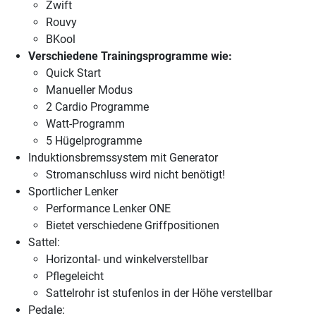
Zwift
Rouvy
BKool
Verschiedene Trainingsprogramme wie:
Quick Start
Manueller Modus
2 Cardio Programme
Watt-Programm
5 Hügelprogramme
Induktionsbremssystem mit Generator
Stromanschluss wird nicht benötigt!
Sportlicher Lenker
Performance Lenker ONE
Bietet verschiedene Griffpositionen
Sattel:
Horizontal- und winkelverstellbar
Pflegeleicht
Sattelrohr ist stufenlos in der Höhe verstellbar
Pedale: