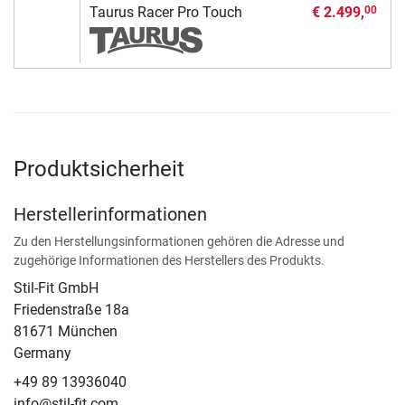
Taurus Racer Pro Touch
€ 2.499,
00
Produktsicherheit
Herstellerinformationen
Zu den Herstellungsinformationen gehören die Adresse und
zugehörige Informationen des Herstellers des Produkts.
Stil-Fit GmbH
Friedenstraße 18a
81671 München
Germany
+49 89 13936040
info@stil-fit.com