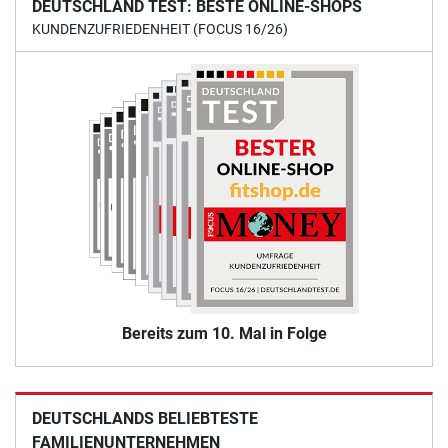
DEUTSCHLAND TEST: BESTE ONLINE-SHOPS
KUNDENZUFRIEDENHEIT (FOCUS 16/26)
Bereits zum 10. Mal in Folge
DEUTSCHLANDS BELIEBTESTE
FAMILIENUNTERNEHMEN