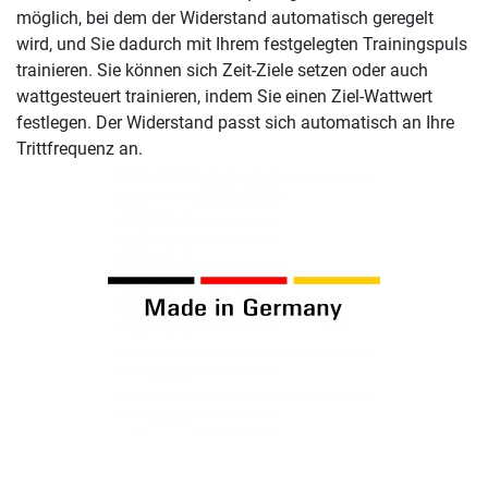
möglich, bei dem der Widerstand automatisch geregelt
wird, und Sie dadurch mit Ihrem festgelegten Trainingspuls
trainieren. Sie können sich Zeit-Ziele setzen oder auch
wattgesteuert trainieren, indem Sie einen Ziel-Wattwert
festlegen. Der Widerstand passt sich automatisch an Ihre
Trittfrequenz an.