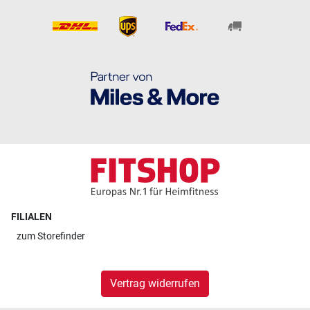
FILIALEN
zum
Storefinder
Vertrag widerrufen