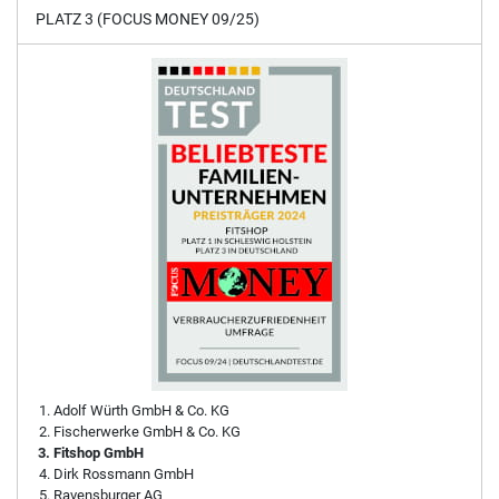
PLATZ 3 (FOCUS MONEY 09/25)
Adolf Würth GmbH & Co. KG
Fischerwerke GmbH & Co. KG
Fitshop GmbH
Dirk Rossmann GmbH
Ravensburger AG