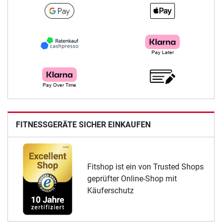
FITNESSGERÄTE SICHER EINKAUFEN
Fitshop ist ein von Trusted Shops
geprüfter Online-Shop mit
Käuferschutz