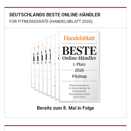
DEUTSCHLANDS BESTE ONLINE-HÄNDLER
FÜR FITNESSGERÄTE (HANDELSBLATT 2026)
Bereits zum 8. Mal in Folge