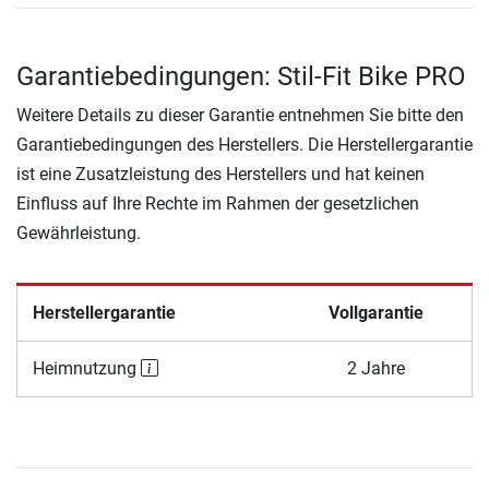
Garantiebedingungen: Stil-Fit Bike PRO
Weitere Details zu dieser Garantie entnehmen Sie bitte den
Garantiebedingungen des Herstellers. Die Herstellergarantie
ist eine Zusatzleistung des Herstellers und hat keinen
Einfluss auf Ihre Rechte im Rahmen der gesetzlichen
Gewährleistung.
Herstellergarantie
Vollgarantie
Heimnutzung
2 Jahre