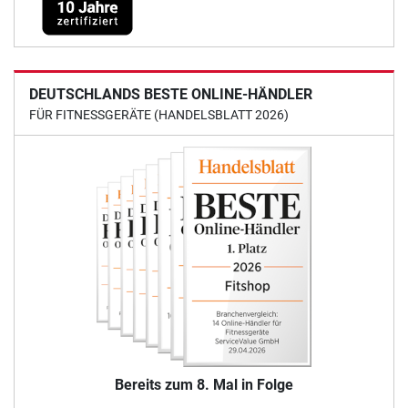
DEUTSCHLANDS BESTE ONLINE-HÄNDLER
FÜR FITNESSGERÄTE (HANDELSBLATT 2026)
Bereits zum 8. Mal in Folge