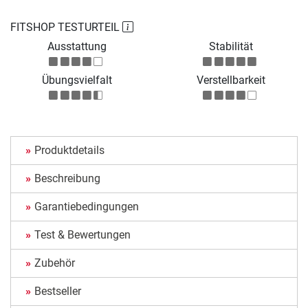
FITSHOP TESTURTEIL
Ausstattung
Stabilität
Übungsvielfalt
Verstellbarkeit
Produktdetails
Beschreibung
Garantiebedingungen
Test & Bewertungen
Zubehör
Bestseller