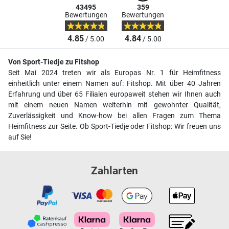
43495
359
Bewertungen
Bewertungen
4.85
4.84
/ 5.00
/ 5.00
Von Sport-Tiedje zu Fitshop
Seit Mai 2024 treten wir als Europas Nr. 1 für Heimfitness
einheitlich unter einem Namen auf: Fitshop. Mit über 40 Jahren
Erfahrung und über 65 Filialen europaweit stehen wir Ihnen auch
mit einem neuen Namen weiterhin mit gewohnter Qualität,
Zuverlässigkeit und Know-how bei allen Fragen zum Thema
Heimfitness zur Seite. Ob Sport-Tiedje oder Fitshop: Wir freuen uns
auf Sie!
Zahlarten