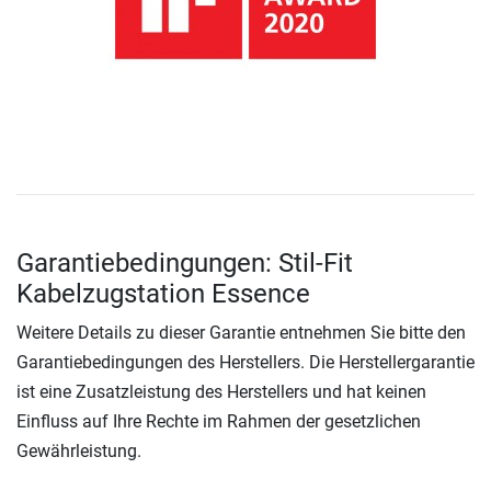
Garantiebedingungen: Stil-Fit
Kabelzugstation Essence
Weitere Details zu dieser Garantie entnehmen Sie bitte den
Garantiebedingungen des Herstellers. Die Herstellergarantie
ist eine Zusatzleistung des Herstellers und hat keinen
Einfluss auf Ihre Rechte im Rahmen der gesetzlichen
Gewährleistung.