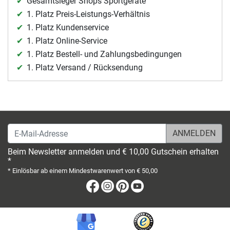
Gesamtsieger Shops Sportgeräte
1. Platz Preis-Leistungs-Verhältnis
1. Platz Kundenservice
1. Platz Online-Service
1. Platz Bestell- und Zahlungsbedingungen
1. Platz Versand / Rücksendung
E-Mail-Adresse
Beim Newsletter anmelden und € 10,00 Gutschein erhalten
*
* Einlösbar ab einem Mindestwarenwert von € 50,00
Facebook
Instagram
Pinterest
Youtube