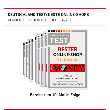
DEUTSCHLAND TEST: BESTE ONLINE-SHOPS
KUNDENZUFRIEDENHEIT (FOCUS 16/26)
Bereits zum 10. Mal in Folge