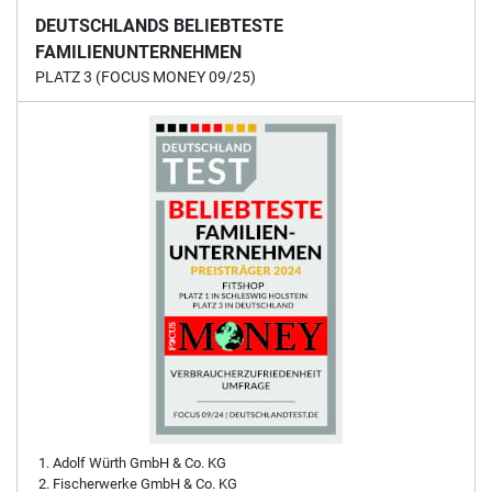
DEUTSCHLANDS BELIEBTESTE
FAMILIENUNTERNEHMEN
PLATZ 3 (FOCUS MONEY 09/25)
Adolf Würth GmbH & Co. KG
Fischerwerke GmbH & Co. KG