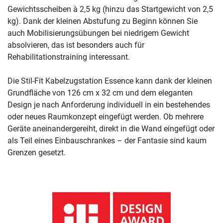
Gewichtsscheiben à 2,5 kg (hinzu das Startgewicht von 2,5
kg). Dank der kleinen Abstufung zu Beginn können Sie
auch Mobilisierungsübungen bei niedrigem Gewicht
absolvieren, das ist besonders auch für
Rehabilitationstraining interessant.
Die Stil-Fit Kabelzugstation Essence kann dank der kleinen
Grundfläche von 126 cm x 32 cm und dem eleganten
Design je nach Anforderung individuell in ein bestehendes
oder neues Raumkonzept eingefügt werden. Ob mehrere
Geräte aneinandergereiht, direkt in die Wand eingefügt oder
als Teil eines Einbauschrankes – der Fantasie sind kaum
Grenzen gesetzt.