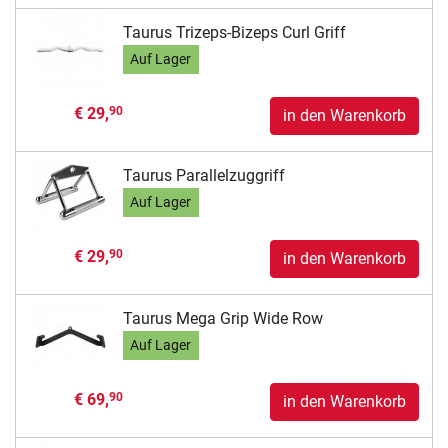
Taurus Trizeps-Bizeps Curl Griff
Auf Lager
€ 29,
90
in den Warenkorb
Taurus Parallelzuggriff
Auf Lager
€ 29,
90
in den Warenkorb
Taurus Mega Grip Wide Row
Auf Lager
€ 69,
90
in den Warenkorb