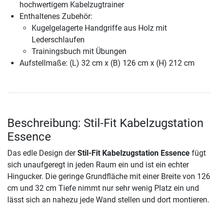
hochwertigem Kabelzugtrainer
Enthaltenes Zubehör:
Kugelgelagerte Handgriffe aus Holz mit
Lederschlaufen
Trainingsbuch mit Übungen
Aufstellmaße: (L) 32 cm x (B) 126 cm x (H) 212 cm
Beschreibung: Stil-Fit Kabelzugstation
Essence
Das edle Design der
Stil-Fit Kabelzugstation Essence
fügt
sich unaufgeregt in jeden Raum ein und ist ein echter
Hingucker. Die geringe Grundfläche mit einer Breite von 126
cm und 32 cm Tiefe nimmt nur sehr wenig Platz ein und
lässt sich an nahezu jede Wand stellen und dort montieren.