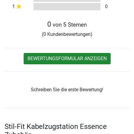
1
0
0
von 5 Sternen
(0 Kundenbewertungen)
BEWERTUNGSFORMULAR ANZEIGEN
Schreiben Sie die erste Bewertung!
Stil-Fit Kabelzugstation Essence