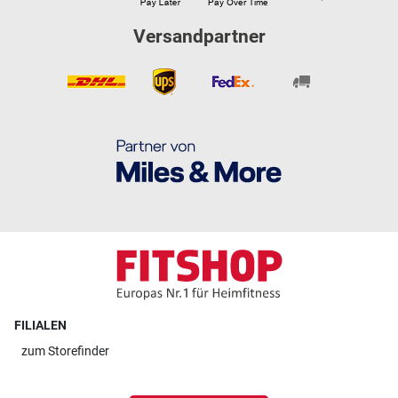
Versandpartner
FILIALEN
zum
Storefinder