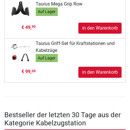
Taurus Mega Grip Row
Auf Lager
€ 49,
90
in den Warenkorb
Taurus Griff-Set für Kraftstationen und
Kabelzüge
Auf Lager
€ 99,
00
in den Warenkorb
Bestseller der letzten 30 Tage aus der
Kategorie Kabelzugstation