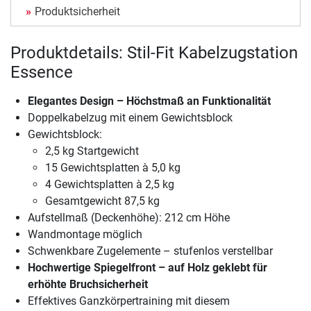
Produktsicherheit
Produktdetails: Stil-Fit Kabelzugstation
Essence
Elegantes Design – Höchstmaß an Funktionalität
Doppelkabelzug mit einem Gewichtsblock
Gewichtsblock:
2,5 kg Startgewicht
15 Gewichtsplatten à 5,0 kg
4 Gewichtsplatten à 2,5 kg
Gesamtgewicht 87,5 kg
Aufstellmaß (Deckenhöhe): 212 cm Höhe
Wandmontage möglich
Schwenkbare Zugelemente – stufenlos verstellbar
Hochwertige Spiegelfront – auf Holz geklebt für
erhöhte Bruchsicherheit
Effektives Ganzkörpertraining mit diesem