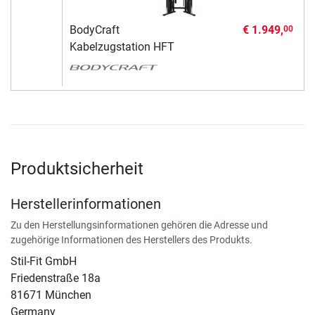
BodyCraft
€ 1.949,
00
Kabelzugstation HFT
Produktsicherheit
Herstellerinformationen
Zu den Herstellungsinformationen gehören die Adresse und
zugehörige Informationen des Herstellers des Produkts.
Stil-Fit GmbH
Friedenstraße 18a
81671 München
Germany