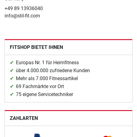
+49 89 13936040
info@stil-fit.com
FITSHOP BIETET IHNEN
Europas Nr. 1 für Heimfitness
über 4.000.000 zufriedene Kunden
Mehr als 7.000 Fitnessartikel
69 Fachmärkte vor Ort
75 eigene Servicetechniker
ZAHLARTEN