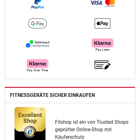
FITNESSGERÄTE SICHER EINKAUFEN
Fitshop ist ein von Trusted Shops
geprüfter Online-Shop mit
Käuferschutz