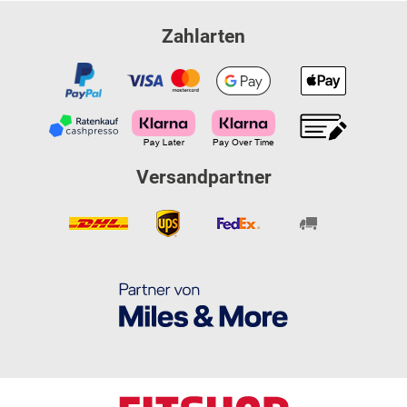
Zahlarten
Versandpartner