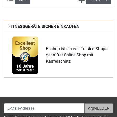
FITNESSGERÄTE SICHER EINKAUFEN
Fitshop ist ein von Trusted Shops
geprüfter Online-Shop mit
Käuferschutz
E-Mail-Adresse