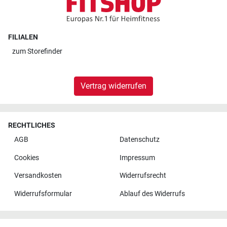
FILIALEN
zum
Storefinder
Vertrag widerrufen
RECHTLICHES
AGB
Datenschutz
Cookies
Impressum
Versandkosten
Widerrufsrecht
Widerrufsformular
Ablauf des Widerrufs