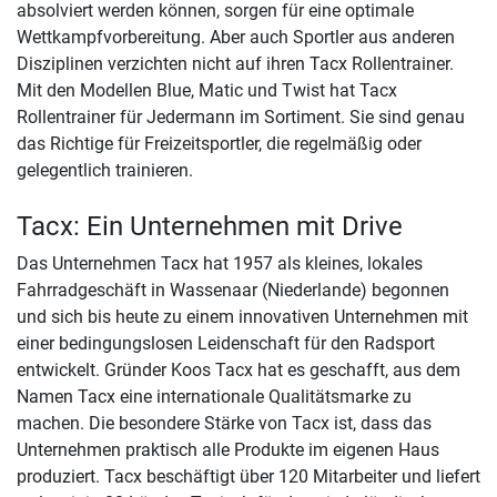
absolviert werden können, sorgen für eine optimale
Wettkampfvorbereitung. Aber auch Sportler aus anderen
Disziplinen verzichten nicht auf ihren Tacx Rollentrainer.
Mit den Modellen Blue, Matic und Twist hat Tacx
Rollentrainer für Jedermann im Sortiment. Sie sind genau
das Richtige für Freizeitsportler, die regelmäßig oder
gelegentlich trainieren.
Tacx: Ein Unternehmen mit Drive
Das Unternehmen Tacx hat 1957 als kleines, lokales
Fahrradgeschäft in Wassenaar (Niederlande) begonnen
und sich bis heute zu einem innovativen Unternehmen mit
einer bedingungslosen Leidenschaft für den Radsport
entwickelt. Gründer Koos Tacx hat es geschafft, aus dem
Namen Tacx eine internationale Qualitätsmarke zu
machen. Die besondere Stärke von Tacx ist, dass das
Unternehmen praktisch alle Produkte im eigenen Haus
produziert. Tacx beschäftigt über 120 Mitarbeiter und liefert