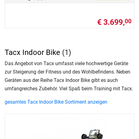
€ 3.699,
00
Tacx Indoor Bike
(1)
Das Angebot von Tacx umfasst viele hochwertige Geräte
zur Steigerung der Fitness und des Wohlbefindens. Neben
Geräten aus der Reihe Tacx Indoor Bike gibt es auch
umfangreiches Zubehör. Viel Spaß beim Training mit Tacx.
gesamtes Tacx Indoor Bike Sortiment anzeigen