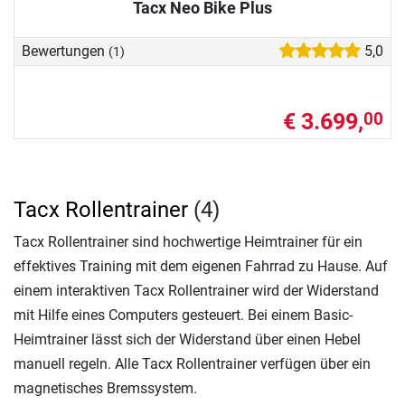
Tacx Neo Bike Plus
Bewertungen
5,0
(1)
€ 3.699,
00
Tacx Rollentrainer
(4)
Tacx Rollentrainer sind hochwertige Heimtrainer für ein
effektives Training mit dem eigenen Fahrrad zu Hause. Auf
einem interaktiven Tacx Rollentrainer wird der Widerstand
mit Hilfe eines Computers gesteuert. Bei einem Basic-
Heimtrainer lässt sich der Widerstand über einen Hebel
manuell regeln. Alle Tacx Rollentrainer verfügen über ein
magnetisches Bremssystem.