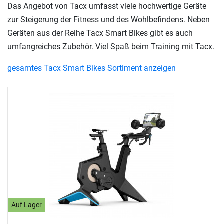
Das Angebot von Tacx umfasst viele hochwertige Geräte
zur Steigerung der Fitness und des Wohlbefindens. Neben
Geräten aus der Reihe Tacx Smart Bikes gibt es auch
umfangreiches Zubehör. Viel Spaß beim Training mit Tacx.
gesamtes Tacx Smart Bikes Sortiment anzeigen
Auf Lager