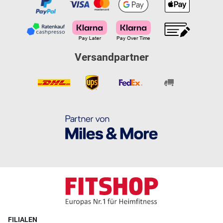
Versandpartner
FILIALEN