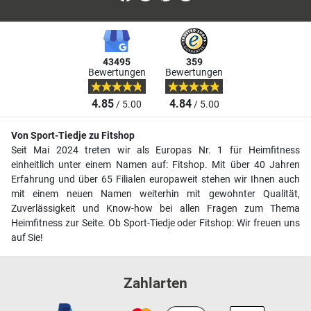
43495
359
Bewertungen
Bewertungen
4.85
4.84
/ 5.00
/ 5.00
Von Sport-Tiedje zu Fitshop
Seit Mai 2024 treten wir als Europas Nr. 1 für Heimfitness
einheitlich unter einem Namen auf: Fitshop. Mit über 40 Jahren
Erfahrung und über 65 Filialen europaweit stehen wir Ihnen auch
mit einem neuen Namen weiterhin mit gewohnter Qualität,
Zuverlässigkeit und Know-how bei allen Fragen zum Thema
Heimfitness zur Seite. Ob Sport-Tiedje oder Fitshop: Wir freuen uns
auf Sie!
Zahlarten