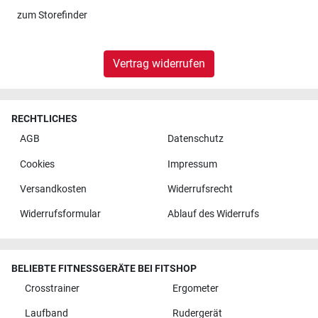
zum
Storefinder
Vertrag widerrufen
RECHTLICHES
AGB
Datenschutz
Cookies
Impressum
Versandkosten
Widerrufsrecht
Widerrufsformular
Ablauf des Widerrufs
BELIEBTE FITNESSGERÄTE BEI FITSHOP
Crosstrainer
Ergometer
Laufband
Rudergerät