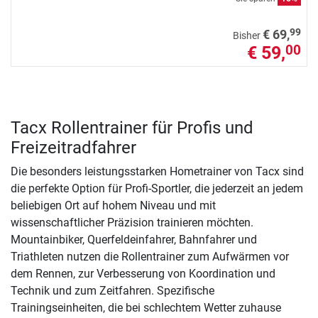
99
€ 69,
Bisher
€ 59,
00
Tacx Rollentrainer für Profis und
Freizeitradfahrer
Die besonders leistungsstarken Hometrainer von Tacx sind
die perfekte Option für Profi-Sportler, die jederzeit an jedem
beliebigen Ort auf hohem Niveau und mit
wissenschaftlicher Präzision trainieren möchten.
Mountainbiker, Querfeldeinfahrer, Bahnfahrer und
Triathleten nutzen die Rollentrainer zum Aufwärmen vor
dem Rennen, zur Verbesserung von Koordination und
Technik und zum Zeitfahren. Spezifische
Trainingseinheiten, die bei schlechtem Wetter zuhause