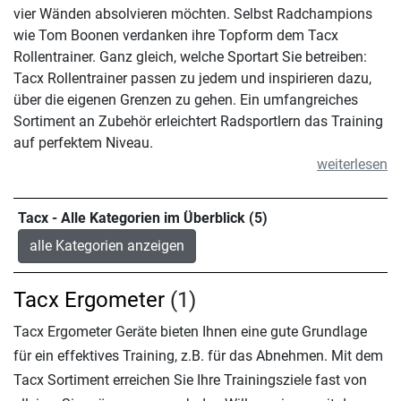
vier Wänden absolvieren möchten. Selbst Radchampions
wie Tom Boonen verdanken ihre Topform dem Tacx
Rollentrainer. Ganz gleich, welche Sportart Sie betreiben:
Tacx Rollentrainer passen zu jedem und inspirieren dazu,
über die eigenen Grenzen zu gehen. Ein umfangreiches
Sortiment an Zubehör erleichtert Radsportlern das Training
auf perfektem Niveau.
weiterlesen
Tacx - Alle Kategorien im Überblick (5)
alle Kategorien anzeigen
Tacx Ergometer
(1)
Tacx Ergometer Geräte bieten Ihnen eine gute Grundlage
für ein effektives Training, z.B. für das Abnehmen. Mit dem
Tacx Sortiment erreichen Sie Ihre Trainingsziele fast von