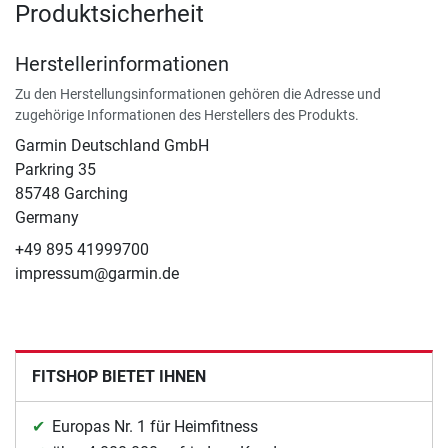
Produktsicherheit
Herstellerinformationen
Zu den Herstellungsinformationen gehören die Adresse und
zugehörige Informationen des Herstellers des Produkts.
Garmin Deutschland GmbH
Parkring 35
85748 Garching
Germany
+49 895 41999700
impressum@garmin.de
FITSHOP BIETET IHNEN
Europas Nr. 1 für Heimfitness