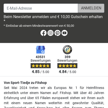
E-Mail-Adresse
Beim Newsletter anmelden und € 10,00 Gutschein erhalten
*
* Einlösbar ab einem Mindestwarenwert von € 50,00
Facebook
Instagram
Pinterest
Youtube
43531
359
Bewertungen
Bewertungen
4.85
4.84
/ 5.00
/ 5.00
Von Sport-Tiedje zu Fitshop
Seit Mai 2024 treten wir als Europas Nr. 1 für Heimfitness
einheitlich unter einem Namen auf: Fitshop. Mit über 40 Jahren
Erfahrung und über 65 Filialen europaweit stehen wir Ihnen auch
mit einem neuen Namen weiterhin mit gewohnter Qualität,