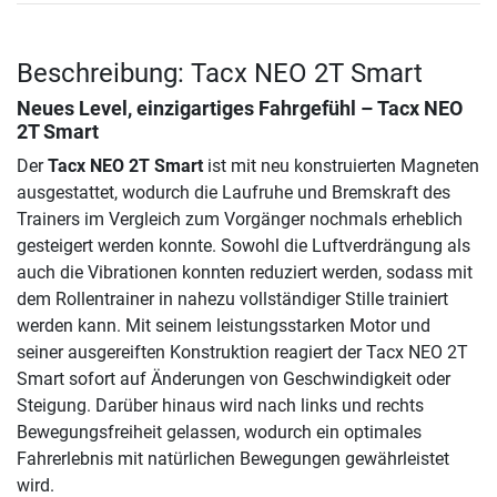
Beschreibung: Tacx NEO 2T Smart
Neues Level, einzigartiges Fahrgefühl –
Tacx NEO
2T Smart
Der
Tacx NEO 2T Smart
ist mit neu konstruierten Magneten
ausgestattet, wodurch die Laufruhe und Bremskraft des
Trainers im Vergleich zum Vorgänger nochmals erheblich
gesteigert werden konnte. Sowohl die Luftverdrängung als
auch die Vibrationen konnten reduziert werden, sodass mit
dem Rollentrainer in nahezu vollständiger Stille trainiert
werden kann. Mit seinem leistungsstarken Motor und
seiner ausgereiften Konstruktion reagiert der Tacx NEO 2T
Smart sofort auf Änderungen von Geschwindigkeit oder
Steigung. Darüber hinaus wird nach links und rechts
Bewegungsfreiheit gelassen, wodurch ein optimales
Fahrerlebnis mit natürlichen Bewegungen gewährleistet
wird.