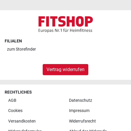
FILIALEN
zum
Storefinder
Vertrag widerrufen
RECHTLICHES
AGB
Datenschutz
Cookies
Impressum
Versandkosten
Widerrufsrecht