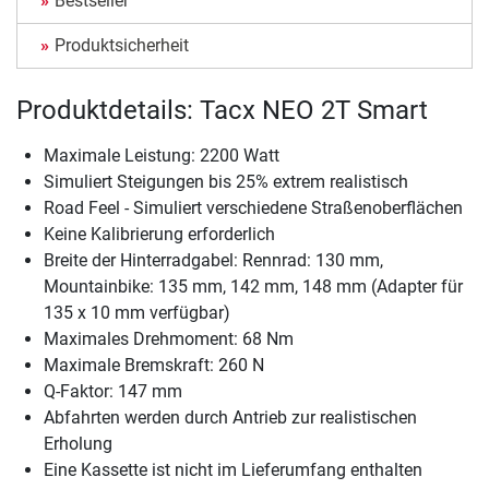
Bestseller
Produktsicherheit
Produktdetails: Tacx NEO 2T Smart
Maximale Leistung: 2200 Watt
Simuliert Steigungen bis 25% extrem realistisch
Road Feel - Simuliert verschiedene Straßenoberflächen
Keine Kalibrierung erforderlich
Breite der Hinterradgabel: Rennrad: 130 mm,
Mountainbike: 135 mm, 142 mm, 148 mm (Adapter für
135 x 10 mm verfügbar)
Maximales Drehmoment: 68 Nm
Maximale Bremskraft: 260 N
Q-Faktor: 147 mm
Abfahrten werden durch Antrieb zur realistischen
Erholung
Eine Kassette ist nicht im Lieferumfang enthalten