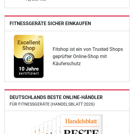
FITNESSGERÄTE SICHER EINKAUFEN
Fitshop ist ein von Trusted Shops
geprüfter Online-Shop mit
Käuferschutz
DEUTSCHLANDS BESTE ONLINE-HÄNDLER
FÜR FITNESSGERÄTE (HANDELSBLATT 2026)