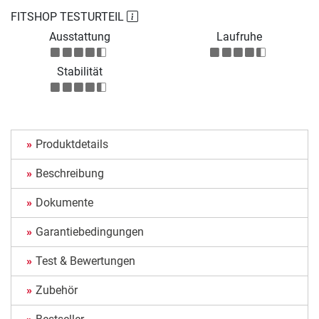
FITSHOP TESTURTEIL
Ausstattung
Laufruhe
Stabilität
Produktdetails
Beschreibung
Dokumente
Garantiebedingungen
Test & Bewertungen
Zubehör