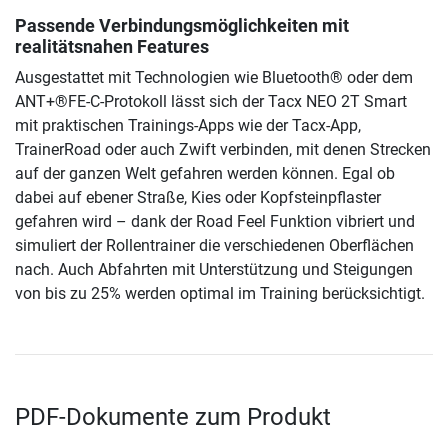
Passende Verbindungsmöglichkeiten mit
realitätsnahen Features
Ausgestattet mit Technologien wie Bluetooth® oder dem
ANT+®FE-C-Protokoll lässt sich der Tacx NEO 2T Smart
mit praktischen Trainings-Apps wie der Tacx-App,
TrainerRoad oder auch Zwift verbinden, mit denen Strecken
auf der ganzen Welt gefahren werden können. Egal ob
dabei auf ebener Straße, Kies oder Kopfsteinpflaster
gefahren wird – dank der Road Feel Funktion vibriert und
simuliert der Rollentrainer die verschiedenen Oberflächen
nach. Auch Abfahrten mit Unterstützung und Steigungen
von bis zu 25% werden optimal im Training berücksichtigt.
PDF-Dokumente zum Produkt