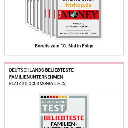
Bereits zum 10. Mal in Folge
DEUTSCHLANDS BELIEBTESTE
FAMILIENUNTERNEHMEN
PLATZ 3 (FOCUS MONEY 09/25)