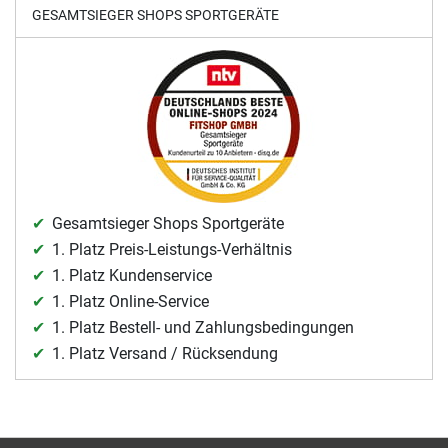
GESAMTSIEGER SHOPS SPORTGERÄTE
Gesamtsieger Shops Sportgeräte
1. Platz Preis-Leistungs-Verhältnis
1. Platz Kundenservice
1. Platz Online-Service
1. Platz Bestell- und Zahlungsbedingungen
1. Platz Versand / Rücksendung