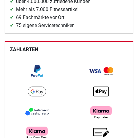
über 4.000.000 zufriedene Kunden
Mehr als 7.000 Fitnessartikel
69 Fachmärkte vor Ort
75 eigene Servicetechniker
ZAHLARTEN