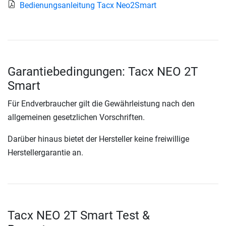
Bedienungsanleitung Tacx Neo2Smart
Garantiebedingungen: Tacx NEO 2T
Smart
Für Endverbraucher gilt die Gewährleistung nach den
allgemeinen gesetzlichen Vorschriften.
Darüber hinaus bietet der Hersteller keine freiwillige
Herstellergarantie an.
Tacx NEO 2T Smart Test &