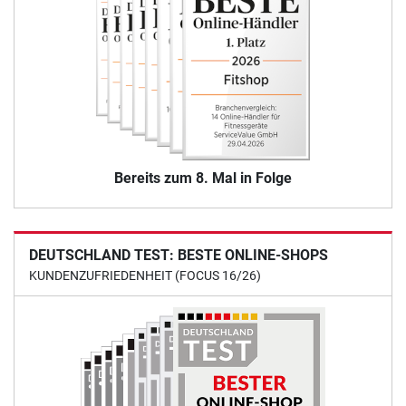
Bereits zum 8. Mal in Folge
DEUTSCHLAND TEST: BESTE ONLINE-SHOPS
KUNDENZUFRIEDENHEIT (FOCUS 16/26)