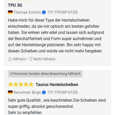
TPU 3G
Thomas Emrich
(TF-TPUWP-0125)
Habe mich für diese Type der Hantelscheiben
entschieden, da sie mir optisch am besten gefallen
haben. Sie wirken sehr edel und lassen sich aufgrund
der Beschaffenheit und Form super aufnehmen und
auf der Hantelstange platzieren. Bin sehr happy mit
diesen Scheiben und würde sie nicht mehr hergeben.
•
Hilfreich
Nicht hilfreich
3 Personen fanden diese Bewertung hilfreich
Taurus Hantelscheiben
Kerschner Birgit
(TF-TPUWP-0125)
Sehr gute Qualität , wie beschrieben.Die Scheiben sind
super griffig, absolut geruchsneutral.
Sehr zu empfehlen