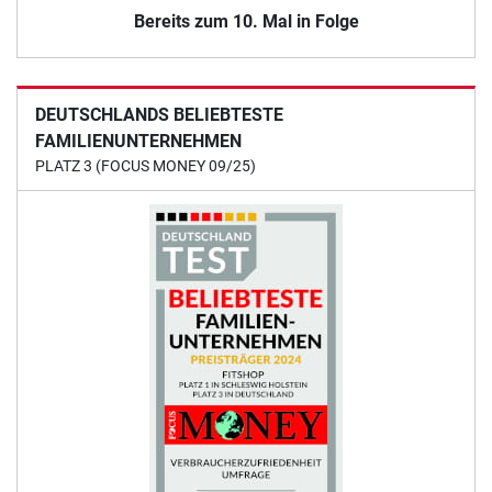
Bereits zum 10. Mal in Folge
DEUTSCHLANDS BELIEBTESTE
FAMILIENUNTERNEHMEN
PLATZ 3 (FOCUS MONEY 09/25)