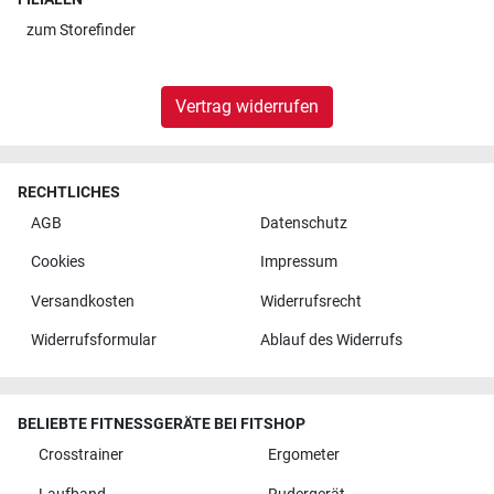
zum
Storefinder
Vertrag widerrufen
RECHTLICHES
AGB
Datenschutz
Cookies
Impressum
Versandkosten
Widerrufsrecht
Widerrufsformular
Ablauf des Widerrufs
BELIEBTE FITNESSGERÄTE BEI FITSHOP
Crosstrainer
Ergometer