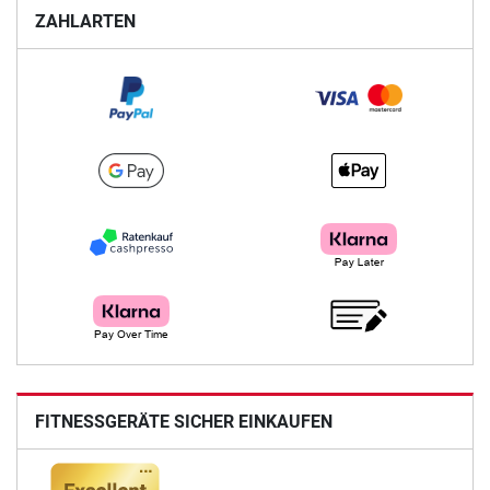
ZAHLARTEN
FITNESSGERÄTE SICHER EINKAUFEN