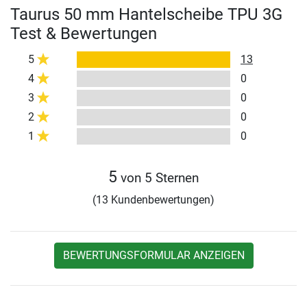
Taurus 50 mm Hantelscheibe TPU 3G
Test & Bewertungen
5
13
4
0
3
0
2
0
1
0
5
von 5 Sternen
(13 Kundenbewertungen)
BEWERTUNGSFORMULAR ANZEIGEN