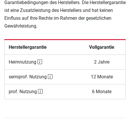
Garantiebedingungen des Herstellers. Die Herstellergarantie
ist eine Zusatzleistung des Herstellers und hat keinen
Einfluss auf Ihre Rechte im Rahmen der gesetzlichen
Gewährleistung.
Herstellergarantie
Vollgarantie
Heimnutzung
2 Jahre
semiprof. Nutzung
12 Monate
prof. Nutzung
6 Monate