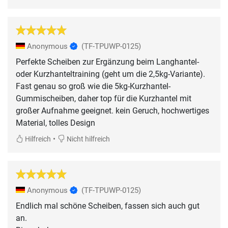
Anonymous
(TF-TPUWP-0125)
Perfekte Scheiben zur Ergänzung beim Langhantel-
oder Kurzhanteltraining (geht um die 2,5kg-Variante).
Fast genau so groß wie die 5kg-Kurzhantel-
Gummischeiben, daher top für die Kurzhantel mit
großer Aufnahme geeignet. kein Geruch, hochwertiges
Material, tolles Design
•
Hilfreich
Nicht hilfreich
Anonymous
(TF-TPUWP-0125)
Endlich mal schöne Scheiben, fassen sich auch gut
an.