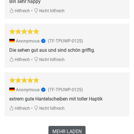
Bin sehr happy
•
Hilfreich
Nicht hilfreich
Anonymous
(TF-TPUWP-0125)
Die sehen gut aus und sind schön griffig.
•
Hilfreich
Nicht hilfreich
Anonymous
(TF-TPUWP-0125)
extrem gute Hantelscheiben mit toller Haptik
•
Hilfreich
Nicht hilfreich
MEHR LADEN