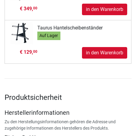
€ 349,
00
in den Warenkorb
Taurus Hantelscheibenständer
Auf Lager
€ 129,
00
in den Warenkorb
Produktsicherheit
Herstellerinformationen
Zu den Herstellungsinformationen gehören die Adresse und
zugehörige Informationen des Herstellers des Produkts.