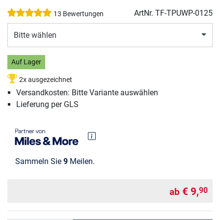
ArtNr.
TF-TPUWP-0125
13 Bewertungen
Bitte wählen
Auf Lager
2x ausgezeichnet
Versandkosten: Bitte Variante auswählen
Lieferung per GLS
Sammeln Sie
9
Meilen.
€ 9,
90
ab