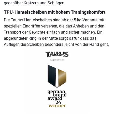
gegenüber Kratzern und Schlägen.
TPU-Hantelscheiben mit hohem Traningskomfort
Die Taurus Hantelscheiben sind ab der 5-kg-Variante mit
speziellen Eingriffen versehen, die das Anheben und den
Transport der Gewichte einfach und sicher machen. Ein
abgerundeter Ring in der Mitte sorgt dafür, dass das
Auflegen der Scheiben besonders leicht von der Hand geht.