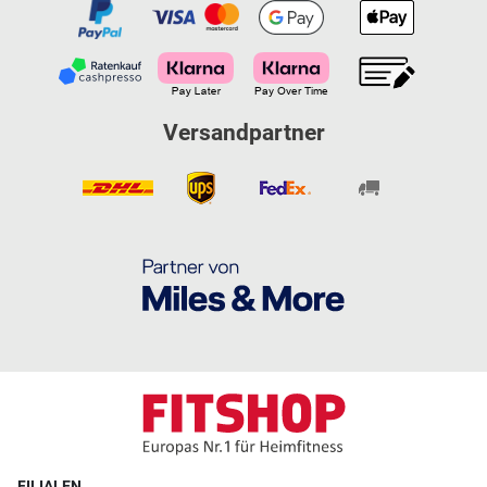
Versandpartner
FILIALEN