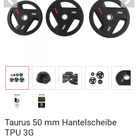
Previous
Next
Taurus 50 mm Hantelscheibe
TPU 3G