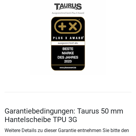
Garantiebedingungen: Taurus 50 mm
Hantelscheibe TPU 3G
Weitere Details zu dieser Garantie entnehmen Sie bitte den