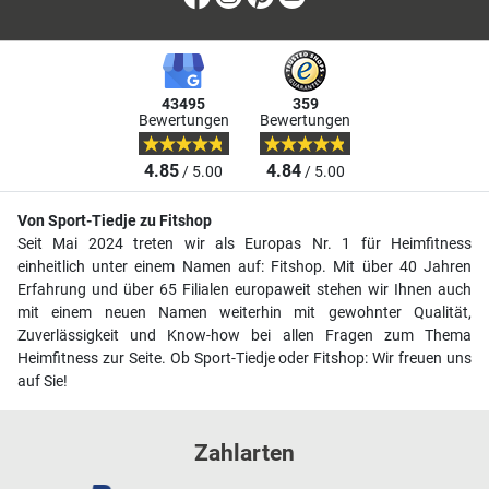
43495
359
Bewertungen
Bewertungen
4.85
4.84
/ 5.00
/ 5.00
Von Sport-Tiedje zu Fitshop
Seit Mai 2024 treten wir als Europas Nr. 1 für Heimfitness
einheitlich unter einem Namen auf: Fitshop. Mit über 40 Jahren
Erfahrung und über 65 Filialen europaweit stehen wir Ihnen auch
mit einem neuen Namen weiterhin mit gewohnter Qualität,
Zuverlässigkeit und Know-how bei allen Fragen zum Thema
Heimfitness zur Seite. Ob Sport-Tiedje oder Fitshop: Wir freuen uns
auf Sie!
Zahlarten