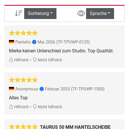
Sortierung
Sprache
Pantelis
Mai 2026
(TF-TPUWP-0125)
Merke keinen Unterschied zum Studio. Top Qualität.
•
Hilfreich
Nicht hilfreich
Anonymous
Februar 2025
(TF-TPUWP-1500)
Alles Top
•
Hilfreich
Nicht hilfreich
TAURUS 50 MM HANTELSCHEIBE