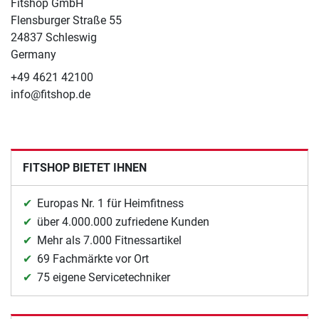
Fitshop GmbH
Flensburger Straße 55
24837 Schleswig
Germany
+49 4621 42100
info@fitshop.de
FITSHOP BIETET IHNEN
Europas Nr. 1 für Heimfitness
über 4.000.000 zufriedene Kunden
Mehr als 7.000 Fitnessartikel
69 Fachmärkte vor Ort
75 eigene Servicetechniker