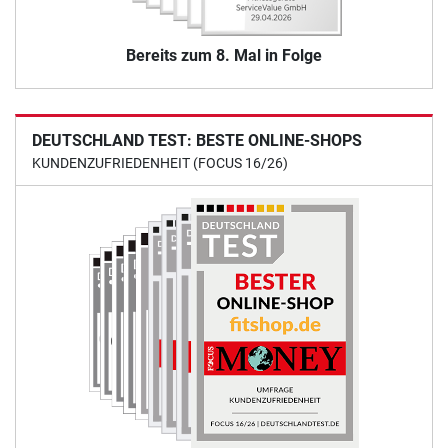
Bereits zum 8. Mal in Folge
DEUTSCHLAND TEST: BESTE ONLINE-SHOPS
KUNDENZUFRIEDENHEIT (FOCUS 16/26)