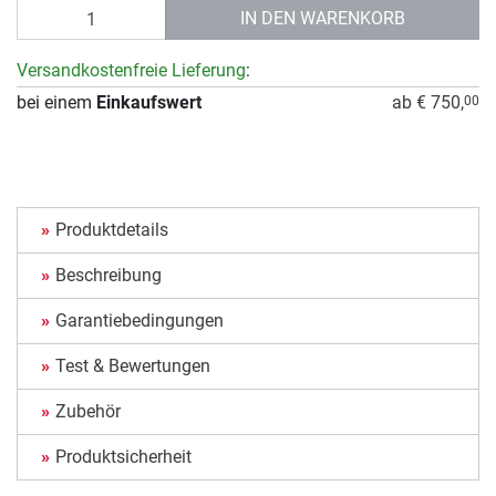
Anzahl
IN DEN WARENKORB
Versandkostenfreie Lieferung
:
bei einem
Einkaufswert
ab € 750,
00
Produktdetails
Beschreibung
Garantiebedingungen
Test & Bewertungen
Zubehör
Produktsicherheit