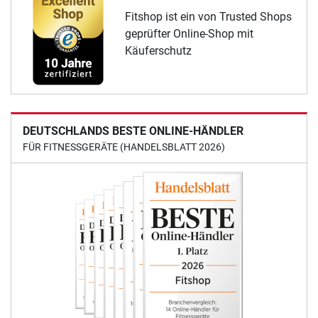
Fitshop ist ein von Trusted Shops
geprüfter Online-Shop mit
Käuferschutz
DEUTSCHLANDS BESTE ONLINE-HÄNDLER
FÜR FITNESSGERÄTE (HANDELSBLATT 2026)