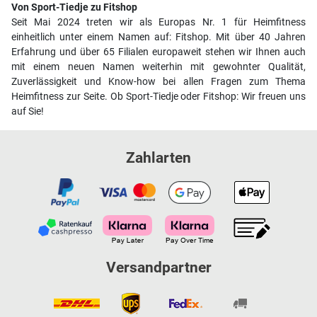
Von Sport-Tiedje zu Fitshop
Seit Mai 2024 treten wir als Europas Nr. 1 für Heimfitness
einheitlich unter einem Namen auf: Fitshop. Mit über 40 Jahren
Erfahrung und über 65 Filialen europaweit stehen wir Ihnen auch
mit einem neuen Namen weiterhin mit gewohnter Qualität,
Zuverlässigkeit und Know-how bei allen Fragen zum Thema
Heimfitness zur Seite. Ob Sport-Tiedje oder Fitshop: Wir freuen uns
auf Sie!
Zahlarten
Versandpartner