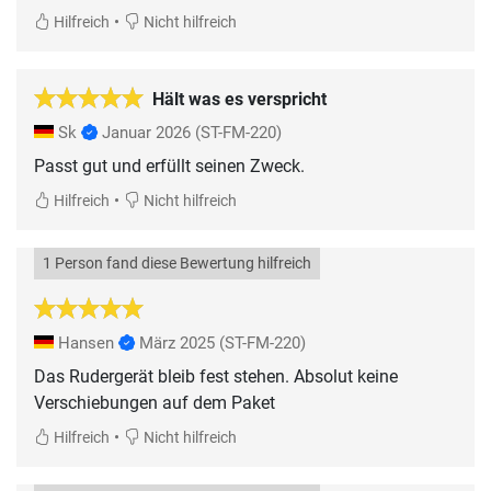
•
Hilfreich
Nicht hilfreich
Hält was es verspricht
Sk
Januar 2026
(ST-FM-220)
Passt gut und erfüllt seinen Zweck.
•
Hilfreich
Nicht hilfreich
1 Person fand diese Bewertung hilfreich
Hansen
März 2025
(ST-FM-220)
Das Rudergerät bleib fest stehen. Absolut keine
Verschiebungen auf dem Paket
•
Hilfreich
Nicht hilfreich