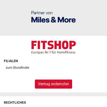
FILIALEN
zum
Storefinder
Vertrag widerrufen
RECHTLICHES