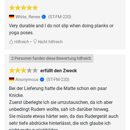
White, Renee
(ST-FM-220)
Very durable and I do not slip when doing planks or
yoga poses.
•
Hilfreich
Nicht hilfreich
2 Personen fanden diese Bewertung hilfreich
erfüllt den Zweck
Anonymous
(ST-FM-220)
Bei der Lieferung hatte die Matte schon ein paar
Knicke.
Zuerst überlegte ich sie umzutauschen, da ich aber
unbedingt Rudern wollte, sah ich darüber hinweg.
Sie müsste etwas härter sein, da das Rudergerät auch
sehr tiefe abdrücke hinterlässt, die sich glaube ich