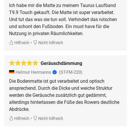
Ich habe mir die Matte zu meinem Taurus Laufband
T9.9 Touch gekauft. Die Matte ist super verarbeitet.
Und tut das was sie tun soll. Verhindert das rutschen
und schont den Fußboden. Ein must have für die
Nutzung in privaten Räumlichkeiten.
•
Hilfreich
Nicht hilfreich
Geräuschdämmung
Helmut Hermanns
(ST-FM-220)
Die Bodenmatte ist gut verarbeitet und optisch
ansprechend. Durch die Dicke und weiche Struktur
werden die Geräusche zusätzlich gut gedämmt,
allerdings hinterlassen die Füße des Rowers deutliche
Abdrücke.
•
Hilfreich
Nicht hilfreich