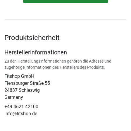
Produktsicherheit
Herstellerinformationen
Zu den Herstellungsinformationen gehören die Adresse und
zugehörige Informationen des Herstellers des Produkts.
Fitshop GmbH
Flensburger Straße 55
24837 Schleswig
Germany
+49 4621 42100
info@fitshop.de