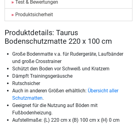
Test & Bewertungen
Produktsicherheit
Produktdetails: Taurus
Bodenschutzmatte 220 x 100 cm
Große Bodenmatte v.a. für Rudergeräte, Laufbänder
und große Crosstrainer
Schützt den Boden vor Schweiß und Kratzern
Dämpft Trainingsgeräusche
Rutschsicher
Auch in anderen Größen erhältlich:
Übersicht aller
Schutzmatten
.
Geeignet für die Nutzung auf Böden mit
Fußbodenheizung.
Aufstellmaße: (L) 220 cm x (B) 100 cm x (H) 0 cm