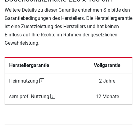
Weitere Details zu dieser Garantie entnehmen Sie bitte den
Garantiebedingungen des Herstellers. Die Herstellergarantie
ist eine Zusatzleistung des Herstellers und hat keinen
Einfluss auf Ihre Rechte im Rahmen der gesetzlichen
Gewährleistung.
Herstellergarantie
Vollgarantie
Heimnutzung
2 Jahre
semiprof. Nutzung
12 Monate