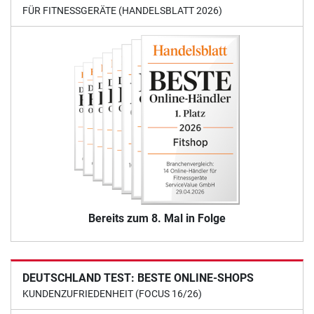
FÜR FITNESSGERÄTE (HANDELSBLATT 2026)
Bereits zum 8. Mal in Folge
DEUTSCHLAND TEST: BESTE ONLINE-SHOPS
KUNDENZUFRIEDENHEIT (FOCUS 16/26)