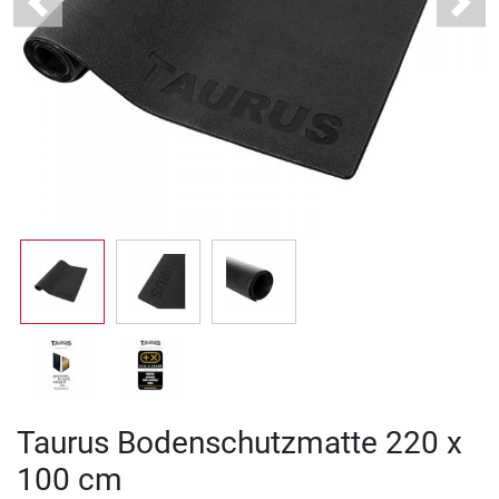
Previous
Next
Taurus Bodenschutzmatte 220 x
100 cm