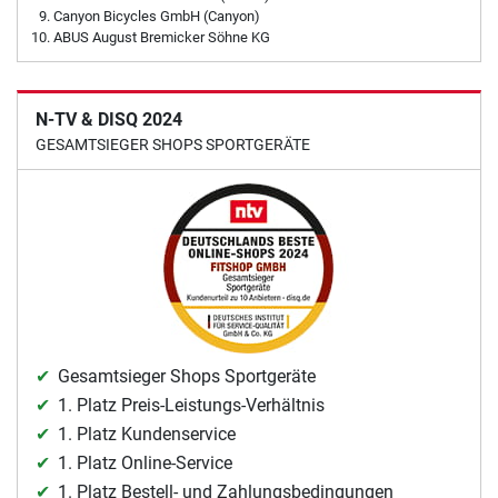
Canyon Bicycles GmbH (Canyon)
ABUS August Bremicker Söhne KG
N-TV & DISQ 2024
GESAMTSIEGER SHOPS SPORTGERÄTE
Gesamtsieger Shops Sportgeräte
1. Platz Preis-Leistungs-Verhältnis
1. Platz Kundenservice
1. Platz Online-Service
1. Platz Bestell- und Zahlungsbedingungen