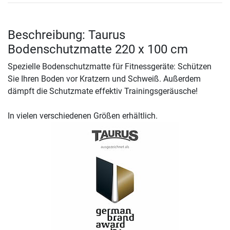
Beschreibung: Taurus
Bodenschutzmatte 220 x 100 cm
Spezielle Bodenschutzmatte für Fitnessgeräte: Schützen
Sie Ihren Boden vor Kratzern und Schweiß. Außerdem
dämpft die Schutzmate effektiv Trainingsgeräusche!
In vielen verschiedenen Größen erhältlich.