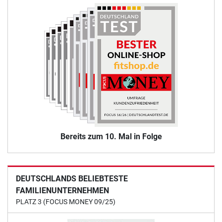
Bereits zum 10. Mal in Folge
DEUTSCHLANDS BELIEBTESTE
FAMILIENUNTERNEHMEN
PLATZ 3 (FOCUS MONEY 09/25)