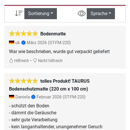
Sortierung
Sprache
Bodenmatte
uk
März 2026
(ST-FM-220)
War wie beschrieben, wurde gut verpackt geliefert
•
Hilfreich
Nicht hilfreich
tolles Produkt! TAURUS
Bodenschutzmatte (220 cm x 100 cm)
Daniela
Februar 2026
(ST-FM-220)
- schützt den Boden
- dämmt die Geräusche
- sehr gute Verarbeitung
- kein langanhaltender, unangenehmer Geruch