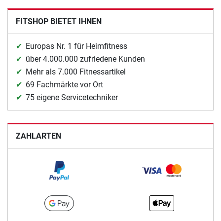
FITSHOP BIETET IHNEN
Europas Nr. 1 für Heimfitness
über 4.000.000 zufriedene Kunden
Mehr als 7.000 Fitnessartikel
69 Fachmärkte vor Ort
75 eigene Servicetechniker
ZAHLARTEN