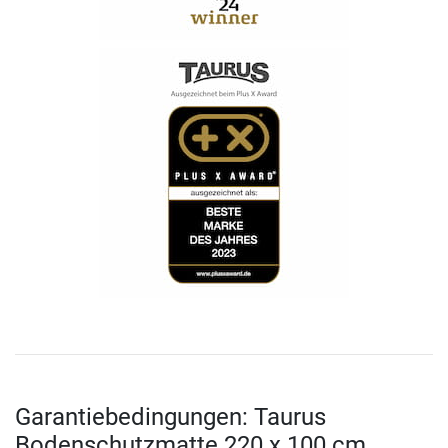
Garantiebedingungen: Taurus
Bodenschutzmatte 220 x 100 cm