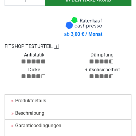
ab
3,00 € / Monat
FITSHOP TESTURTEIL
Antistatik
Dämpfung
Dicke
Rutschsicherheit
Produktdetails
Beschreibung
Garantiebedingungen