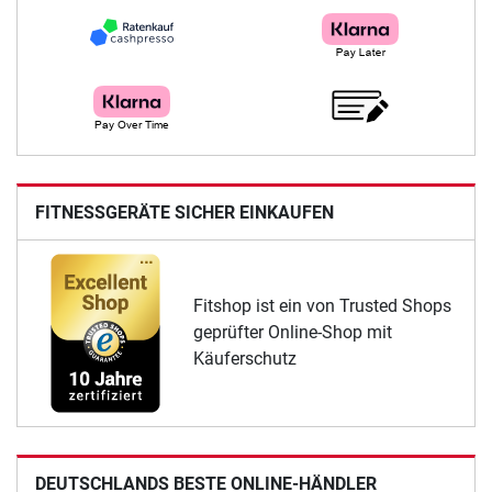
FITNESSGERÄTE SICHER EINKAUFEN
Fitshop ist ein von Trusted Shops
geprüfter Online-Shop mit
Käuferschutz
DEUTSCHLANDS BESTE ONLINE-HÄNDLER