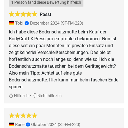
1 Person fand diese Bewertung hilfreich
Passt
Tobi
Dezember 2024
(ST-FM-220)
Ich habe diese Bodenschutzmatte beim Kauf der
BodyCraft X-Press pro empfohlen bekommen. Nun ist
diese seit ein paar Monaten im privaten Einsatz und
zeigt keinerlei Verschleißerscheinungen. Das bleibt
hoffentlich auch noch lange so, denn wie soll ich die
Bodenschutzmatte tauschen bei dem Gerätegewicht?
Also mein Tipp: Achtet auf eine gute
Bodenschutzmatte. Hier kann man beim faschen Ende
sparen.
•
Hilfreich
Nicht hilfreich
Rune
Oktober 2024
(ST-FM-220)