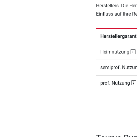
Herstellers. Die He
Einfluss auf Ihre 
Herstellergarant
Heimnutzung
semiprof. Nutzu
prof. Nutzung