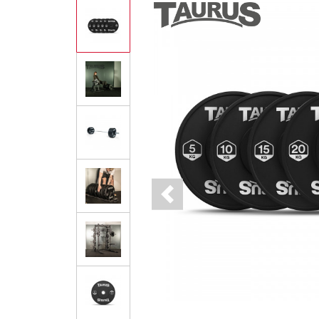
Previous