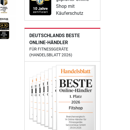
Shop mit
Käuferschutz
DEUTSCHLANDS BESTE
ONLINE-HÄNDLER
FÜR FITNESSGERÄTE
(HANDELSBLATT 2026)