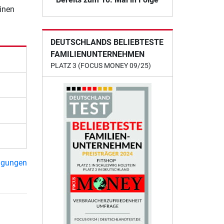
einen
DEUTSCHLANDS BELIEBTESTE
FAMILIENUNTERNEHMEN
PLATZ 3 (FOCUS MONEY 09/25)
ngungen