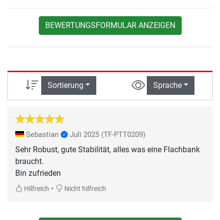
BEWERTUNGSFORMULAR ANZEIGEN
Sortierung
Sprache
Sebastian
Juli 2025
(TF-PTT0209)
Sehr Robust, gute Stabilität, alles was eine Flachbank
braucht.
Bin zufrieden
•
Hilfreich
Nicht hilfreich