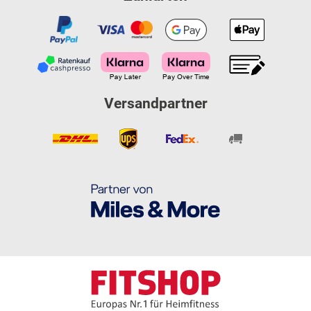
Versandpartner