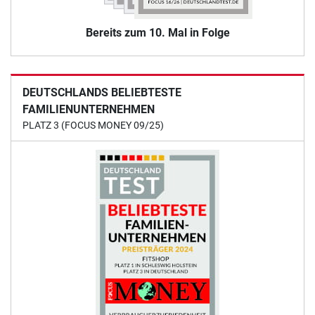
Bereits zum 10. Mal in Folge
DEUTSCHLANDS BELIEBTESTE
FAMILIENUNTERNEHMEN
PLATZ 3 (FOCUS MONEY 09/25)