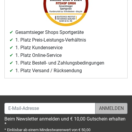
Gesamtsieger Shops Sportgeräte
1. Platz Preis-Leistungs-Verhältnis
1. Platz Kundenservice
1. Platz Online-Service
1. Platz Bestell- und Zahlungsbedingungen
1. Platz Versand / Rücksendung
E-Mail-Adresse
Beim Newsletter anmelden und € 10,00 Gutschein erhalten
*
* Einlösbar ab einem Mindestwarenwert von € 50,00