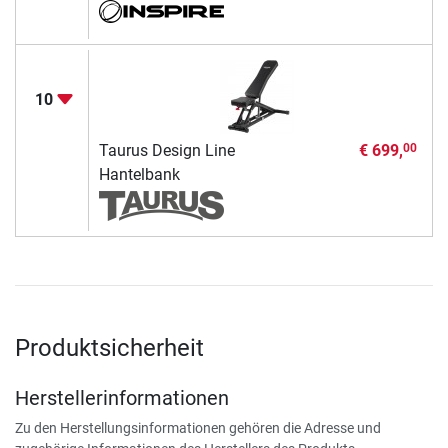
10
Taurus Design Line
€ 699,
00
Hantelbank
Produktsicherheit
Herstellerinformationen
Zu den Herstellungsinformationen gehören die Adresse und