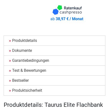
ab
38,97 € / Monat
Produktdetails
Dokumente
Garantiebedingungen
Test & Bewertungen
Bestseller
Produktsicherheit
Produktdetails: Taurus Elite Flachbank