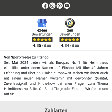
Facebook
Instagram
Pinterest
Youtube
43466
360
Bewertungen
Bewertungen
4.85
4.84
/ 5.00
/ 5.00
Von Sport-Tiedje zu Fitshop
Seit Mai 2024 treten wir als Europas Nr. 1 für Heimfitness
einheitlich unter einem Namen auf: Fitshop. Mit über 40 Jahren
Erfahrung und über 65 Filialen europaweit stehen wir Ihnen auch
mit einem neuen Namen weiterhin mit gewohnter Qualität,
Zuverlässigkeit und Know-how bei allen Fragen zum Thema
Heimfitness zur Seite. Ob Sport-Tiedje oder Fitshop: Wir freuen uns
auf Sie!
Zahlarten