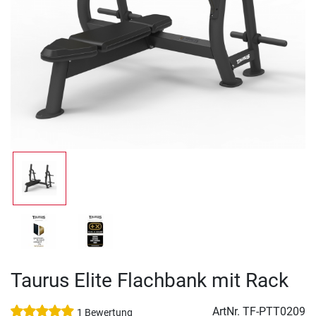
Taurus Elite Flachbank mit Rack
ArtNr.
TF-PTT0209
1 Bewertung