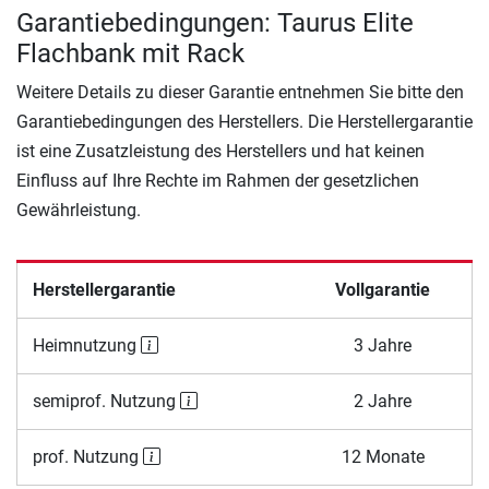
Garantiebedingungen: Taurus Elite
Flachbank mit Rack
Weitere Details zu dieser Garantie entnehmen Sie bitte den
Garantiebedingungen des Herstellers. Die Herstellergarantie
ist eine Zusatzleistung des Herstellers und hat keinen
Einfluss auf Ihre Rechte im Rahmen der gesetzlichen
Gewährleistung.
Herstellergarantie
Vollgarantie
Heimnutzung
3 Jahre
semiprof. Nutzung
2 Jahre
prof. Nutzung
12 Monate