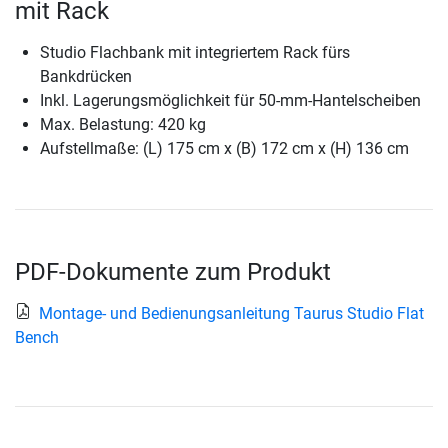
mit Rack
Studio Flachbank mit integriertem Rack fürs
Bankdrücken
Inkl. Lagerungsmöglichkeit für 50-mm-Hantelscheiben
Max. Belastung: 420 kg
Aufstellmaße: (L) 175 cm x (B) 172 cm x (H) 136 cm
PDF-Dokumente zum Produkt
Montage- und Bedienungsanleitung Taurus Studio Flat
Bench