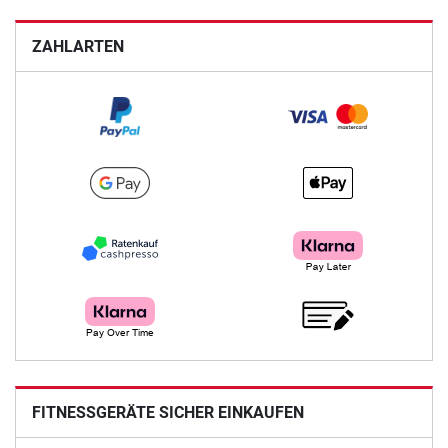
ZAHLARTEN
FITNESSGERÄTE SICHER EINKAUFEN