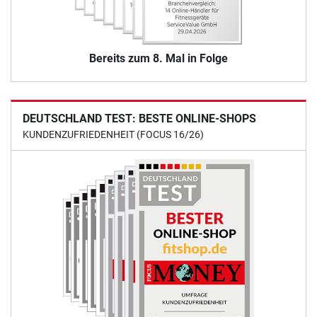
Bereits zum 8. Mal in Folge
DEUTSCHLAND TEST: BESTE ONLINE-SHOPS
KUNDENZUFRIEDENHEIT (FOCUS 16/26)