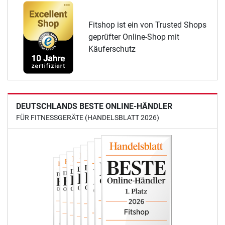
Fitshop ist ein von Trusted Shops
geprüfter Online-Shop mit
Käuferschutz
DEUTSCHLANDS BESTE ONLINE-HÄNDLER
FÜR FITNESSGERÄTE (HANDELSBLATT 2026)