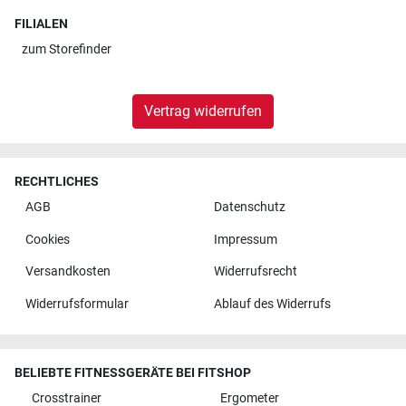
FILIALEN
zum
Storefinder
Vertrag widerrufen
RECHTLICHES
AGB
Datenschutz
Cookies
Impressum
Versandkosten
Widerrufsrecht
Widerrufsformular
Ablauf des Widerrufs
BELIEBTE FITNESSGERÄTE BEI FITSHOP
Crosstrainer
Ergometer