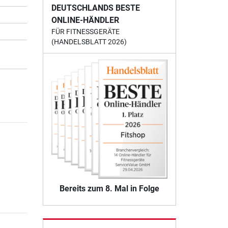
DEUTSCHLANDS BESTE
ONLINE-HÄNDLER
FÜR FITNESSGERÄTE
(HANDELSBLATT 2026)
Bereits zum 8. Mal in Folge