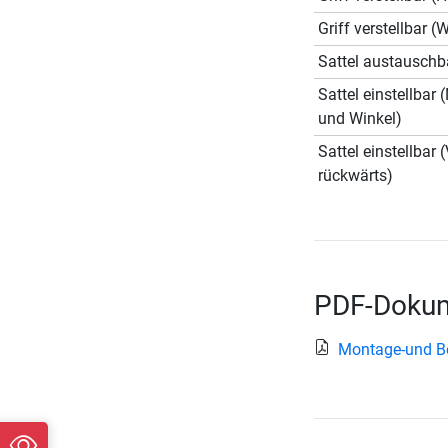
Griff verstellbar (
Sattel austauschb
Sattel einstellbar
und Winkel)
Sattel einstellbar 
rückwärts)
PDF-Dokum
Montage-und B