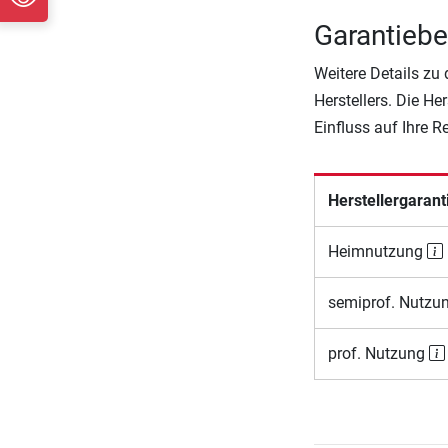
Garantiebe
Weitere Details zu
Herstellers. Die He
Einfluss auf Ihre 
Herstellergarant
Heimnutzung
semiprof. Nutzu
prof. Nutzung