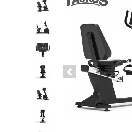
Previous