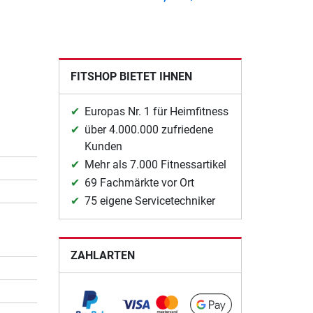
FITSHOP BIETET IHNEN
Europas Nr. 1 für Heimfitness
über 4.000.000 zufriedene
Kunden
Mehr als 7.000 Fitnessartikel
69 Fachmärkte vor Ort
75 eigene Servicetechniker
ZAHLARTEN