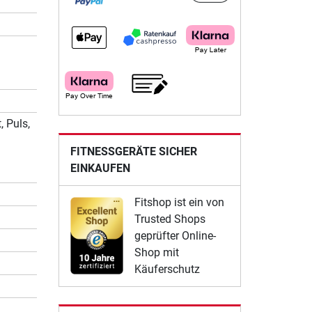
, Puls,
FITNESSGERÄTE SICHER
EINKAUFEN
Fitshop ist ein von
Trusted Shops
geprüfter Online-
Shop mit
Käuferschutz