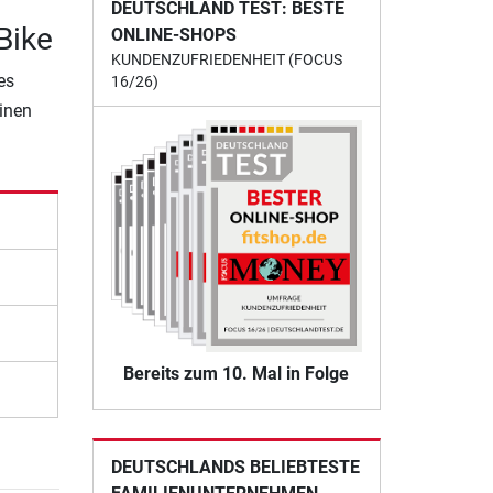
DEUTSCHLAND TEST: BESTE
Bike
ONLINE-SHOPS
KUNDENZUFRIEDENHEIT (FOCUS
es
16/26)
einen
Bereits zum 10. Mal in Folge
DEUTSCHLANDS BELIEBTESTE