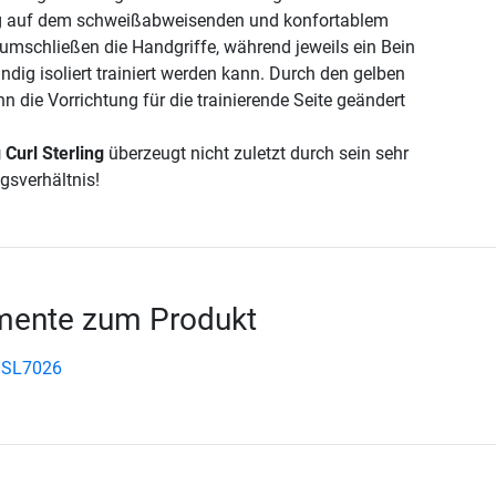
 auf dem schweißabweisenden und konfortablem
 umschließen die Handgriffe, während jeweils ein Bein
ändig isoliert trainiert werden kann. Durch den gelben
 die Vorrichtung für die trainierende Seite geändert
 Curl Sterling
überzeugt nicht zuletzt durch sein sehr
gsverhältnis!
ente zum Produkt
 SL7026