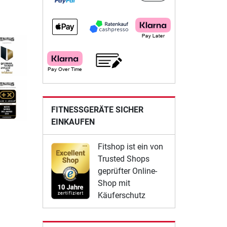
FITNESSGERÄTE SICHER
EINKAUFEN
Fitshop ist ein von
Trusted Shops
geprüfter Online-
Shop mit
Käuferschutz