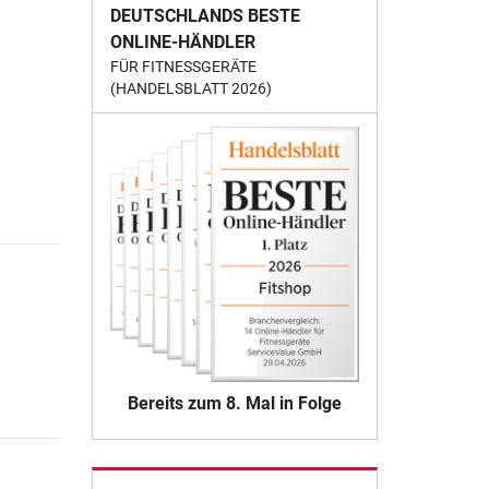
DEUTSCHLANDS BESTE
ONLINE-HÄNDLER
FÜR FITNESSGERÄTE
(HANDELSBLATT 2026)
Bereits zum 8. Mal in Folge