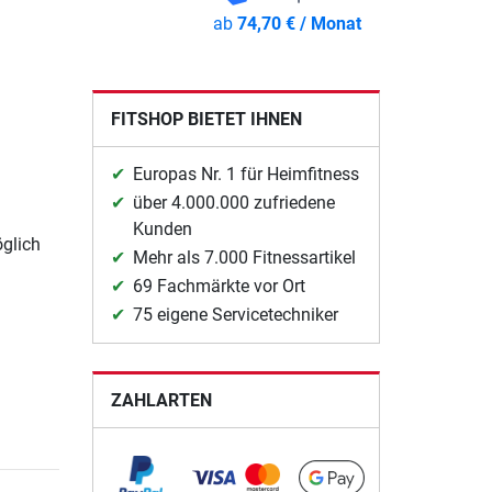
ab
74,70 € / Monat
FITSHOP BIETET IHNEN
Europas Nr. 1 für Heimfitness
über 4.000.000 zufriedene
Kunden
glich
Mehr als 7.000 Fitnessartikel
69 Fachmärkte vor Ort
75 eigene Servicetechniker
ZAHLARTEN