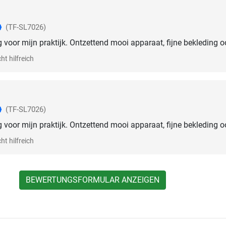
(TF-SL7026)
 voor mijn praktijk. Ontzettend mooi apparaat, fijne bekleding o
ht hilfreich
(TF-SL7026)
 voor mijn praktijk. Ontzettend mooi apparaat, fijne bekleding o
ht hilfreich
BEWERTUNGSFORMULAR ANZEIGEN