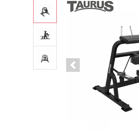
Previous