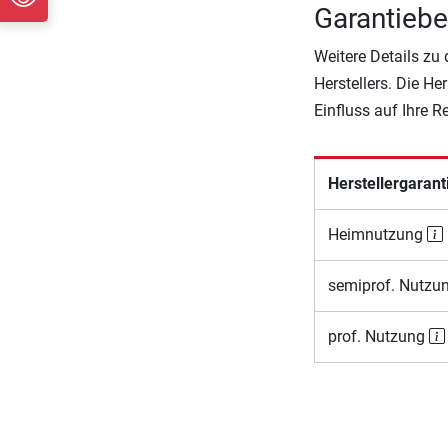
Garantiebe
Weitere Details zu
Herstellers. Die He
Einfluss auf Ihre 
Herstellergarant
Heimnutzung
semiprof. Nutzu
prof. Nutzung