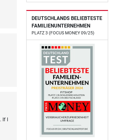
DEUTSCHLANDS BELIEBTESTE
FAMILIENUNTERNEHMEN
PLATZ 3 (FOCUS MONEY 09/25)
If I