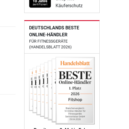
Käuferschutz
DEUTSCHLANDS BESTE
ONLINE-HÄNDLER
FÜR FITNESSGERÄTE
(HANDELSBLATT 2026)