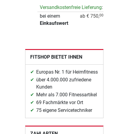
Versandkostenfreie Lieferung
:
bei einem
ab € 750,
00
Einkaufswert
FITSHOP BIETET IHNEN
Europas Nr. 1 für Heimfitness
über 4.000.000 zufriedene
Kunden
Mehr als 7.000 Fitnessartikel
69 Fachmärkte vor Ort
75 eigene Servicetechniker
ZAHLARTEN