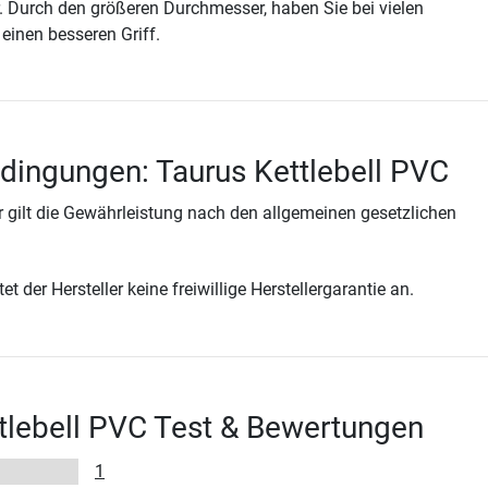
ser. Durch den größeren Durchmesser, haben Sie bei vielen
einen besseren Griff.
dingungen: Taurus Kettlebell PVC
 gilt die Gewährleistung nach den allgemeinen gesetzlichen
t der Hersteller keine freiwillige Herstellergarantie an.
tlebell PVC Test & Bewertungen
1