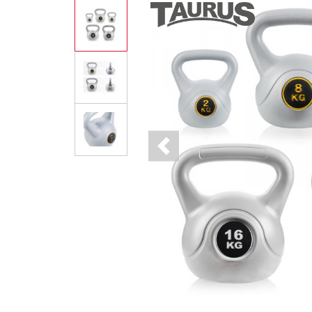
Previous