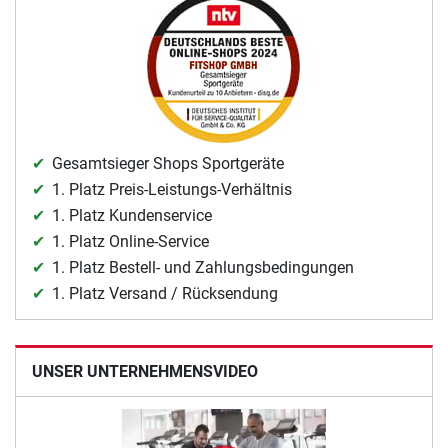
Gesamtsieger Shops Sportgeräte
1. Platz Preis-Leistungs-Verhältnis
1. Platz Kundenservice
1. Platz Online-Service
1. Platz Bestell- und Zahlungsbedingungen
1. Platz Versand / Rücksendung
UNSER UNTERNEHMENSVIDEO