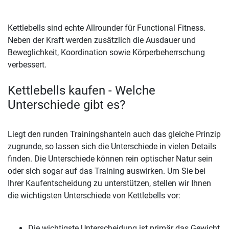
Kettlebells sind echte Allrounder für Functional Fitness.
Neben der Kraft werden zusätzlich die Ausdauer und
Beweglichkeit, Koordination sowie Körperbeherrschung
verbessert.
Kettlebells kaufen - Welche
Unterschiede gibt es?
Liegt den runden Trainingshanteln auch das gleiche Prinzip
zugrunde, so lassen sich die Unterschiede in vielen Details
finden. Die Unterschiede können rein optischer Natur sein
oder sich sogar auf das Training auswirken. Um Sie bei
Ihrer Kaufentscheidung zu unterstützen, stellen wir Ihnen
die wichtigsten Unterschiede von Kettlebells vor:
Die wichtigste Unterscheidung ist primär das Gewicht