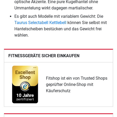
optische Akzente. Eine pure Kugelhantel ohne
Ummantelung wirkt dagegen martialischer.
Es gibt auch Modelle mit variablem Gewicht: Die
Taurus Selectabell Kettlebell
können Sie selbst mit
Hantelscheiben bestücken und das Gewicht frei
wählen.
FITNESSGERÄTE SICHER EINKAUFEN
Fitshop ist ein von Trusted Shops
geprüfter Online-Shop mit
Käuferschutz