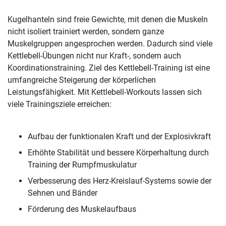
Kugelhanteln sind freie Gewichte, mit denen die Muskeln
nicht isoliert trainiert werden, sondern ganze
Muskelgruppen angesprochen werden. Dadurch sind viele
Kettlebell-Übungen nicht nur Kraft-, sondern auch
Koordinationstraining. Ziel des Kettlebell-Training ist eine
umfangreiche Steigerung der körperlichen
Leistungsfähigkeit. Mit Kettlebell-Workouts lassen sich
viele Trainingsziele erreichen:
Aufbau der funktionalen Kraft und der Explosivkraft
Erhöhte Stabilität und bessere Körperhaltung durch
Training der Rumpfmuskulatur
Verbesserung des Herz-Kreislauf-Systems sowie der
Sehnen und Bänder
Förderung des Muskelaufbaus