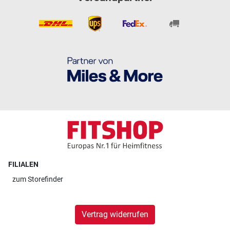
FILIALEN
zum
Storefinder
Vertrag widerrufen