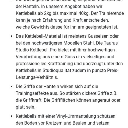
der Hanteln. In unserem Angebot haben wir
Kettlebells ab 2kg bis maximal 40kg. Der Trainierende
kann je nach Erfahrung und Kraft entscheiden,
welche Gewichtsklasse für ihn am geeignetsten ist.
Das Kettlebell-Material ist meistens Gusseisen oder
bei den hochwertigeren Modellen Stahl. Die Taurus
Studio Kettlebell Pro bietet mit ihrer hochwertigen
Verarbeitung aus einem Guss ein vielseitiges und
professionelles Krafttraining und überzeugt unter den
Kettlebells in Studioqualität zudem in puncto Preis-
Leistungs-Verhältnis.
Die Griffe der Hanteln wirken sich auf die
Trainingseffekte aus. So stärken dickere Griffe z.B.
die Griffkraft. Die Griffflächen können angeraut oder
glatt sein.
Kettlebells mit einer Vinyl-Ummantelung schützen
den Boden vor Kratzern und Beulen und setzen