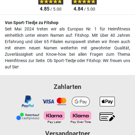
4.85
4.84
/ 5.00
/ 5.00
Von Sport-Tiedje zu Fitshop
Seit Mai 2024 treten wir als Europas Nr. 1 für Heimfitness
einheitlich unter einem Namen auf: Fitshop. Mit über 40 Jahren
Erfahrung und über 65 Filialen europaweit stehen wir Ihnen auch
mit einem neuen Namen weiterhin mit gewohnter Qualität,
Zuverlässigkeit und Know-how bei allen Fragen zum Thema
Heimfitness zur Seite. Ob Sport-Tiedje oder Fitshop: Wir freuen uns
auf Sie!
Zahlarten
Versandpartner