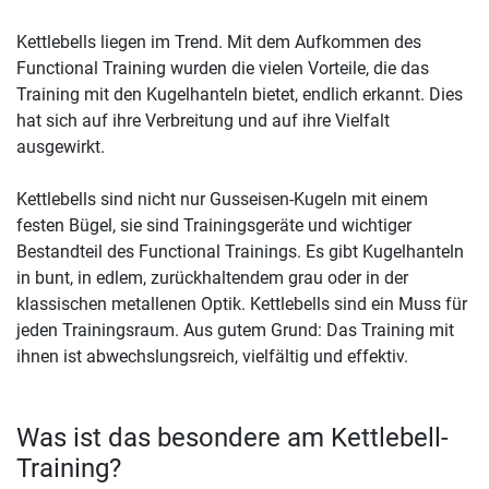
Kettlebells liegen im Trend. Mit dem Aufkommen des
Functional Training wurden die vielen Vorteile, die das
Training mit den Kugelhanteln bietet, endlich erkannt. Dies
hat sich auf ihre Verbreitung und auf ihre Vielfalt
ausgewirkt.
Kettlebells sind nicht nur Gusseisen-Kugeln mit einem
festen Bügel, sie sind Trainingsgeräte und wichtiger
Bestandteil des Functional Trainings. Es gibt Kugelhanteln
in bunt, in edlem, zurückhaltendem grau oder in der
klassischen metallenen Optik. Kettlebells sind ein Muss für
jeden Trainingsraum. Aus gutem Grund: Das Training mit
ihnen ist abwechslungsreich, vielfältig und effektiv.
Was ist das besondere am Kettlebell-
Training?