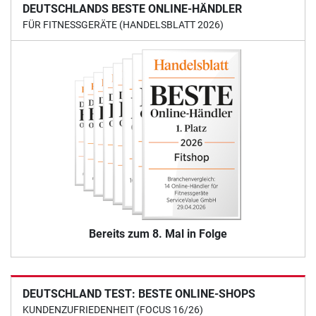
DEUTSCHLANDS BESTE ONLINE-HÄNDLER
FÜR FITNESSGERÄTE (HANDELSBLATT 2026)
Bereits zum 8. Mal in Folge
DEUTSCHLAND TEST: BESTE ONLINE-SHOPS
KUNDENZUFRIEDENHEIT (FOCUS 16/26)