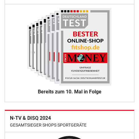
Bereits zum 10. Mal in Folge
N-TV & DISQ 2024
GESAMTSIEGER SHOPS SPORTGERÄTE