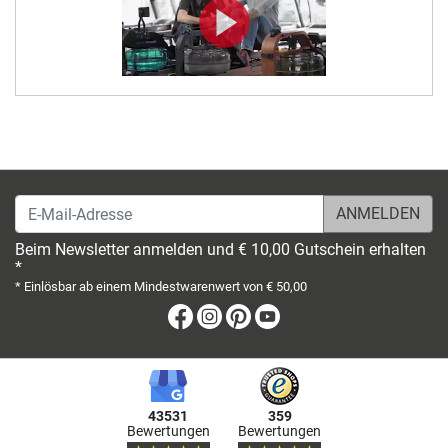
E-Mail-Adresse
Beim Newsletter anmelden und € 10,00 Gutschein erhalten
*
* Einlösbar ab einem Mindestwarenwert von € 50,00
Facebook
Instagram
Pinterest
Youtube
43531
359
Bewertungen
Bewertungen