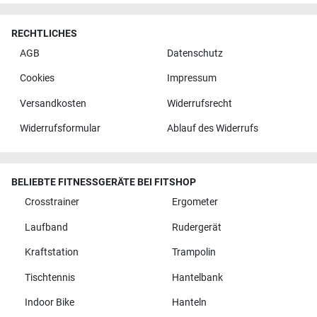
RECHTLICHES
AGB
Datenschutz
Cookies
Impressum
Versandkosten
Widerrufsrecht
Widerrufsformular
Ablauf des Widerrufs
BELIEBTE FITNESSGERÄTE BEI FITSHOP
Crosstrainer
Ergometer
Laufband
Rudergerät
Kraftstation
Trampolin
Tischtennis
Hantelbank
Indoor Bike
Hanteln