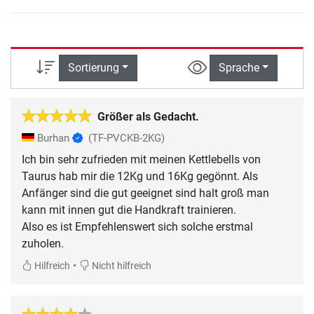
Sortierung
Sprache
Größer als Gedacht.
Burhan
(TF-PVCKB-2KG)
Ich bin sehr zufrieden mit meinen Kettlebells von
Taurus hab mir die 12Kg und 16Kg gegönnt. Als
Anfänger sind die gut geeignet sind halt groß man
kann mit innen gut die Handkraft trainieren.
Also es ist Empfehlenswert sich solche erstmal
zuholen.
•
Hilfreich
Nicht hilfreich