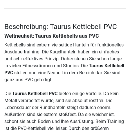
Beschreibung: Taurus Kettlebell PVC
Weltneuheit: Taurus Kettlebells aus PVC
Kettlebells sind extrem vielseitige Hanteln für funktionelles
Ausdauertraining. Die Kugelhanteln haben ein einfaches
und sehr effektives Prinzip. Daher stehen Sie schon lange
in vielen Fitnessräumen und Studios. Die
Taurus Kettlebell
PVC
stellen nun eine Neuheit in dem Bereich dar. Sie sind
ganz aus PVC gefertigt.
Die
Taurus Kettlebell PVC
bieten einige Vorteile. Da kein
Metall verarbeitet wurde, sind sie absolut rostfrei. Die
Lebensdauer der Rundhanteln steigt dadurch enorm.
Außerdem sind sie extrem stoßfest. Da sie weicher ist,
schont sie auch Boden und Ihre Ausrüstung. Beim Training
ist die PVC-Kettlebell viel leiser. Durch den größeren