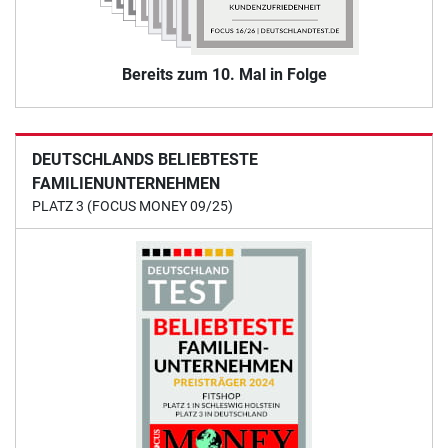
Bereits zum 10. Mal in Folge
DEUTSCHLANDS BELIEBTESTE
FAMILIENUNTERNEHMEN
PLATZ 3 (FOCUS MONEY 09/25)