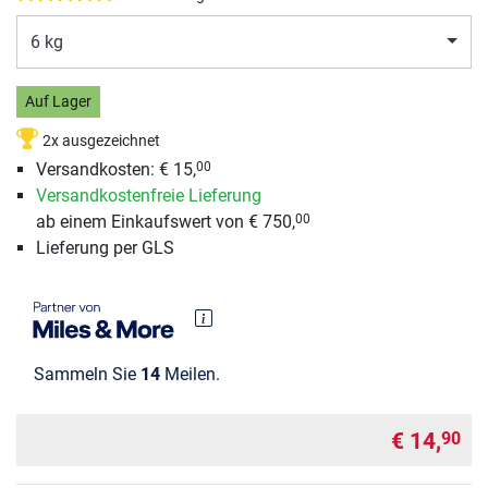
6 kg
Auf Lager
2x ausgezeichnet
Versandkosten:
€ 15,
00
Versandkostenfreie Lieferung
ab einem Einkaufswert von € 750,
00
Lieferung per GLS
Sammeln Sie
14
Meilen.
€ 14,
90