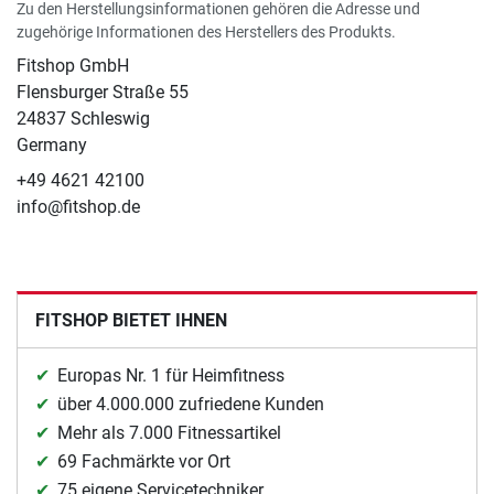
Zu den Herstellungsinformationen gehören die Adresse und
zugehörige Informationen des Herstellers des Produkts.
Fitshop GmbH
Flensburger Straße 55
24837 Schleswig
Germany
+49 4621 42100
info@fitshop.de
FITSHOP BIETET IHNEN
Europas Nr. 1 für Heimfitness
über 4.000.000 zufriedene Kunden
Mehr als 7.000 Fitnessartikel
69 Fachmärkte vor Ort
75 eigene Servicetechniker