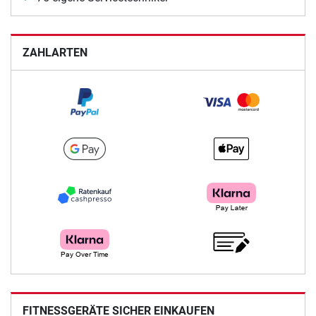
ZAHLARTEN
FITNESSGERÄTE SICHER EINKAUFEN