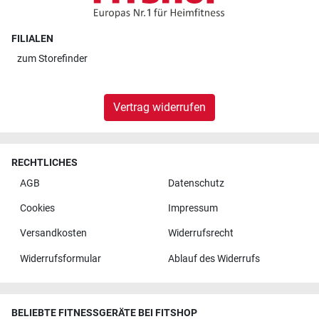
FILIALEN
zum
Storefinder
Vertrag widerrufen
RECHTLICHES
AGB
Datenschutz
Cookies
Impressum
Versandkosten
Widerrufsrecht
Widerrufsformular
Ablauf des Widerrufs
BELIEBTE FITNESSGERÄTE BEI FITSHOP