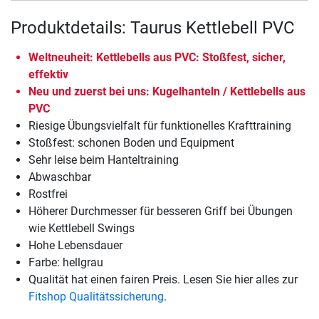
Produktdetails: Taurus Kettlebell PVC
Weltneuheit: Kettlebells aus PVC: Stoßfest, sicher,
effektiv
Neu und zuerst bei uns: Kugelhanteln / Kettlebells aus
PVC
Riesige Übungsvielfalt für funktionelles Krafttraining
Stoßfest: schonen Boden und Equipment
Sehr leise beim Hanteltraining
Abwaschbar
Rostfrei
Höherer Durchmesser für besseren Griff bei Übungen
wie Kettlebell Swings
Hohe Lebensdauer
Farbe: hellgrau
Qualität hat einen fairen Preis. Lesen Sie hier alles zur
Fitshop Qualitätssicherung
.