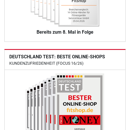
Bereits zum 8. Mal in Folge
DEUTSCHLAND TEST: BESTE ONLINE-SHOPS
KUNDENZUFRIEDENHEIT (FOCUS 16/26)