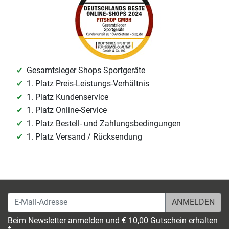
Gesamtsieger Shops Sportgeräte
1. Platz Preis-Leistungs-Verhältnis
1. Platz Kundenservice
1. Platz Online-Service
1. Platz Bestell- und Zahlungsbedingungen
1. Platz Versand / Rücksendung
E-Mail-Adresse
Beim Newsletter anmelden und € 10,00 Gutschein erhalten