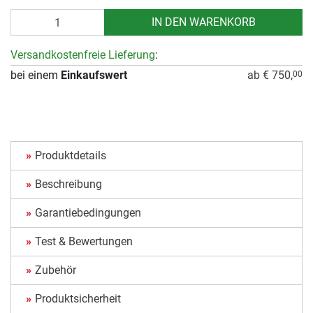
Anzahl
IN DEN WARENKORB
Versandkostenfreie Lieferung
:
bei einem
Einkaufswert
ab € 750,
00
Produktdetails
Beschreibung
Garantiebedingungen
Test & Bewertungen
Zubehör
Produktsicherheit