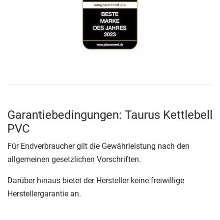
Garantiebedingungen: Taurus Kettlebell
PVC
Für Endverbraucher gilt die Gewährleistung nach den
allgemeinen gesetzlichen Vorschriften.
Darüber hinaus bietet der Hersteller keine freiwillige
Herstellergarantie an.