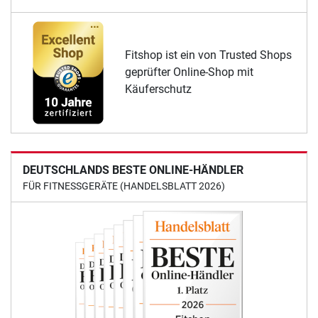
Fitshop ist ein von Trusted Shops
geprüfter Online-Shop mit
Käuferschutz
DEUTSCHLANDS BESTE ONLINE-HÄNDLER
FÜR FITNESSGERÄTE (HANDELSBLATT 2026)