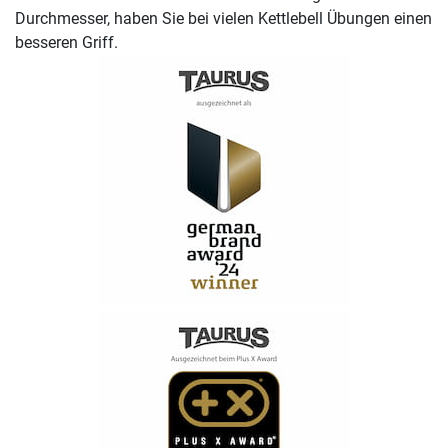
Durchmesser, haben Sie bei vielen Kettlebell Übungen einen
besseren Griff.