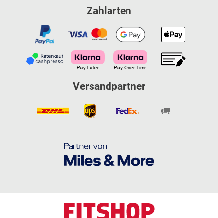
Zahlarten
Versandpartner