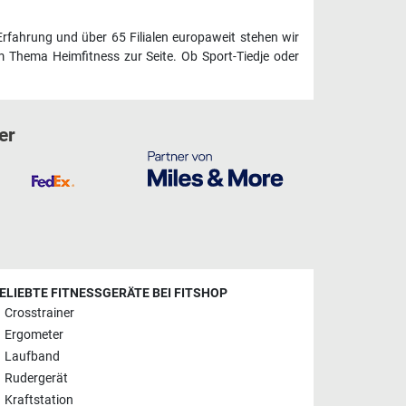
Erfahrung und über 65 Filialen europaweit stehen wir
 Thema Heimfitness zur Seite. Ob Sport-Tiedje oder
er
ELIEBTE FITNESSGERÄTE BEI FITSHOP
Crosstrainer
Ergometer
Laufband
Rudergerät
Kraftstation