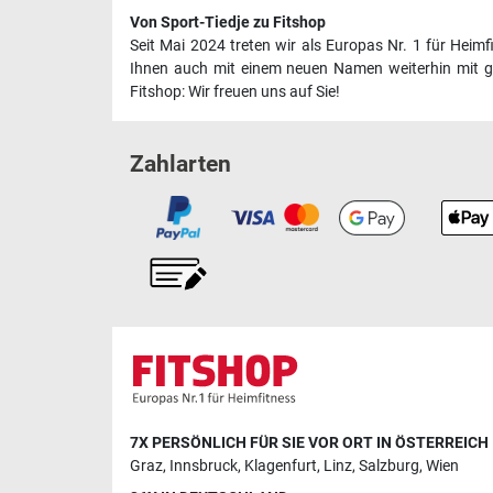
Von Sport-Tiedje zu Fitshop
Seit Mai 2024 treten wir als Europas Nr. 1 für Heim
Ihnen auch mit einem neuen Namen weiterhin mit ge
Fitshop: Wir freuen uns auf Sie!
Zahlarten
7X PERSÖNLICH FÜR SIE VOR ORT IN ÖSTERREICH
Graz
,
Innsbruck
,
Klagenfurt
,
Linz
,
Salzburg
,
Wien