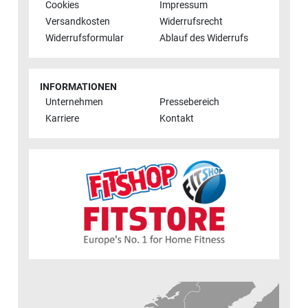
Cookies
Impressum
Versandkosten
Widerrufsrecht
Widerrufsformular
Ablauf des Widerrufs
INFORMATIONEN
Unternehmen
Pressebereich
Karriere
Kontakt