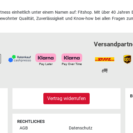
fitness einheitlich unter einem Namen auf: Fitshop. Mit über 40 Jahren 
wohnter Qualität, Zuverlässigkeit und Know-how bei allen Fragen zum
Versandpartn
B
Vertrag widerrufen
RECHTLICHES
AGB
Datenschutz