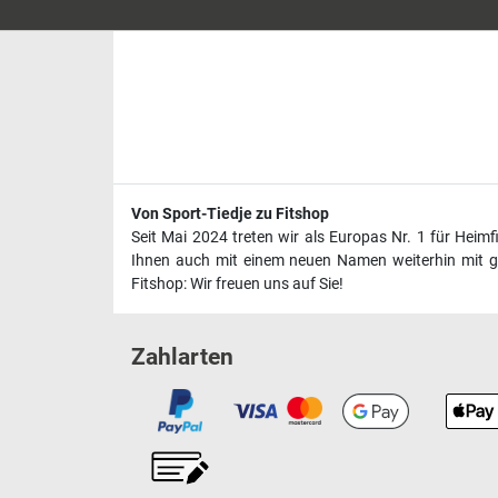
Von Sport-Tiedje zu Fitshop
Seit Mai 2024 treten wir als Europas Nr. 1 für Heim
Ihnen auch mit einem neuen Namen weiterhin mit ge
Fitshop: Wir freuen uns auf Sie!
Zahlarten