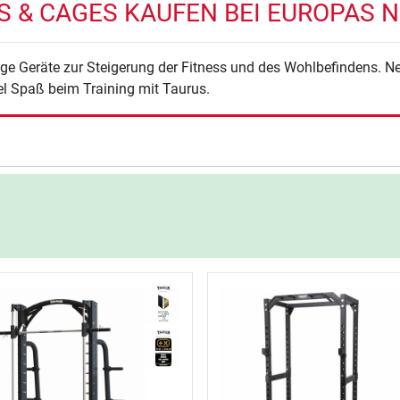
 & CAGES KAUFEN BEI EUROPAS NR
ge Geräte zur Steigerung der Fitness und des Wohlbefindens. 
l Spaß beim Training mit Taurus.