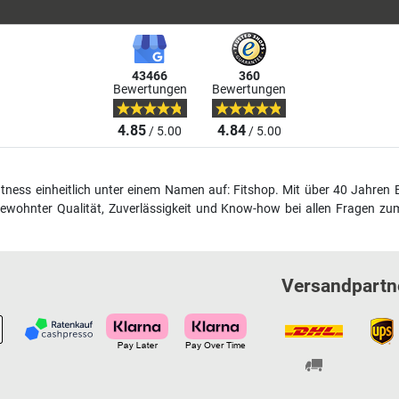
43466
360
Bewertungen
Bewertungen
4.85
4.84
/ 5.00
/ 5.00
fitness einheitlich unter einem Namen auf: Fitshop. Mit über 40 Jahren 
wohnter Qualität, Zuverlässigkeit und Know-how bei allen Fragen zum
Versandpartn