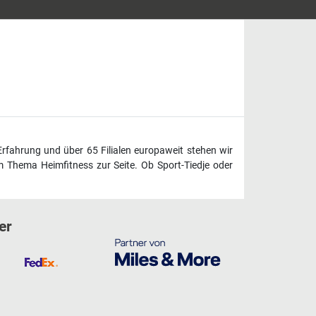
Erfahrung und über 65 Filialen europaweit stehen wir
 Thema Heimfitness zur Seite. Ob Sport-Tiedje oder
er