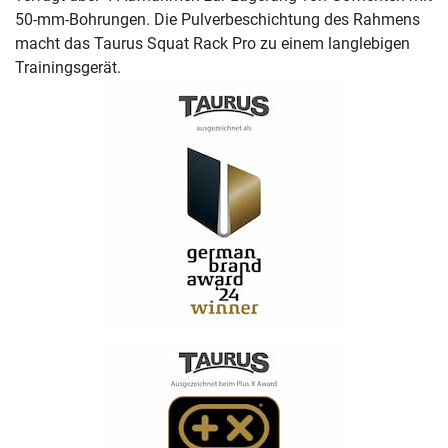
50-mm-Bohrungen. Die Pulverbeschichtung des Rahmens
macht das Taurus Squat Rack Pro zu einem langlebigen
Trainingsgerät.