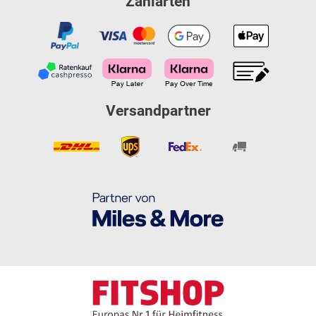
Zahlarten
Versandpartner