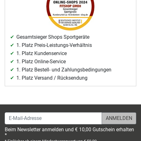
Gesamtsieger Shops Sportgeräte
1. Platz Preis-Leistungs-Verhältnis
1. Platz Kundenservice
1. Platz Online-Service
1. Platz Bestell- und Zahlungsbedingungen
1. Platz Versand / Rücksendung
E-Mail-Adresse
Beim Newsletter anmelden und € 10,00 Gutschein erhalten
*