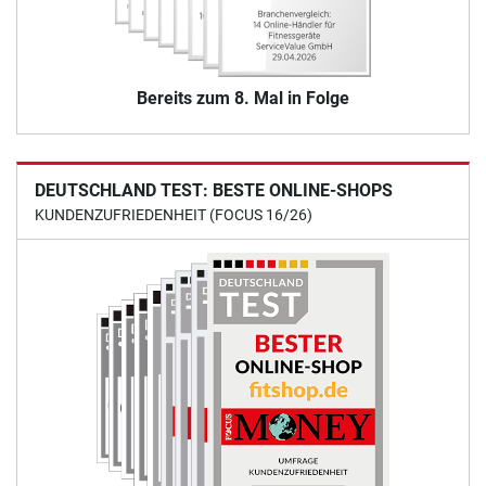
Bereits zum 8. Mal in Folge
DEUTSCHLAND TEST: BESTE ONLINE-SHOPS
KUNDENZUFRIEDENHEIT (FOCUS 16/26)