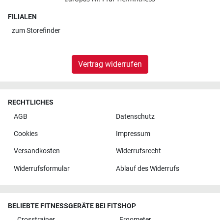
FILIALEN
zum
Storefinder
Vertrag widerrufen
RECHTLICHES
AGB
Datenschutz
Cookies
Impressum
Versandkosten
Widerrufsrecht
Widerrufsformular
Ablauf des Widerrufs
BELIEBTE FITNESSGERÄTE BEI FITSHOP
Crosstrainer
Ergometer