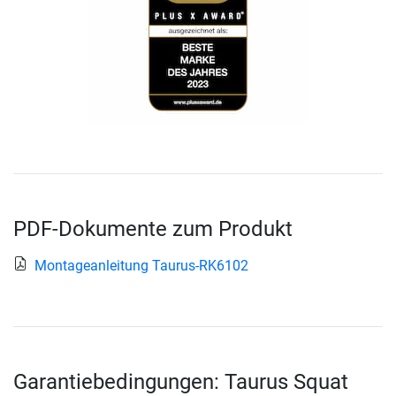
PDF-Dokumente zum Produkt
Montageanleitung Taurus-RK6102
Garantiebedingungen: Taurus Squat