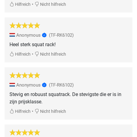
•
Hilfreich
Nicht hilfreich
Anonymous
(TF-RK6102)
Heel sterk squat rack!
•
Hilfreich
Nicht hilfreich
Anonymous
(TF-RK6102)
Stevig en robuust squatrack. De stevigste die er is in
zijn prijsklasse.
•
Hilfreich
Nicht hilfreich