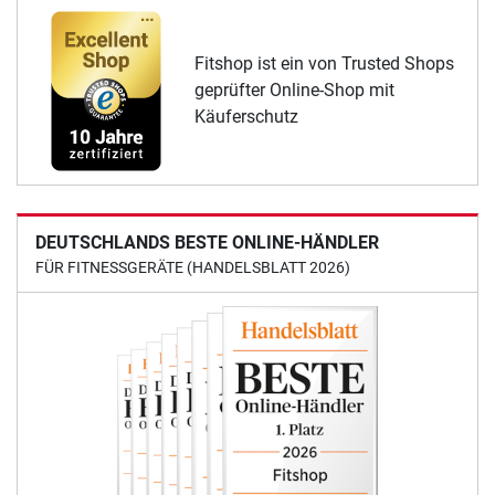
Fitshop ist ein von Trusted Shops
geprüfter Online-Shop mit
Käuferschutz
DEUTSCHLANDS BESTE ONLINE-HÄNDLER
FÜR FITNESSGERÄTE (HANDELSBLATT 2026)