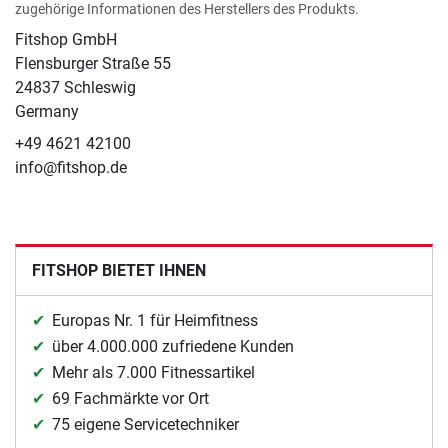
zugehörige Informationen des Herstellers des Produkts.
Fitshop GmbH
Flensburger Straße 55
24837 Schleswig
Germany
+49 4621 42100
info@fitshop.de
FITSHOP BIETET IHNEN
Europas Nr. 1 für Heimfitness
über 4.000.000 zufriedene Kunden
Mehr als 7.000 Fitnessartikel
69 Fachmärkte vor Ort
75 eigene Servicetechniker