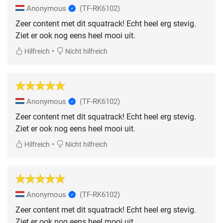
Anonymous
(TF-RK6102)
Zeer content met dit squatrack! Echt heel erg stevig.
Ziet er ook nog eens heel mooi uit.
•
Hilfreich
Nicht hilfreich
Anonymous
(TF-RK6102)
Zeer content met dit squatrack! Echt heel erg stevig.
Ziet er ook nog eens heel mooi uit.
•
Hilfreich
Nicht hilfreich
Anonymous
(TF-RK6102)
Zeer content met dit squatrack! Echt heel erg stevig.
Ziet er ook nog eens heel mooi uit.