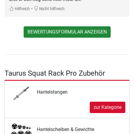
•
Hilfreich
Nicht hilfreich
BEWERTUNGSFORMULAR ANZEIGEN
Taurus Squat Rack Pro Zubehör
Hantelstangen
zur Kategorie
Hantelscheiben & Gewichte