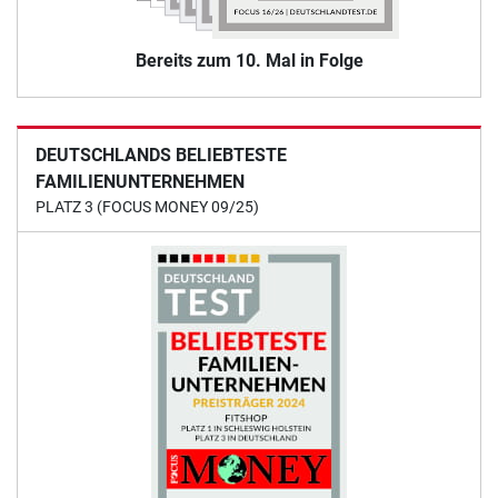
Bereits zum 10. Mal in Folge
DEUTSCHLANDS BELIEBTESTE
FAMILIENUNTERNEHMEN
PLATZ 3 (FOCUS MONEY 09/25)