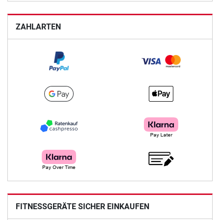
ZAHLARTEN
FITNESSGERÄTE SICHER EINKAUFEN