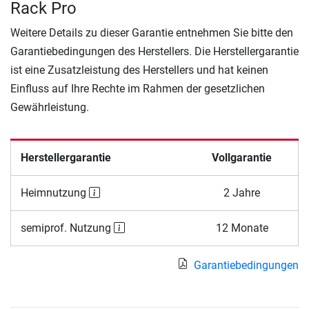
Rack Pro
Weitere Details zu dieser Garantie entnehmen Sie bitte den
Garantiebedingungen des Herstellers. Die Herstellergarantie
ist eine Zusatzleistung des Herstellers und hat keinen
Einfluss auf Ihre Rechte im Rahmen der gesetzlichen
Gewährleistung.
Herstellergarantie
Vollgarantie
Heimnutzung
2 Jahre
semiprof. Nutzung
12 Monate
Garantiebedingungen