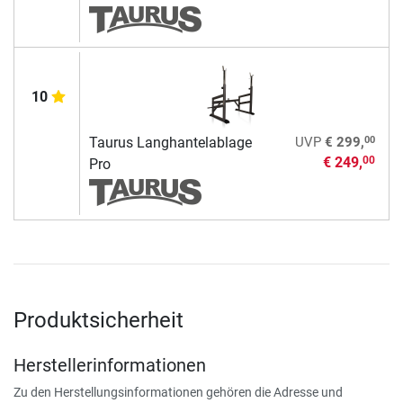
10
00
Taurus Langhantelablage
UVP
€ 299,
€ 249,
00
Pro
Produktsicherheit
Herstellerinformationen
Zu den Herstellungsinformationen gehören die Adresse und