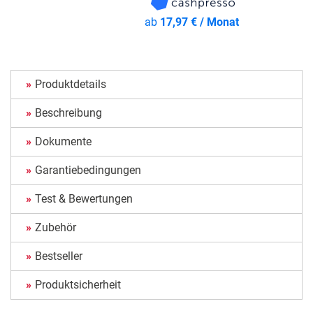
ab
17,97 € / Monat
Produktdetails
Beschreibung
Dokumente
Garantiebedingungen
Test & Bewertungen
Zubehör
Bestseller
Produktsicherheit