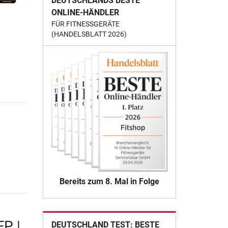
DEUTSCHLANDS BESTE
ONLINE-HÄNDLER
FÜR FITNESSGERÄTE
(HANDELSBLATT 2026)
Bereits zum 8. Mal in Folge
FP |
DEUTSCHLAND TEST: BESTE