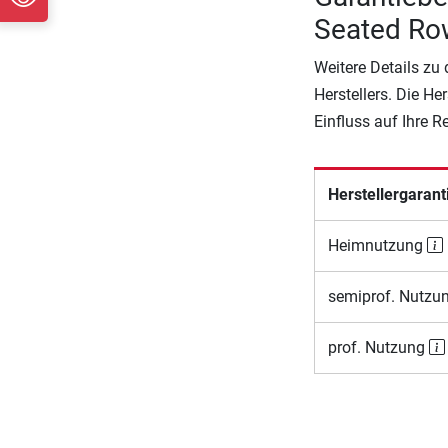
Seated Ro
Weitere Details zu
Herstellers. Die He
Einfluss auf Ihre 
Herstellergarant
Heimnutzung
semiprof. Nutzu
prof. Nutzung