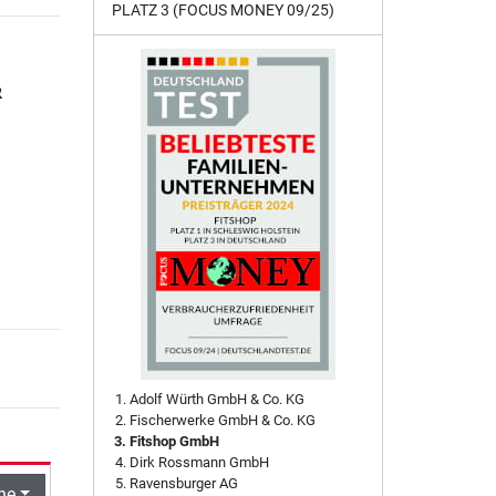
PLATZ 3 (FOCUS MONEY 09/25)
&
Adolf Würth GmbH & Co. KG
Fischerwerke GmbH & Co. KG
Fitshop GmbH
Dirk Rossmann GmbH
Ravensburger AG
he