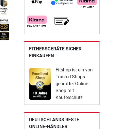
FITNESSGERÄTE SICHER
EINKAUFEN
Fitshop ist ein von
Trusted Shops
geprüfter Online-
Shop mit
Käuferschutz
DEUTSCHLANDS BESTE
ONLINE-HÄNDLER