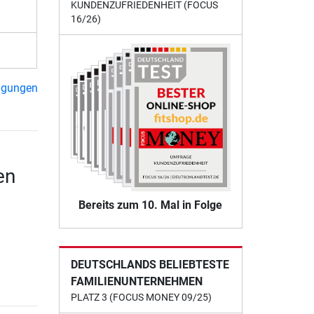
KUNDENZUFRIEDENHEIT (FOCUS
16/26)
ngungen
en
Bereits zum 10. Mal in Folge
DEUTSCHLANDS BELIEBTESTE
FAMILIENUNTERNEHMEN
PLATZ 3 (FOCUS MONEY 09/25)