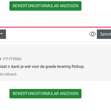
BEWERTUNGSFORMULAR ANZEIGEN
Sprac
(TF-IT9506)
raat n dank je wel voor de goede levering fitshop.
ht hilfreich
BEWERTUNGSFORMULAR ANZEIGEN