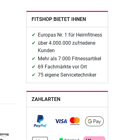
FITSHOP BIETET IHNEN
Europas Nr. 1 für Heimfitness
über 4.000.000 zufriedene
Kunden
Mehr als 7.000 Fitnessartikel
69 Fachmärkte vor Ort
75 eigene Servicetechniker
ZAHLARTEN