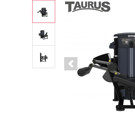
Previous