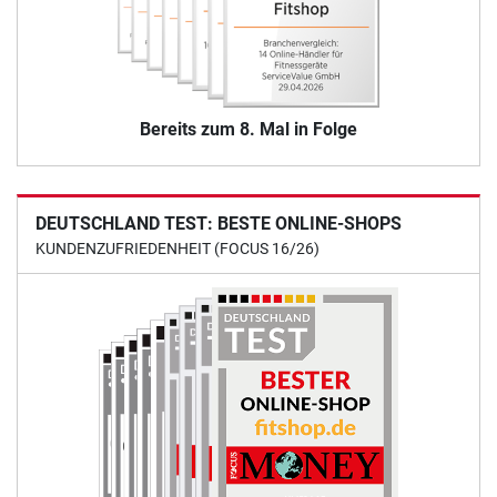
Bereits zum 8. Mal in Folge
DEUTSCHLAND TEST: BESTE ONLINE-SHOPS
KUNDENZUFRIEDENHEIT (FOCUS 16/26)