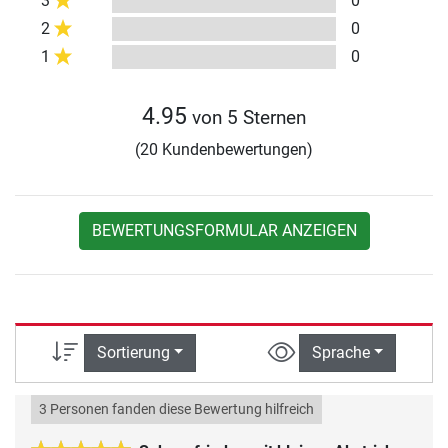
3
0
2
0
1
0
4.95
von 5 Sternen
(20 Kundenbewertungen)
BEWERTUNGSFORMULAR ANZEIGEN
Sortierung
Sprache
3 Personen fanden diese Bewertung hilfreich