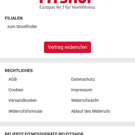
FILIALEN
zum
Storefinder
Vertrag widerrufen
RECHTLICHES
AGB
Datenschutz
Cookies
Impressum
Versandkosten
Widerrufsrecht
Widerrufsformular
Ablauf des Widerrufs
BELIEBTE FITNESSGERÄTE BEI FITSHOP