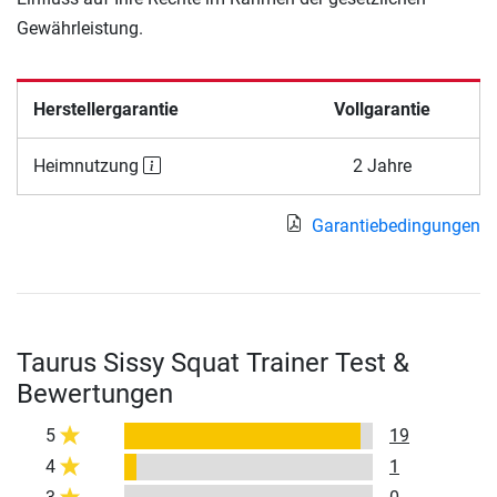
Gewährleistung.
Herstellergarantie
Vollgarantie
Heimnutzung
2 Jahre
Garantiebedingungen
Taurus Sissy Squat Trainer Test &
Bewertungen
5
19
4
1