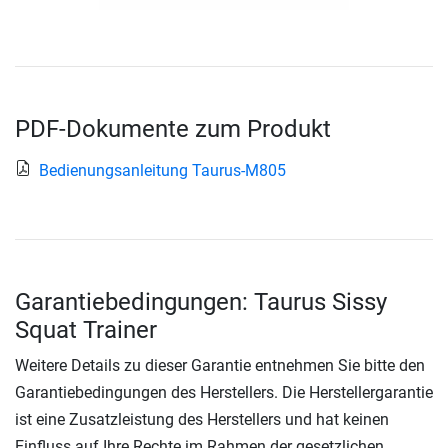
PDF-Dokumente zum Produkt
Bedienungsanleitung Taurus-M805
Garantiebedingungen: Taurus Sissy
Squat Trainer
Weitere Details zu dieser Garantie entnehmen Sie bitte den
Garantiebedingungen des Herstellers. Die Herstellergarantie
ist eine Zusatzleistung des Herstellers und hat keinen
Einfluss auf Ihre Rechte im Rahmen der gesetzlichen