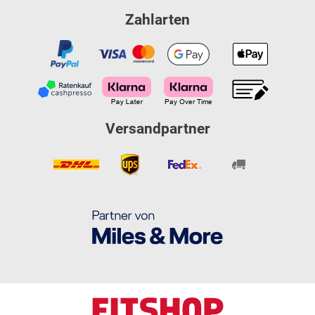
Zahlarten
Versandpartner