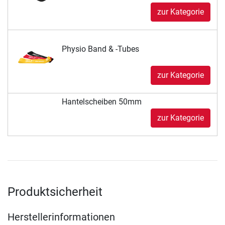
zur Kategorie
Physio Band & -Tubes
zur Kategorie
Hantelscheiben 50mm
zur Kategorie
Produktsicherheit
Herstellerinformationen