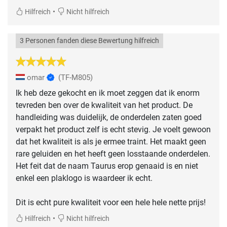
•
Hilfreich
Nicht hilfreich
3 Personen fanden diese Bewertung hilfreich
omar
(TF-M805)
Ik heb deze gekocht en ik moet zeggen dat ik enorm
tevreden ben over de kwaliteit van het product. De
handleiding was duidelijk, de onderdelen zaten goed
verpakt het product zelf is echt stevig. Je voelt gewoon
dat het kwaliteit is als je ermee traint. Het maakt geen
rare geluiden en het heeft geen losstaande onderdelen.
Het feit dat de naam Taurus erop genaaid is en niet
enkel een plaklogo is waardeer ik echt.
Dit is echt pure kwaliteit voor een hele hele nette prijs!
•
Hilfreich
Nicht hilfreich