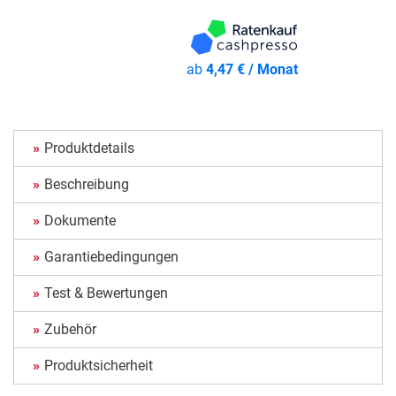
ab
4,47 € / Monat
Produktdetails
Beschreibung
Dokumente
Garantiebedingungen
Test & Bewertungen
Zubehör
Produktsicherheit