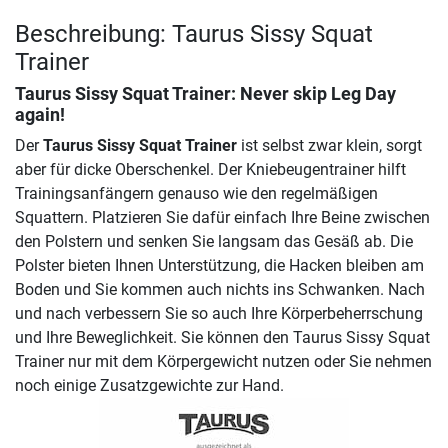
Beschreibung: Taurus Sissy Squat
Trainer
Taurus Sissy Squat Trainer
: Never skip Leg Day
again!
Der
Taurus Sissy Squat Trainer
ist selbst zwar klein, sorgt
aber für dicke Oberschenkel. Der Kniebeugentrainer hilft
Trainingsanfängern genauso wie den regelmäßigen
Squattern. Platzieren Sie dafür einfach Ihre Beine zwischen
den Polstern und senken Sie langsam das Gesäß ab. Die
Polster bieten Ihnen Unterstützung, die Hacken bleiben am
Boden und Sie kommen auch nichts ins Schwanken. Nach
und nach verbessern Sie so auch Ihre Körperbeherrschung
und Ihre Beweglichkeit. Sie können den Taurus Sissy Squat
Trainer nur mit dem Körpergewicht nutzen oder Sie nehmen
noch einige Zusatzgewichte zur Hand.