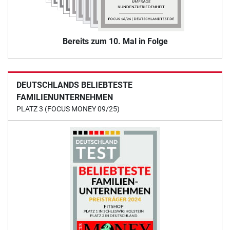
Bereits zum 10. Mal in Folge
DEUTSCHLANDS BELIEBTESTE
FAMILIENUNTERNEHMEN
PLATZ 3 (FOCUS MONEY 09/25)