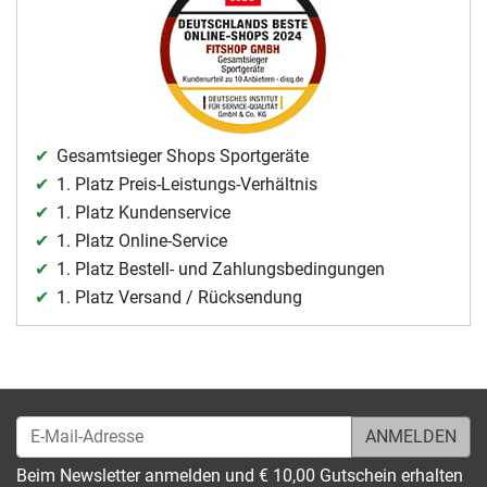
Gesamtsieger Shops Sportgeräte
1. Platz Preis-Leistungs-Verhältnis
1. Platz Kundenservice
1. Platz Online-Service
1. Platz Bestell- und Zahlungsbedingungen
1. Platz Versand / Rücksendung
E-Mail-Adresse
Beim Newsletter anmelden und € 10,00 Gutschein erhalten