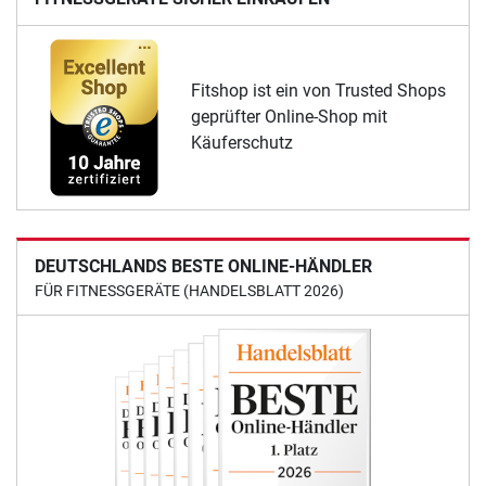
Fitshop ist ein von Trusted Shops
geprüfter Online-Shop mit
Käuferschutz
DEUTSCHLANDS BESTE ONLINE-HÄNDLER
FÜR FITNESSGERÄTE (HANDELSBLATT 2026)