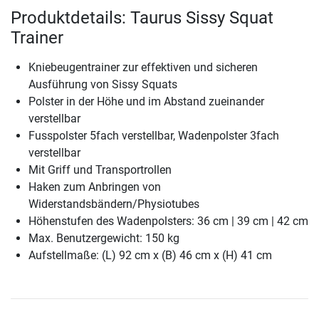
Produktdetails: Taurus Sissy Squat
Trainer
Kniebeugentrainer zur effektiven und sicheren
Ausführung von Sissy Squats
Polster in der Höhe und im Abstand zueinander
verstellbar
Fusspolster 5fach verstellbar, Wadenpolster 3fach
verstellbar
Mit Griff und Transportrollen
Haken zum Anbringen von
Widerstandsbändern/Physiotubes
Höhenstufen des Wadenpolsters: 36 cm | 39 cm | 42 cm
Max. Benutzergewicht: 150 kg
Aufstellmaße: (L) 92 cm x (B) 46 cm x (H) 41 cm