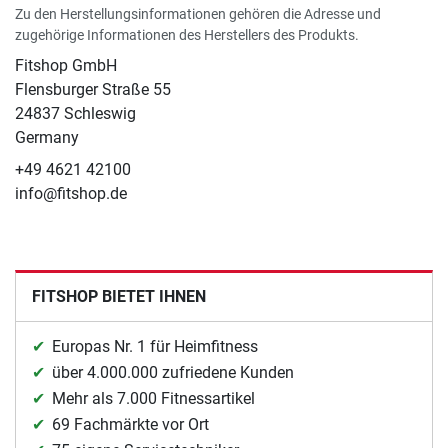
Zu den Herstellungsinformationen gehören die Adresse und
zugehörige Informationen des Herstellers des Produkts.
Fitshop GmbH
Flensburger Straße 55
24837 Schleswig
Germany
+49 4621 42100
info@fitshop.de
FITSHOP BIETET IHNEN
Europas Nr. 1 für Heimfitness
über 4.000.000 zufriedene Kunden
Mehr als 7.000 Fitnessartikel
69 Fachmärkte vor Ort